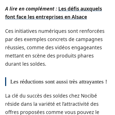
A lire en complément :
Les défis auxquels
font face les entreprises en Alsace
Ces initiatives numériques sont renforcées
par des exemples concrets de campagnes
réussies, comme des vidéos engageantes
mettant en scène des produits phares
durant les soldes.
Les réductions sont aussi très attrayantes !
La clé du succès des soldes chez Nocibé
réside dans la variété et l’attractivité des
offres proposées comme vous pouvez le