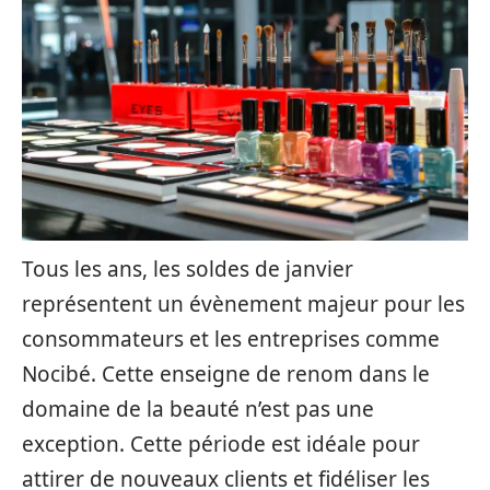
Tous les ans, les soldes de janvier
représentent un évènement majeur pour les
consommateurs et les entreprises comme
Nocibé. Cette enseigne de renom dans le
domaine de la beauté n’est pas une
exception. Cette période est idéale pour
attirer de nouveaux clients et fidéliser les