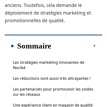
anciens. Toutefois, cela demande le
déploiement de stratégies marketing et
promotionnelles de qualité.
Sommaire
Les stratégies marketing innovantes de
Nocibé
Les réductions sont aussi très attrayantes !
Les partenariats pour promouvoir les soldes
sur les réseaux
Une expérience client en magasin de qualité