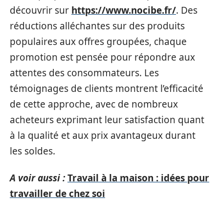
découvrir sur
https://www.nocibe.fr/
. Des
réductions alléchantes sur des produits
populaires aux offres groupées, chaque
promotion est pensée pour répondre aux
attentes des consommateurs. Les
témoignages de clients montrent l’efficacité
de cette approche, avec de nombreux
acheteurs exprimant leur satisfaction quant
à la qualité et aux prix avantageux durant
les soldes.
A voir aussi :
Travail à la maison : idées pour
travailler de chez soi