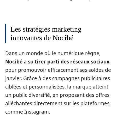
Les stratégies marketing
innovantes de Nocibé
Dans un monde où le numérique règne,
Nocibé a su tirer parti des réseaux sociaux
pour promouvoir efficacement ses soldes de
janvier. Grâce à des campagnes publicitaires
ciblées et personnalisées, la marque atteint
un public diversifié, en proposant des offres
alléchantes directement sur les plateformes
comme Instagram.