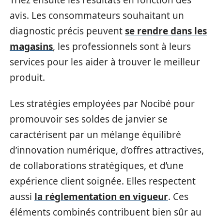
avis. Les consommateurs souhaitant un
diagnostic précis peuvent
se rendre dans les
magasins
, les professionnels sont à leurs
services pour les aider à trouver le meilleur
produit.
Les stratégies employées par Nocibé pour
promouvoir ses soldes de janvier se
caractérisent par un mélange équilibré
d’innovation numérique, d’offres attractives,
de collaborations stratégiques, et d’une
expérience client soignée. Elles respectent
aussi
la réglementation en vigueur
. Ces
éléments combinés contribuent bien sûr au