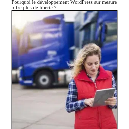
Pourquoi le développement WordPress sur mesure
offre plus de liberté ?