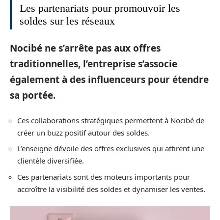
Les partenariats pour promouvoir les
soldes sur les réseaux
Nocibé ne s’arrête pas aux offres
traditionnelles
, l’entreprise s’associe
également à des influenceurs pour étendre
sa portée.
Ces collaborations stratégiques permettent à Nocibé de
créer un buzz positif autour des soldes.
L’enseigne dévoile des offres exclusives qui attirent une
clientèle diversifiée.
Ces partenariats sont des moteurs importants pour
accroître la visibilité des soldes et dynamiser les ventes.