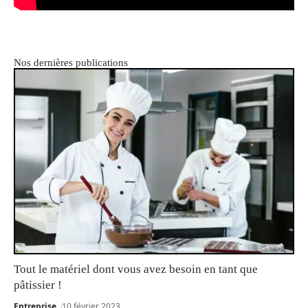
Nos dernières publications
Tout le matériel dont vous avez besoin en tant que
pâtissier !
Entreprise
10 février 2023