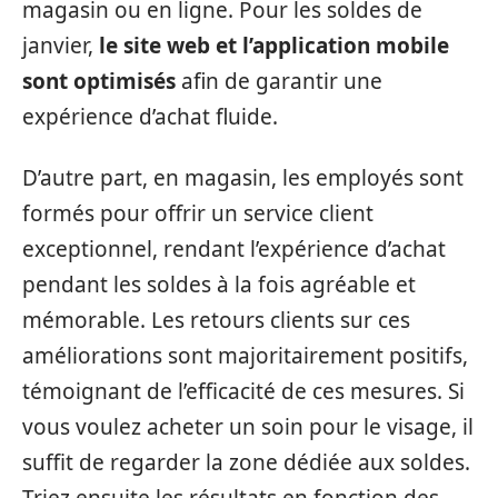
magasin ou en ligne. Pour les soldes de
janvier,
le site web et l’application mobile
sont optimisés
afin de garantir une
expérience d’achat fluide.
D’autre part, en magasin, les employés sont
formés pour offrir un service client
exceptionnel, rendant l’expérience d’achat
pendant les soldes à la fois agréable et
mémorable. Les retours clients sur ces
améliorations sont majoritairement positifs,
témoignant de l’efficacité de ces mesures. Si
vous voulez acheter un soin pour le visage, il
suffit de regarder la zone dédiée aux soldes.
Triez ensuite les résultats en fonction des