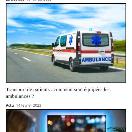
Transport de patients : comment sont équipées les
ambulances ?
Actu
14 février 2023