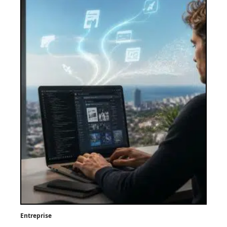
Entreprise