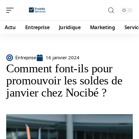
Actu
Entreprise
Juridique
Marketing
Servic
16 janvier 2024
Entreprise
Comment font-ils pour
promouvoir les soldes de
janvier chez Nocibé ?