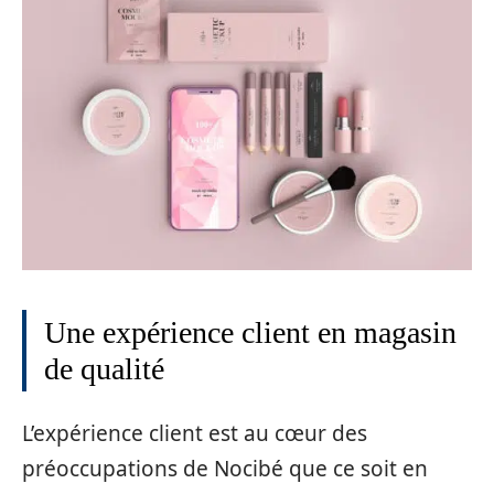
Une expérience client en magasin
de qualité
L’expérience client est au cœur des
préoccupations de Nocibé que ce soit en