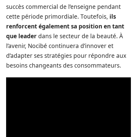
succès commercial de l’enseigne pendant
cette période primordiale. Toutefois,
ils
renforcent également sa position en tant
que leader
dans le secteur de la beauté. À
l’avenir, Nocibé continuera d’innover et
d’adapter ses stratégies pour répondre aux
besoins changeants des consommateurs.