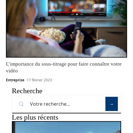
L’importance du sous-titrage pour faire connaître votre
vidéo
Entreprise
17 février 2023
Recherche
Les plus récents