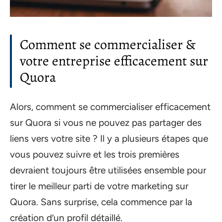
Comment se commercialiser &
votre entreprise efficacement sur
Quora
Alors, comment se commercialiser efficacement
sur Quora si vous ne pouvez pas partager des
liens vers votre site ? Il y a plusieurs étapes que
vous pouvez suivre et les trois premières
devraient toujours être utilisées ensemble pour
tirer le meilleur parti de votre marketing sur
Quora. Sans surprise, cela commence par la
création d’un profil détaillé.