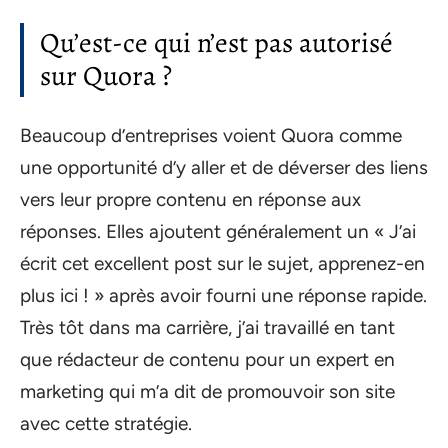
Qu’est-ce qui n’est pas autorisé
sur Quora ?
Beaucoup d’entreprises voient Quora comme
une opportunité d’y aller et de déverser des liens
vers leur propre contenu en réponse aux
réponses. Elles ajoutent généralement un « J’ai
écrit cet excellent post sur le sujet, apprenez-en
plus ici ! » après avoir fourni une réponse rapide.
Très tôt dans ma carrière, j’ai travaillé en tant
que rédacteur de contenu pour un expert en
marketing qui m’a dit de promouvoir son site
avec cette stratégie.