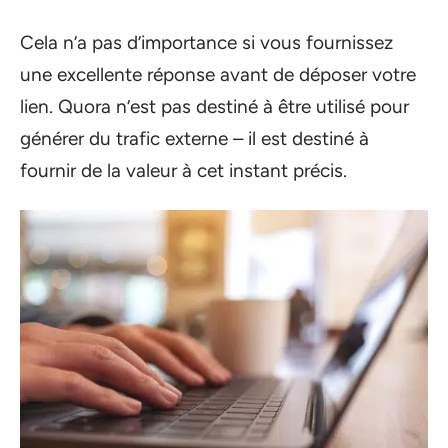
Cela n’a pas d’importance si vous fournissez
une excellente réponse avant de déposer votre
lien. Quora n’est pas destiné à être utilisé pour
générer du trafic externe – il est destiné à
fournir de la valeur à cet instant précis.