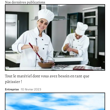
Nos dernières publications
Tout le matériel dont vous avez besoin en tant que
pâtissier !
Entreprise
10 février 2023