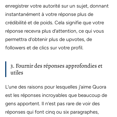
enregistrer votre autorité sur un sujet, donnant
instantanément à votre réponse plus de
crédibilité et de poids. Cela signifie que votre
réponse recevra plus d’attention, ce qui vous
permettra d’obtenir plus de upvotes, de
followers et de clics sur votre profil.
3. Fournir des réponses approfondies et
utiles
L’une des raisons pour lesquelles j’aime Quora
est les réponses incroyables que beaucoup de
gens apportent. Il n’est pas rare de voir des
réponses qui font cinq ou six paragraphes,