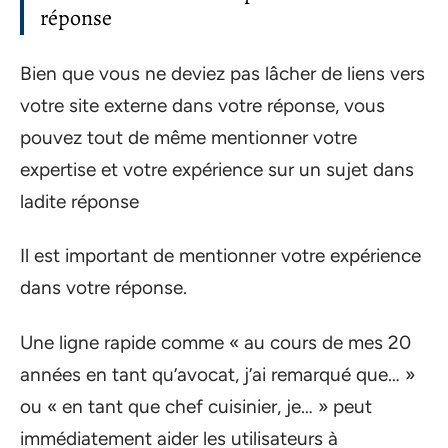
réponse
Bien que vous ne deviez pas lâcher de liens vers
votre site externe dans votre réponse, vous
pouvez tout de même mentionner votre
expertise et votre expérience sur un sujet dans
ladite réponse
Il est important de mentionner votre expérience
dans votre réponse.
Une ligne rapide comme « au cours de mes 20
années en tant qu’avocat, j’ai remarqué que… »
ou « en tant que chef cuisinier, je… » peut
immédiatement aider les utilisateurs à