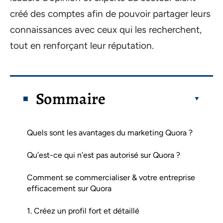
créé des comptes afin de pouvoir partager leurs
connaissances avec ceux qui les recherchent,
tout en renforçant leur réputation.
Sommaire
Quels sont les avantages du marketing Quora ?
Qu’est-ce qui n’est pas autorisé sur Quora ?
Comment se commercialiser & votre entreprise
efficacement sur Quora
1. Créez un profil fort et détaillé