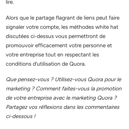
lire.
Alors que le partage flagrant de liens peut faire
signaler votre compte, les méthodes white hat
discutées ci-dessus vous permettront de
promouvoir efficacement votre personne et
votre entreprise tout en respectant les
conditions d’utilisation de Quora.
Que pensez-vous ? Utilisez-vous Quora pour le
marketing ? Comment faites-vous la promotion
de votre entreprise avec le marketing Quora ?
Partagez vos réflexions dans les commentaires
ci-dessous !