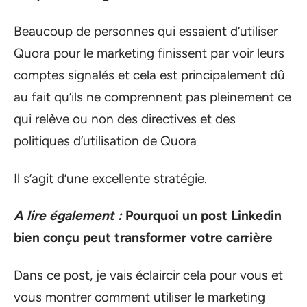
Beaucoup de personnes qui essaient d’utiliser
Quora pour le marketing finissent par voir leurs
comptes signalés et cela est principalement dû
au fait qu’ils ne comprennent pas pleinement ce
qui relève ou non des directives et des
politiques d’utilisation de Quora
Il s’agit d’une excellente stratégie.
A lire également :
Pourquoi un post Linkedin
bien conçu peut transformer votre carrière
Dans ce post, je vais éclaircir cela pour vous et
vous montrer comment utiliser le marketing