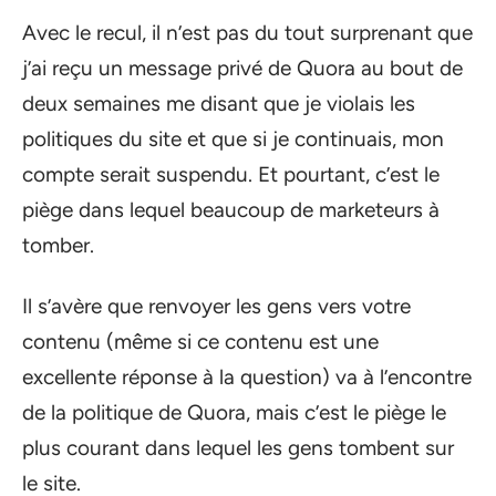
Avec le recul, il n’est pas du tout surprenant que
j’ai reçu un message privé de Quora au bout de
deux semaines me disant que je violais les
politiques du site et que si je continuais, mon
compte serait suspendu. Et pourtant, c’est le
piège dans lequel beaucoup de marketeurs à
tomber.
Il s’avère que renvoyer les gens vers votre
contenu (même si ce contenu est une
excellente réponse à la question) va à l’encontre
de la politique de Quora, mais c’est le piège le
plus courant dans lequel les gens tombent sur
le site.