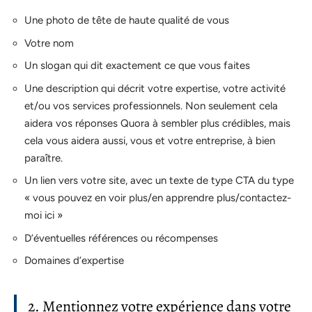
Une photo de tête de haute qualité de vous
Votre nom
Un slogan qui dit exactement ce que vous faites
Une description qui décrit votre expertise, votre activité
et/ou vos services professionnels. Non seulement cela
aidera vos réponses Quora à sembler plus crédibles, mais
cela vous aidera aussi, vous et votre entreprise, à bien
paraître.
Un lien vers votre site, avec un texte de type CTA du type
« vous pouvez en voir plus/en apprendre plus/contactez-
moi ici »
D’éventuelles références ou récompenses
Domaines d’expertise
2. Mentionnez votre expérience dans votre