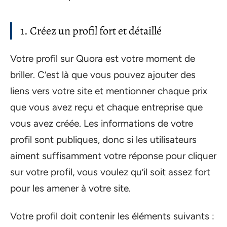
1. Créez un profil fort et détaillé
Votre profil sur Quora est votre moment de
briller. C’est là que vous pouvez ajouter des
liens vers votre site et mentionner chaque prix
que vous avez reçu et chaque entreprise que
vous avez créée. Les informations de votre
profil sont publiques, donc si les utilisateurs
aiment suffisamment votre réponse pour cliquer
sur votre profil, vous voulez qu’il soit assez fort
pour les amener à votre site.
Votre profil doit contenir les éléments suivants :