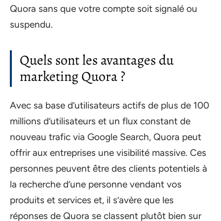
Quora sans que votre compte soit signalé ou
suspendu.
Quels sont les avantages du
marketing Quora ?
Avec sa base d’utilisateurs actifs de plus de 100
millions d’utilisateurs et un flux constant de
nouveau trafic via Google Search, Quora peut
offrir aux entreprises une visibilité massive. Ces
personnes peuvent être des clients potentiels à
la recherche d’une personne vendant vos
produits et services et, il s’avère que les
réponses de Quora se classent plutôt bien sur