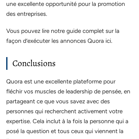
une excellente opportunité pour la promotion
des entreprises.
Vous pouvez lire notre guide complet sur la
façon d’exécuter les annonces Quora ici.
Conclusions
Quora est une excellente plateforme pour
fléchir vos muscles de leadership de pensée, en
partageant ce que vous savez avec des
personnes qui recherchent activement votre
expertise. Cela inclut à la fois la personne qui a
posé la question et tous ceux qui viennent la