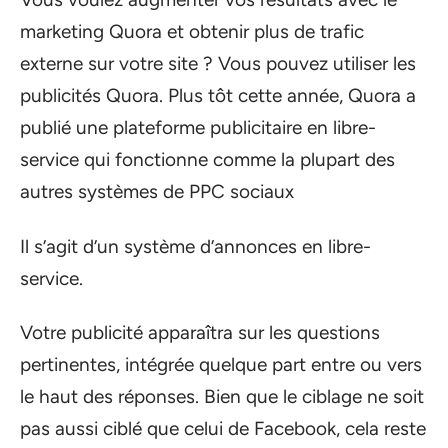
marketing Quora et obtenir plus de trafic
externe sur votre site ? Vous pouvez utiliser les
publicités Quora. Plus tôt cette année, Quora a
publié une plateforme publicitaire en libre-
service qui fonctionne comme la plupart des
autres systèmes de PPC sociaux
Il s’agit d’un système d’annonces en libre-
service.
Votre publicité apparaîtra sur les questions
pertinentes, intégrée quelque part entre ou vers
le haut des réponses. Bien que le ciblage ne soit
pas aussi ciblé que celui de Facebook, cela reste