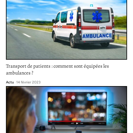
Transport de patients : comment sont équipées les
ambulances ?
Actu
14 février 2023