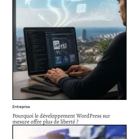
Entreprise
Pourquoi le développement WordPress sur
mesure offre plus de liberté ?