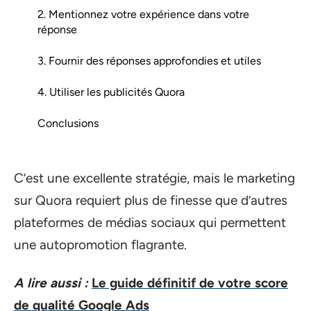
2. Mentionnez votre expérience dans votre
réponse
3. Fournir des réponses approfondies et utiles
4. Utiliser les publicités Quora
Conclusions
C’est une excellente stratégie, mais le marketing
sur Quora requiert plus de finesse que d’autres
plateformes de médias sociaux qui permettent
une autopromotion flagrante.
A lire aussi :
Le guide définitif de votre score
de qualité Google Ads