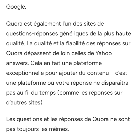
Google.
Quora est également l’un des sites de
questions-réponses génériques de la plus haute
qualité. La qualité et la fiabilité des réponses sur
Quora dépassent de loin celles de Yahoo
answers. Cela en fait une plateforme
exceptionnelle pour ajouter du contenu – c’est
une plateforme où votre réponse ne disparaîtra
pas au fil du temps (comme les réponses sur
d’autres sites)
Les questions et les réponses de Quora ne sont
pas toujours les mêmes.