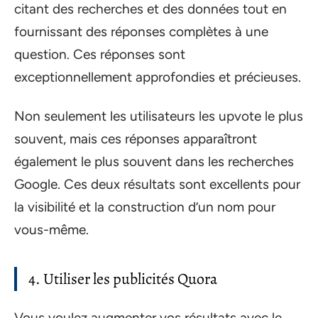
citant des recherches et des données tout en
fournissant des réponses complètes à une
question. Ces réponses sont
exceptionnellement approfondies et précieuses.
Non seulement les utilisateurs les upvote le plus
souvent, mais ces réponses apparaîtront
également le plus souvent dans les recherches
Google. Ces deux résultats sont excellents pour
la visibilité et la construction d’un nom pour
vous-même.
4. Utiliser les publicités Quora
Vous voulez augmenter vos résultats avec le