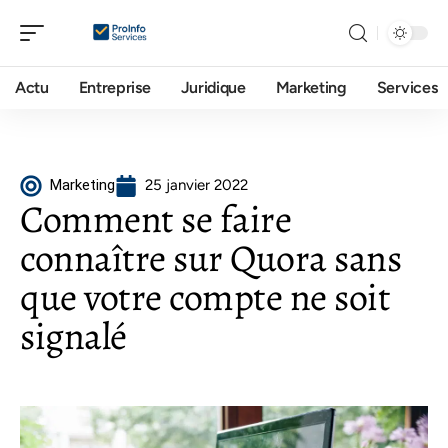
Actu
Entreprise
Juridique
Marketing
Services
Marketing
25 janvier 2022
Comment se faire
connaître sur Quora sans
que votre compte ne soit
signalé