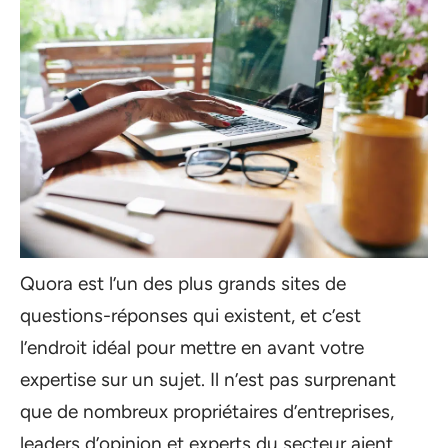
Quora est l’un des plus grands sites de
questions-réponses qui existent, et c’est
l’endroit idéal pour mettre en avant votre
expertise sur un sujet. Il n’est pas surprenant
que de nombreux propriétaires d’entreprises,
leaders d’opinion et experts du secteur aient