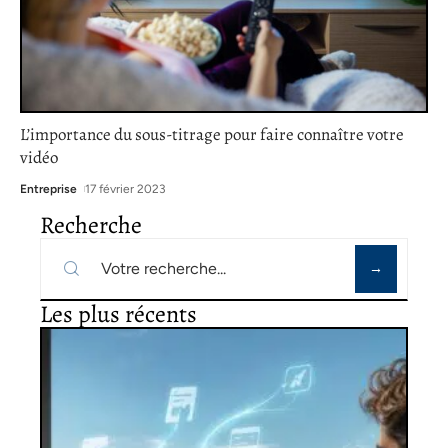
L’importance du sous-titrage pour faire connaître votre
vidéo
Entreprise
17 février 2023
Recherche
Les plus récents