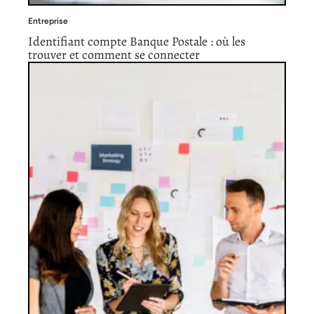
Entreprise
Identifiant compte Banque Postale : où les
trouver et comment se connecter