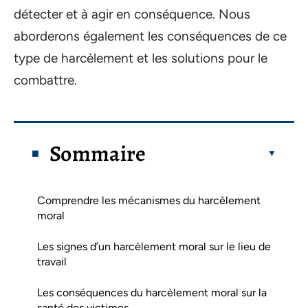
détecter et à agir en conséquence. Nous
aborderons également les conséquences de ce
type de harcèlement et les solutions pour le
combattre.
Sommaire
Comprendre les mécanismes du harcèlement
moral
Les signes d’un harcèlement moral sur le lieu de
travail
Les conséquences du harcèlement moral sur la
santé des victimes