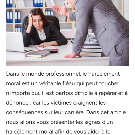
Dans le monde professionnel, le harcèlement
moral est un véritable fléau qui peut toucher
n’importe qui. Il est parfois difficile à repérer et à
dénoncer, car les victimes craignent les
conséquences sur leur carrière. Dans cet article
nous allons vous présenter les signes d’un
harcèlement moral afin de vous aider à le