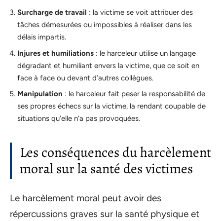
Surcharge de travail
: la victime se voit attribuer des
tâches démesurées ou impossibles à réaliser dans les
délais impartis.
Injures et humiliations
: le harceleur utilise un langage
dégradant et humiliant envers la victime, que ce soit en
face à face ou devant d’autres collègues.
Manipulation
: le harceleur fait peser la responsabilité de
ses propres échecs sur la victime, la rendant coupable de
situations qu’elle n’a pas provoquées.
Les conséquences du harcèlement
moral sur la santé des victimes
Le harcèlement moral peut avoir des
répercussions graves sur la santé physique et