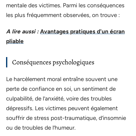
mentale des victimes. Parmi les conséquences
les plus fréquemment observées, on trouve :
A lire aussi :
Avantages pratiques d'un écran
pliable
Conséquences psychologiques
Le harcèlement moral entraîne souvent une
perte de confiance en soi, un sentiment de
culpabilité, de l’anxiété, voire des troubles
dépressifs. Les victimes peuvent également
souffrir de stress post-traumatique, d’insomnie
ou de troubles de l’humeur.