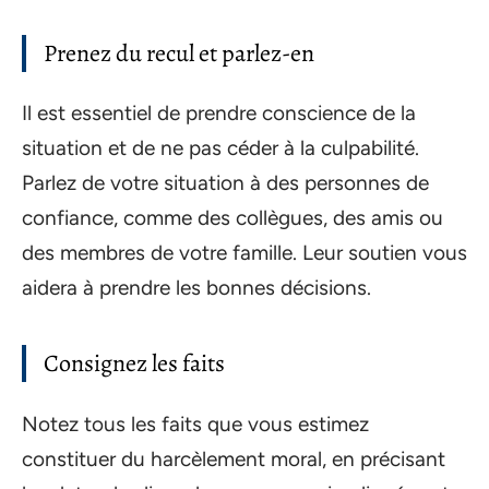
Prenez du recul et parlez-en
Il est essentiel de prendre conscience de la
situation et de ne pas céder à la culpabilité.
Parlez de votre situation à des personnes de
confiance, comme des collègues, des amis ou
des membres de votre famille. Leur soutien vous
aidera à prendre les bonnes décisions.
Consignez les faits
Notez tous les faits que vous estimez
constituer du harcèlement moral, en précisant