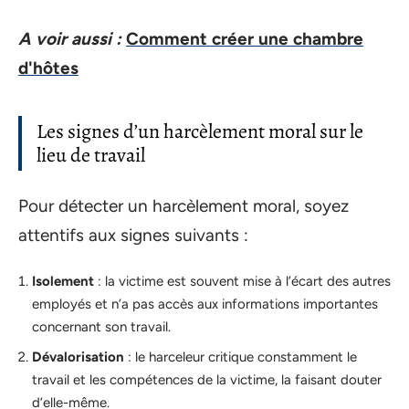
A voir aussi :
Comment créer une chambre
d'hôtes
Les signes d’un harcèlement moral sur le
lieu de travail
Pour détecter un harcèlement moral, soyez
attentifs aux signes suivants :
Isolement
: la victime est souvent mise à l’écart des autres
employés et n’a pas accès aux informations importantes
concernant son travail.
Dévalorisation
: le harceleur critique constamment le
travail et les compétences de la victime, la faisant douter
d’elle-même.