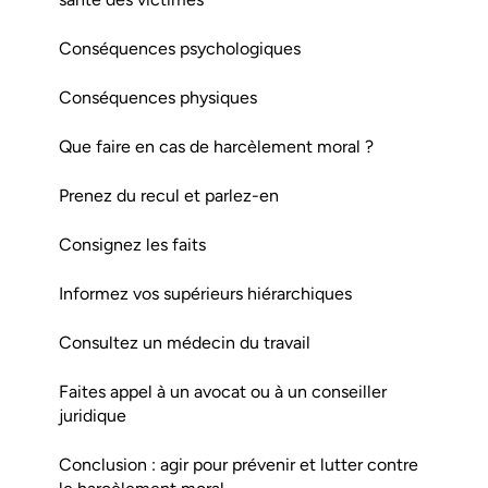
Conséquences psychologiques
Conséquences physiques
Que faire en cas de harcèlement moral ?
Prenez du recul et parlez-en
Consignez les faits
Informez vos supérieurs hiérarchiques
Consultez un médecin du travail
Faites appel à un avocat ou à un conseiller
juridique
Conclusion : agir pour prévenir et lutter contre