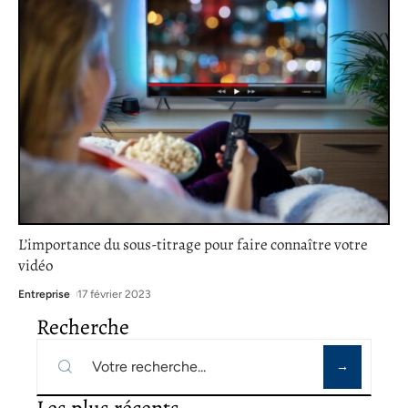
L’importance du sous-titrage pour faire connaître votre
vidéo
Entreprise
17 février 2023
Recherche
Les plus récents