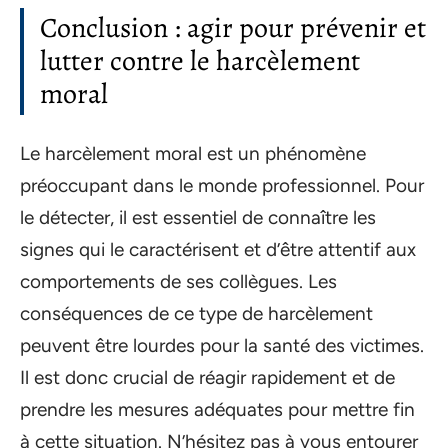
Conclusion : agir pour prévenir et
lutter contre le harcèlement
moral
Le harcèlement moral est un phénomène
préoccupant dans le monde professionnel. Pour
le détecter, il est essentiel de connaître les
signes qui le caractérisent et d’être attentif aux
comportements de ses collègues. Les
conséquences de ce type de harcèlement
peuvent être lourdes pour la santé des victimes.
Il est donc crucial de réagir rapidement et de
prendre les mesures adéquates pour mettre fin
à cette situation. N’hésitez pas à vous entourer