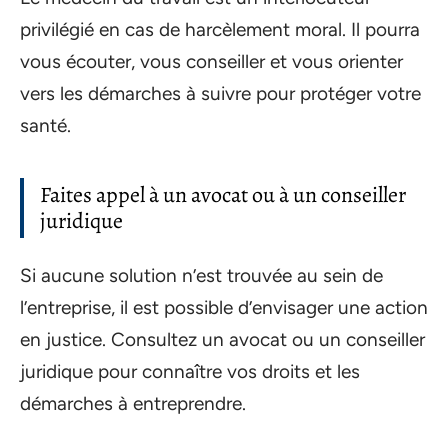
privilégié en cas de harcèlement moral. Il pourra
vous écouter, vous conseiller et vous orienter
vers les démarches à suivre pour protéger votre
santé.
Faites appel à un avocat ou à un conseiller
juridique
Si aucune solution n’est trouvée au sein de
l’entreprise, il est possible d’envisager une action
en justice. Consultez un avocat ou un conseiller
juridique pour connaître vos droits et les
démarches à entreprendre.