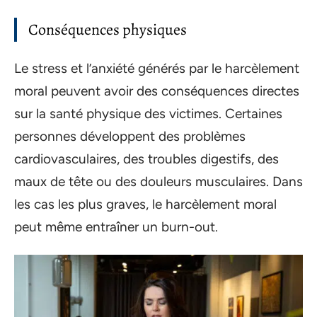
Conséquences physiques
Le stress et l’anxiété générés par le harcèlement
moral peuvent avoir des conséquences directes
sur la santé physique des victimes. Certaines
personnes développent des problèmes
cardiovasculaires, des troubles digestifs, des
maux de tête ou des douleurs musculaires. Dans
les cas les plus graves, le harcèlement moral
peut même entraîner un burn-out.