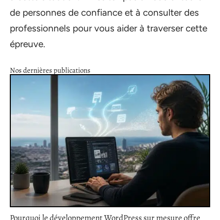
de personnes de confiance et à consulter des
professionnels pour vous aider à traverser cette
épreuve.
Nos dernières publications
Pourquoi le développement WordPress sur mesure offre