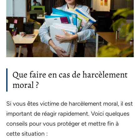
Que faire en cas de harcèlement
moral ?
Si vous êtes victime de harcèlement moral, il est
important de réagir rapidement. Voici quelques
conseils pour vous protéger et mettre fin à
cette situation :