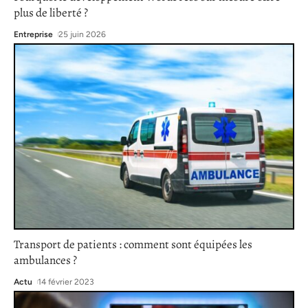
plus de liberté ?
Entreprise
25 juin 2026
Transport de patients : comment sont équipées les
ambulances ?
Actu
14 février 2023