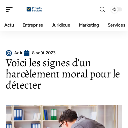
Actu
Entreprise
Juridique
Marketing
Services
Actu
8 août 2023
Voici les signes d’un
harcèlement moral pour le
détecter