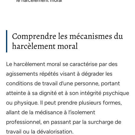
le harcèlement moral
Comprendre les mécanismes du
harcèlement moral
Le harcèlement moral se caractérise par des
agissements répétés visant à dégrader les
conditions de travail d’une personne, portant
atteinte à sa dignité et à son intégrité psychique
ou physique. Il peut prendre plusieurs formes,
allant de la médisance à l’isolement
professionnel, en passant par la surcharge de
travail ou la dévalorisation.