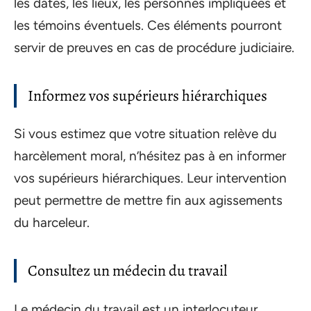
les dates, les lieux, les personnes impliquées et
les témoins éventuels. Ces éléments pourront
servir de preuves en cas de procédure judiciaire.
Informez vos supérieurs hiérarchiques
Si vous estimez que votre situation relève du
harcèlement moral, n’hésitez pas à en informer
vos supérieurs hiérarchiques. Leur intervention
peut permettre de mettre fin aux agissements
du harceleur.
Consultez un médecin du travail
Le médecin du travail est un interlocuteur