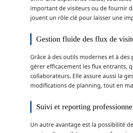
important de visiteurs ou de fournir d
jouent un rôle clé pour laisser une im
Gestion fluide des flux de visi
Grâce à des outils modernes et à des 
gérer efficacement les flux entrants, qu
collaborateurs. Elle assure aussi la 
modifications de planning, tout en ma
Suivi et reporting professionne
Un autre avantage est la possibilité d