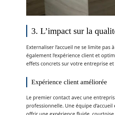
3. L’impact sur la quali
Externaliser l’accueil ne se limite pas 
également l’expérience client et optimi
effets concrets sur votre entreprise et 
Expérience client améliorée
Le premier contact avec une entrepris
professionnelle. Une équipe d’accueil
offrir une expérience fluide, courtoise 