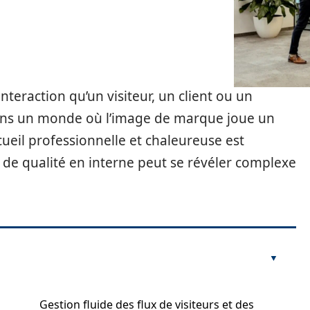
interaction qu’un visiteur, un client ou un
Dans un monde où l’image de marque joue un
ccueil professionnelle et chaleureuse est
l de qualité en interne peut se révéler complexe
Gestion fluide des flux de visiteurs et des