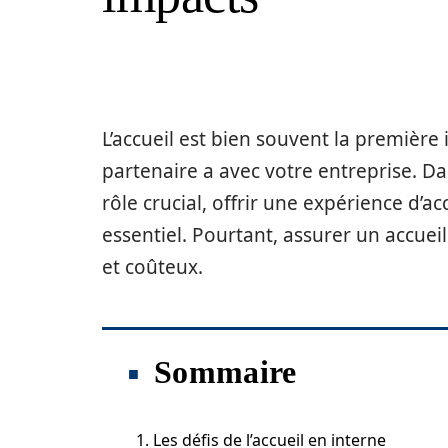
L’accueil est bien souvent la première 
partenaire a avec votre entreprise. 
rôle crucial, offrir une expérience d’a
essentiel. Pourtant, assurer un accuei
et coûteux.
Sommaire
1. Les défis de l’accueil en interne