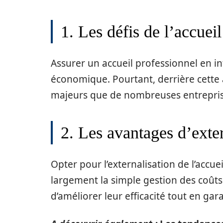
1. Les défis de l’accueil
Assurer un accueil professionnel en i
économique. Pourtant, derrière cette 
majeurs que de nombreuses entrepris
2. Les avantages d’exter
Opter pour l’externalisation de l’acc
largement la simple gestion des coûts
d’améliorer leur efficacité tout en gar