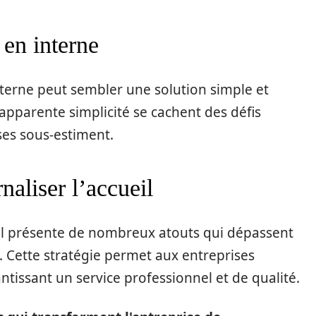
 en interne
nterne peut sembler une solution simple et
apparente simplicité se cachent des défis
es sous-estiment.
naliser l’accueil
ueil présente de nombreux atouts qui dépassent
. Cette stratégie permet aux entreprises
antissant un service professionnel et de qualité.