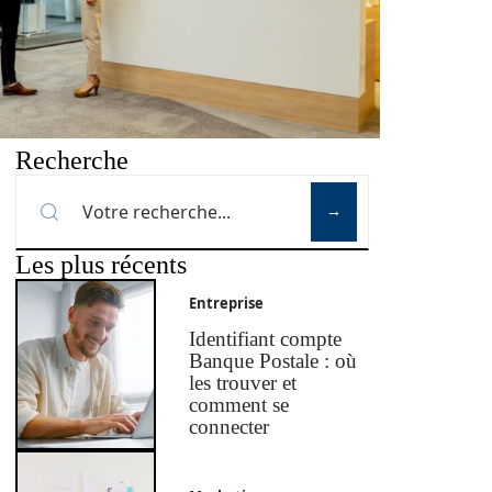
Recherche
Les plus récents
Entreprise
Identifiant compte
Banque Postale : où
les trouver et
comment se
connecter