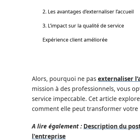
2. Les avantages d’externaliser l’accueil
3. L’impact sur la qualité de service
Expérience client améliorée
Alors, pourquoi ne pas
externaliser l
mission à des professionnels, vous op
service impeccable. Cet article explor
comment elle peut transformer votre 
A lire également :
Description du pos
l'entreprise