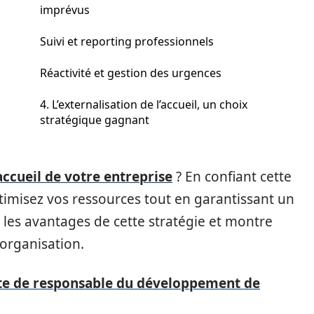
imprévus
Suivi et reporting professionnels
Réactivité et gestion des urgences
4. L’externalisation de l’accueil, un choix
stratégique gagnant
’accueil de votre entreprise
? En confiant cette
timisez vos ressources tout en garantissant un
e les avantages de cette stratégie et montre
organisation.
te de responsable du développement de