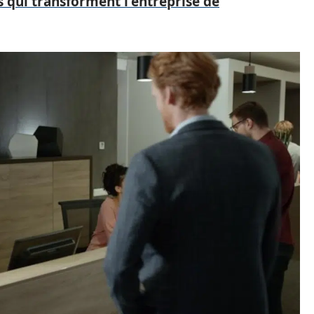
 qui transforment l'entreprise de