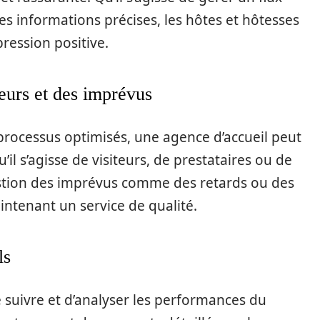
es informations précises, les hôtes et hôtesses
pression positive.
teurs et des imprévus
processus optimisés, une agence d’accueil peut
’il s’agisse de visiteurs, de prestataires ou de
gestion des imprévus comme des retards ou des
intenant un service de qualité.
ls
e suivre et d’analyser les performances du