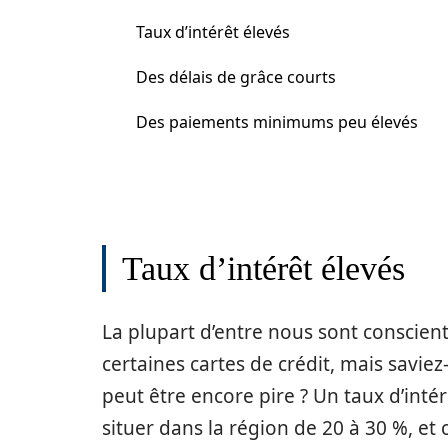
Taux d’intérêt élevés
Des délais de grâce courts
Des paiements minimums peu élevés
Taux d’intérêt élevés
La plupart d’entre nous sont conscien
certaines cartes de crédit, mais savie
peut être encore pire ? Un taux d’int
situer dans la région de 20 à 30 %, et