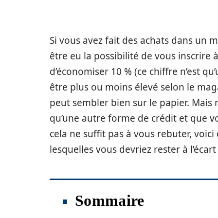
Si vous avez fait des achats dans un 
être eu la possibilité de vous inscrire
d’économiser 10 % (ce chiffre n’est qu
être plus ou moins élevé selon le magasi
peut sembler bien sur le papier. Mais 
qu’une autre forme de crédit et que v
cela ne suffit pas à vous rebuter, voi
lesquelles vous devriez rester à l’écar
Sommaire