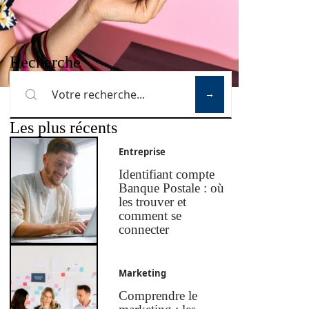
Recherche
Les plus récents
Entreprise
Identifiant compte
Banque Postale : où
les trouver et
comment se
connecter
Marketing
Comprendre le