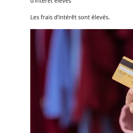
d’intérêt élevés
Les frais d’intérêt sont élevés.