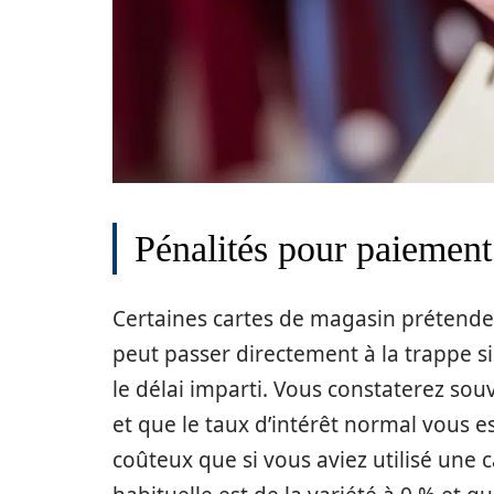
Pénalités pour paiement 
Certaines cartes de magasin prétenden
peut passer directement à la trappe si
le délai imparti. Vous constaterez sou
et que le taux d’intérêt normal vous e
coûteux que si vous aviez utilisé une ca