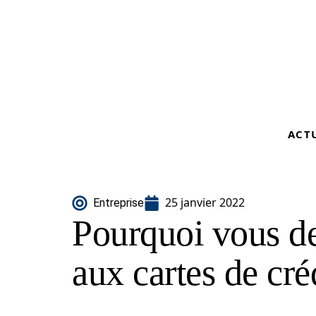
ACT
25 janvier 2022
Entreprise
Pourquoi vous de
aux cartes de cré