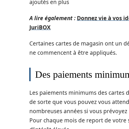
ajoutés en plus
A lire également :
Donnez vie à vos i
JuriBOX
Certaines cartes de magasin ont un dél
ne commencent à être appliqués.
Des paiements minimum
Les paiements minimums des cartes d
de sorte que vous pouvez vous attend
nombreuses années si vous prévoyez
Pour chaque mois de report de votre 