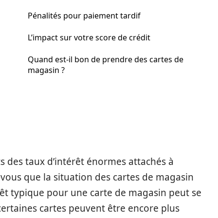
Pénalités pour paiement tardif
L’impact sur votre score de crédit
Quand est-il bon de prendre des cartes de
magasin ?
ts des taux d’intérêt énormes attachés à
z-vous que la situation des cartes de magasin
érêt typique pour une carte de magasin peut se
 certaines cartes peuvent être encore plus