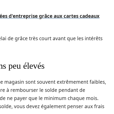
dées d'entreprise grâce aux cartes cadeaux
ai de grâce très court avant que les intérêts
s peu élevés
e magasin sont souvent extrêmement faibles,
re à rembourser le solde pendant de
 de ne payer que le minimum chaque mois.
solde, vous devez également penser aux frais