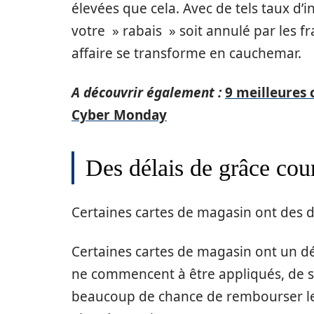
élevées que cela. Avec de tels taux d’
votre » rabais » soit annulé par les fr
affaire se transforme en cauchemar.
A découvrir également :
9 meilleures c
Cyber Monday
Des délais de grâce cou
Certaines cartes de magasin ont des dé
Certaines cartes de magasin ont un dél
ne commencent à être appliqués, de s
beaucoup de chance de rembourser le 