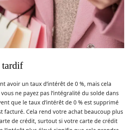
tardif
t avoir un taux d’intérêt de 0 %, mais cela
 vous ne payez pas l’intégralité du solde dans
vent que le taux d’intérêt de 0 % est supprimé
st facturé. Cela rend votre achat beaucoup plus
rte de crédit, surtout si votre carte de crédit