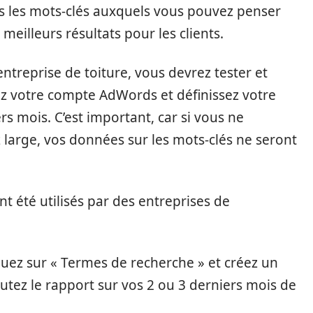
s les mots-clés auxquels vous pouvez penser
eilleurs résultats pour les clients.
ntreprise de toiture, vous devrez tester et
ez votre compte AdWords et définissez votre
rs mois. C’est important, car si vous ne
large, vos données sur les mots-clés ne seront
nt été utilisés par des entreprises de
liquez sur « Termes de recherche » et créez un
écutez le rapport sur vos 2 ou 3 derniers mois de