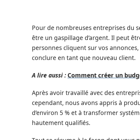
Pour de nombreuses entreprises du se
être un gaspillage d’argent. Il peut êtr
personnes cliquent sur vos annonces,
conclure en tant que nouveau client.
A lire aussi :
Comment créer un budge
Après avoir travaillé avec des entrep
cependant, nous avons appris à produi
d’environ 5 % et à transformer systém
hautement qualifiés.