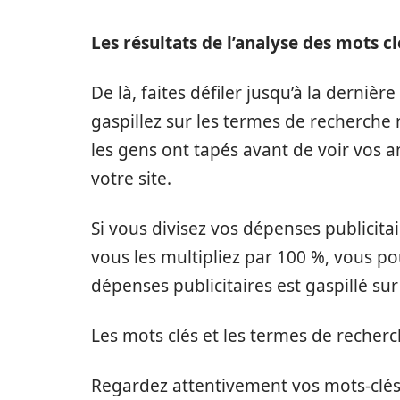
Les résultats de l’analyse des mots cl
De là, faites défiler jusqu’à la derniè
gaspillez sur les termes de recherche n
les gens ont tapés avant de voir vos a
votre site.
Si vous divisez vos dépenses publicita
vous les multipliez par 100 %, vous 
dépenses publicitaires est gaspillé su
Les mots clés et les termes de recherc
Regardez attentivement vos mots-clé