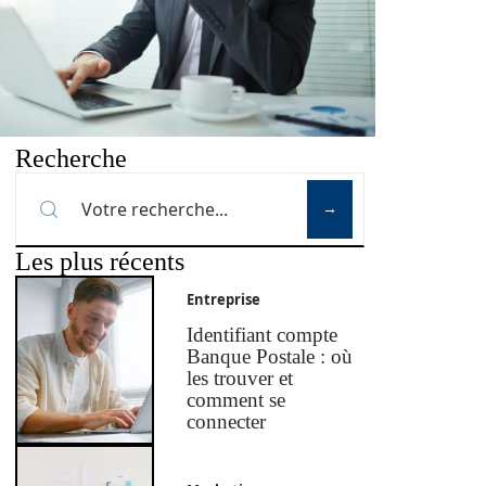
Recherche
Les plus récents
Entreprise
Identifiant compte
Banque Postale : où
les trouver et
comment se
connecter