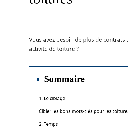
Vous avez besoin de plus de contrats 
activité de toiture ?
Sommaire
1. Le ciblage
Cibler les bons mots-clés pour les toiture
2. Temps