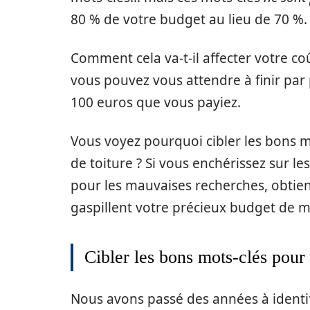
80 % de votre budget au lieu de 70 %.
Comment cela va-t-il affecter votre co
vous pouvez vous attendre à finir par
100 euros que vous payiez.
Vous voyez pourquoi cibler les bons mo
de toiture ? Si vous enchérissez sur l
pour les mauvaises recherches, obtienn
gaspillent votre précieux budget de m
Cibler les bons mots-clés pour 
Nous avons passé des années à identifi