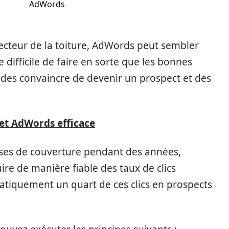
AdWords
cteur de la toiture, AdWords peut sembler
e difficile de faire en sorte que les bonnes
 des convaincre de devenir un prospect et des
t AdWords efficace
rises de couverture pendant des années,
re de manière fiable des taux de clics
atiquement un quart de ces clics en prospects