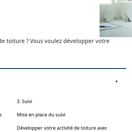
de toiture ? Vous voulez développer votre
3. Suivi
s
Mise en place du suivi
Développer votre activité de toiture avec