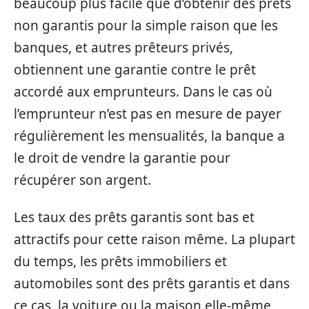
beaucoup plus facile que d’obtenir des prêts
non garantis pour la simple raison que les
banques, et autres prêteurs privés,
obtiennent une garantie contre le prêt
accordé aux emprunteurs. Dans le cas où
l’emprunteur n’est pas en mesure de payer
régulièrement les mensualités, la banque a
le droit de vendre la garantie pour
récupérer son argent.
Les taux des prêts garantis sont bas et
attractifs pour cette raison même. La plupart
du temps, les prêts immobiliers et
automobiles sont des prêts garantis et dans
ce cas, la voiture ou la maison elle-même,