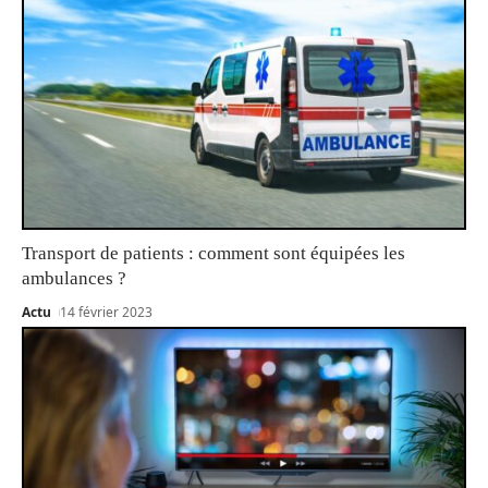
Transport de patients : comment sont équipées les
ambulances ?
Actu
14 février 2023