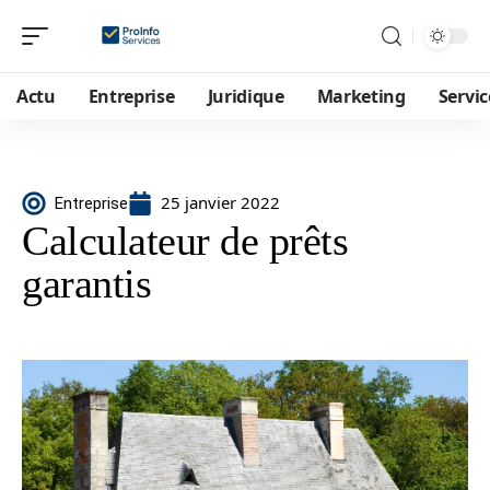
Actu
Entreprise
Juridique
Marketing
Servic
25 janvier 2022
Entreprise
Calculateur de prêts
garantis