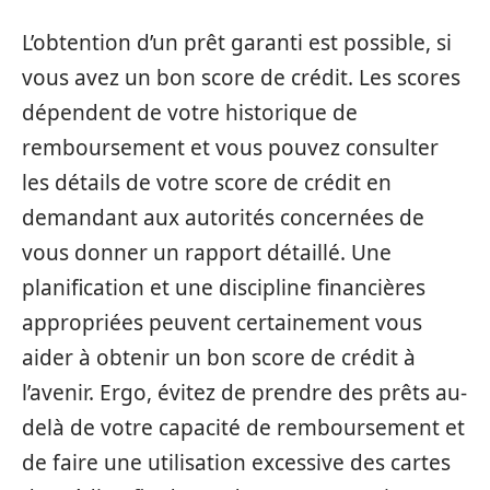
L’obtention d’un prêt garanti est possible, si
vous avez un bon score de crédit. Les scores
dépendent de votre historique de
remboursement et vous pouvez consulter
les détails de votre score de crédit en
demandant aux autorités concernées de
vous donner un rapport détaillé. Une
planification et une discipline financières
appropriées peuvent certainement vous
aider à obtenir un bon score de crédit à
l’avenir. Ergo, évitez de prendre des prêts au-
delà de votre capacité de remboursement et
de faire une utilisation excessive des cartes