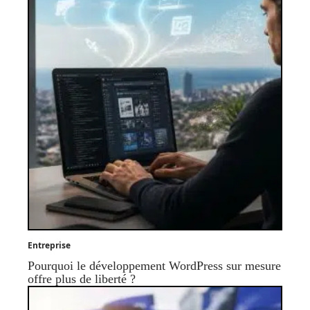
Entreprise
Pourquoi le développement WordPress sur mesure
offre plus de liberté ?