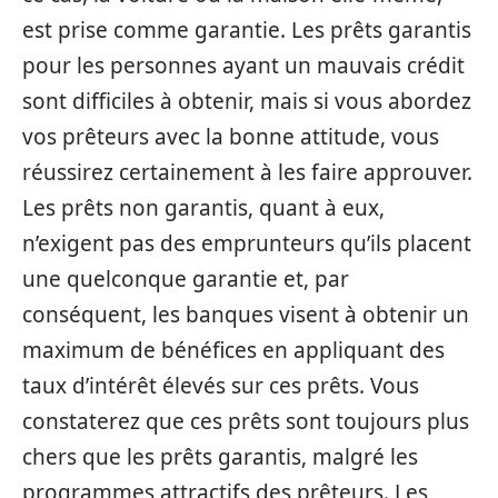
est prise comme garantie. Les prêts garantis
pour les personnes ayant un mauvais crédit
sont difficiles à obtenir, mais si vous abordez
vos prêteurs avec la bonne attitude, vous
réussirez certainement à les faire approuver.
Les prêts non garantis, quant à eux,
n’exigent pas des emprunteurs qu’ils placent
une quelconque garantie et, par
conséquent, les banques visent à obtenir un
maximum de bénéfices en appliquant des
taux d’intérêt élevés sur ces prêts. Vous
constaterez que ces prêts sont toujours plus
chers que les prêts garantis, malgré les
programmes attractifs des prêteurs. Les