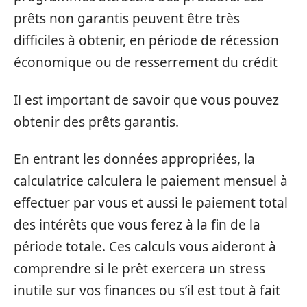
prêts non garantis peuvent être très
difficiles à obtenir, en période de récession
économique ou de resserrement du crédit
Il est important de savoir que vous pouvez
obtenir des prêts garantis.
En entrant les données appropriées, la
calculatrice calculera le paiement mensuel à
effectuer par vous et aussi le paiement total
des intérêts que vous ferez à la fin de la
période totale. Ces calculs vous aideront à
comprendre si le prêt exercera un stress
inutile sur vos finances ou s’il est tout à fait