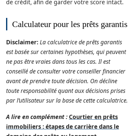
de crédit, afin de garder votre score intact.
Calculateur pour les prêts garantis
Disclaimer:
La calculatrice de prêts garantis
est basée sur certaines hypothèses, qui peuvent
ne pas être vraies dans tous les cas. Il est
conseillé de consulter votre conseiller financier
avant de prendre toute décision. On décline
toute responsabilité quant aux décisions prises
par l’utilisateur sur la base de cette calculatrice.
A lire en complément :
Courtier en prêts
immobiliers : étapes de carrière dans le