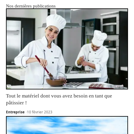
Nos dernières publications
Tout le matériel dont vous avez besoin en tant que
pâtissier !
Entreprise
10 février 2023