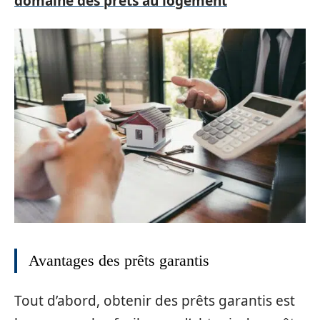
domaine des prêts au logement
Avantages des prêts garantis
Tout d’abord, obtenir des prêts garantis est