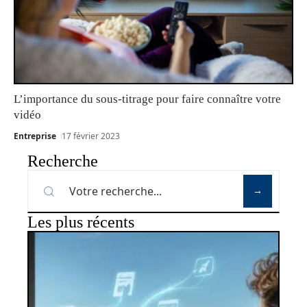
L’importance du sous-titrage pour faire connaître votre
vidéo
Entreprise
17 février 2023
Recherche
Les plus récents