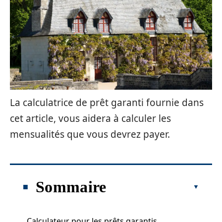
La calculatrice de prêt garanti fournie dans
cet article, vous aidera à calculer les
mensualités que vous devrez payer.
Sommaire
Calculateur pour les prêts garantis