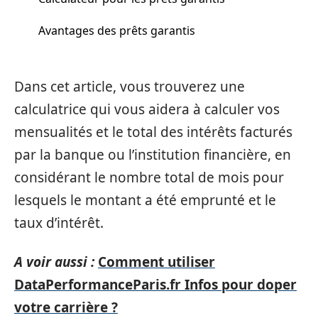
Avantages des prêts garantis
Dans cet article, vous trouverez une
calculatrice qui vous aidera à calculer vos
mensualités et le total des intérêts facturés
par la banque ou l’institution financière, en
considérant le nombre total de mois pour
lesquels le montant a été emprunté et le
taux d’intérêt.
A voir aussi :
Comment utiliser
DataPerformanceParis.fr Infos pour doper
votre carrière ?