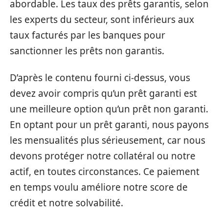
abordable. Les taux des prêts garantis, selon
les experts du secteur, sont inférieurs aux
taux facturés par les banques pour
sanctionner les prêts non garantis.
D’après le contenu fourni ci-dessus, vous
devez avoir compris qu’un prêt garanti est
une meilleure option qu’un prêt non garanti.
En optant pour un prêt garanti, nous payons
les mensualités plus sérieusement, car nous
devons protéger notre collatéral ou notre
actif, en toutes circonstances. Ce paiement
en temps voulu améliore notre score de
crédit et notre solvabilité.