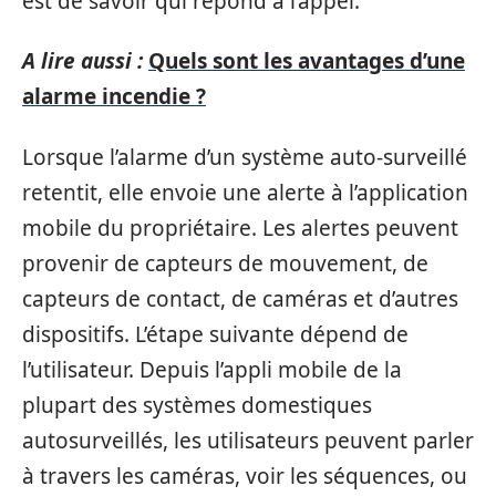
est de savoir qui répond à l’appel.
A lire aussi :
Quels sont les avantages d’une
alarme incendie ?
Lorsque l’alarme d’un système auto-surveillé
retentit, elle envoie une alerte à l’application
mobile du propriétaire. Les alertes peuvent
provenir de capteurs de mouvement, de
capteurs de contact, de caméras et d’autres
dispositifs. L’étape suivante dépend de
l’utilisateur. Depuis l’appli mobile de la
plupart des systèmes domestiques
autosurveillés, les utilisateurs peuvent parler
à travers les caméras, voir les séquences, ou