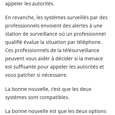
appeler les autorités.
En revanche, les systèmes surveillés par des
professionnels envoient des alertes à une
station de surveillance où un professionnel
qualifié évalue la situation par téléphone.
Ces professionnels de la télésurveillance
peuvent vous aider à décider si la menace
est suffisante pour appeler les autorités et
vous patcher si nécessaire.
La bonne nouvelle, c’est que les deux
systèmes sont compatibles.
La bonne nouvelle est que les deux options