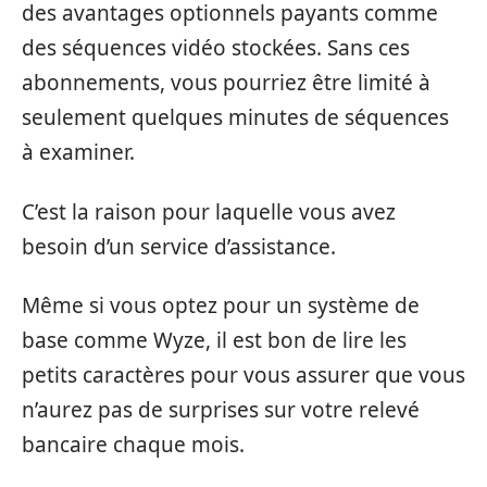
des avantages optionnels payants comme
des séquences vidéo stockées. Sans ces
abonnements, vous pourriez être limité à
seulement quelques minutes de séquences
à examiner.
C’est la raison pour laquelle vous avez
besoin d’un service d’assistance.
Même si vous optez pour un système de
base comme Wyze, il est bon de lire les
petits caractères pour vous assurer que vous
n’aurez pas de surprises sur votre relevé
bancaire chaque mois.