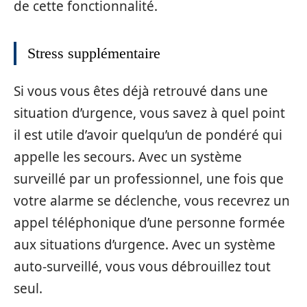
de cette fonctionnalité.
Stress supplémentaire
Si vous vous êtes déjà retrouvé dans une
situation d’urgence, vous savez à quel point
il est utile d’avoir quelqu’un de pondéré qui
appelle les secours. Avec un système
surveillé par un professionnel, une fois que
votre alarme se déclenche, vous recevrez un
appel téléphonique d’une personne formée
aux situations d’urgence. Avec un système
auto-surveillé, vous vous débrouillez tout
seul.