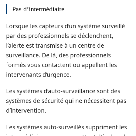
Pas d’intermédiaire
Lorsque les capteurs d’un système surveillé
par des professionnels se déclenchent,
l’alerte est transmise à un centre de
surveillance. De là, des professionnels
formés vous contactent ou appellent les
intervenants d’urgence.
Les systèmes d’auto-surveillance sont des
systèmes de sécurité qui ne nécessitent pas
d’intervention.
Les systèmes auto-surveillés suppriment les