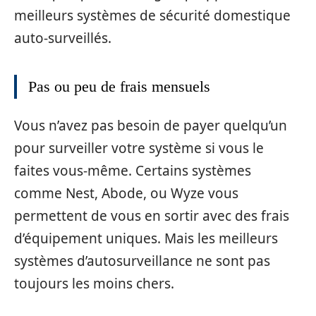
meilleurs systèmes de sécurité domestique
auto-surveillés.
Pas ou peu de frais mensuels
Vous n’avez pas besoin de payer quelqu’un
pour surveiller votre système si vous le
faites vous-même. Certains systèmes
comme Nest, Abode, ou Wyze vous
permettent de vous en sortir avec des frais
d’équipement uniques. Mais les meilleurs
systèmes d’autosurveillance ne sont pas
toujours les moins chers.