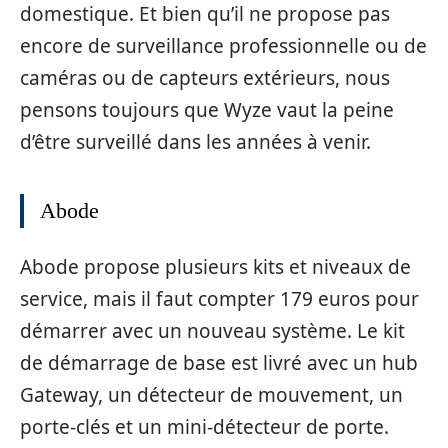
domestique. Et bien qu’il ne propose pas
encore de surveillance professionnelle ou de
caméras ou de capteurs extérieurs, nous
pensons toujours que Wyze vaut la peine
d’être surveillé dans les années à venir.
Abode
Abode propose plusieurs kits et niveaux de
service, mais il faut compter 179 euros pour
démarrer avec un nouveau système. Le kit
de démarrage de base est livré avec un hub
Gateway, un détecteur de mouvement, un
porte-clés et un mini-détecteur de porte.