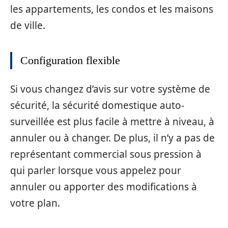
les appartements, les condos et les maisons
de ville.
Configuration flexible
Si vous changez d’avis sur votre système de
sécurité, la sécurité domestique auto-
surveillée est plus facile à mettre à niveau, à
annuler ou à changer. De plus, il n’y a pas de
représentant commercial sous pression à
qui parler lorsque vous appelez pour
annuler ou apporter des modifications à
votre plan.