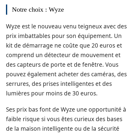
Notre choix : Wyze
Wyze est le nouveau venu teigneux avec des
prix imbattables pour son équipement. Un
kit de démarrage ne coûte que 20 euros et
comprend un détecteur de mouvement et
des capteurs de porte et de fenêtre. Vous
pouvez également acheter des caméras, des
serrures, des prises intelligentes et des
lumières pour moins de 30 euros.
Ses prix bas font de Wyze une opportunité à
faible risque si vous êtes curieux des bases
de la maison intelligente ou de la sécurité