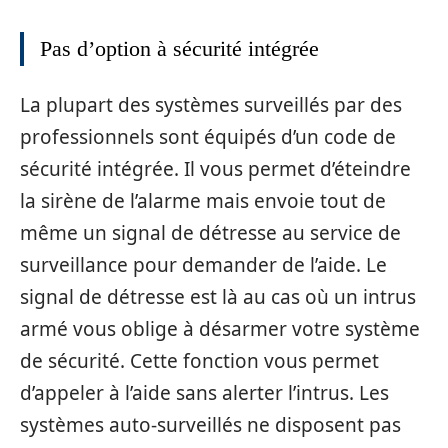
Pas d’option à sécurité intégrée
La plupart des systèmes surveillés par des
professionnels sont équipés d’un code de
sécurité intégrée. Il vous permet d’éteindre
la sirène de l’alarme mais envoie tout de
même un signal de détresse au service de
surveillance pour demander de l’aide. Le
signal de détresse est là au cas où un intrus
armé vous oblige à désarmer votre système
de sécurité. Cette fonction vous permet
d’appeler à l’aide sans alerter l’intrus. Les
systèmes auto-surveillés ne disposent pas