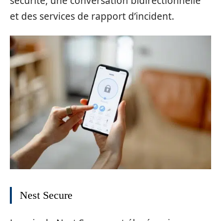
sécurité, une conversation bidirectionnelle
et des services de rapport d’incident.
Nest Secure