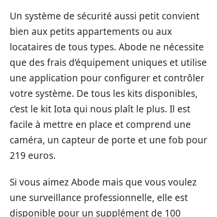
Un système de sécurité aussi petit convient
bien aux petits appartements ou aux
locataires de tous types. Abode ne nécessite
que des frais d’équipement uniques et utilise
une application pour configurer et contrôler
votre système. De tous les kits disponibles,
c’est le kit Iota qui nous plaît le plus. Il est
facile à mettre en place et comprend une
caméra, un capteur de porte et une fob pour
219 euros.
Si vous aimez Abode mais que vous voulez
une surveillance professionnelle, elle est
disponible pour un supplément de 100