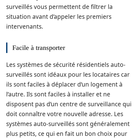
surveillés vous permettent de filtrer la
situation avant d’appeler les premiers
intervenants.
Facile à transporter
Les systèmes de sécurité résidentiels auto-
surveillés sont idéaux pour les locataires car
ils sont faciles à déplacer d’un logement à
l’autre. Ils sont faciles à installer et ne
disposent pas d’un centre de surveillance qui
doit connaître votre nouvelle adresse. Les
systèmes auto-surveillés sont généralement
plus petits, ce qui en fait un bon choix pour