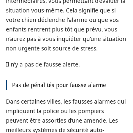
intermédiaires, vous permettant d’évaluer la
situation vous-même. Cela signifie que si
votre chien déclenche l’alarme ou que vos
enfants rentrent plus tôt que prévu, vous
n’aurez pas à vous inquiéter qu’une situation
non urgente soit source de stress.
Il n’y a pas de fausse alerte.
Pas de pénalités pour fausse alarme
Dans certaines villes, les fausses alarmes qui
impliquent la police ou les pompiers
peuvent être assorties d’une amende. Les
meilleurs systèmes de sécurité auto-