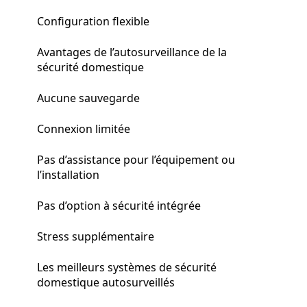
Configuration flexible
Avantages de l’autosurveillance de la
sécurité domestique
Aucune sauvegarde
Connexion limitée
Pas d’assistance pour l’équipement ou
l’installation
Pas d’option à sécurité intégrée
Stress supplémentaire
Les meilleurs systèmes de sécurité
domestique autosurveillés