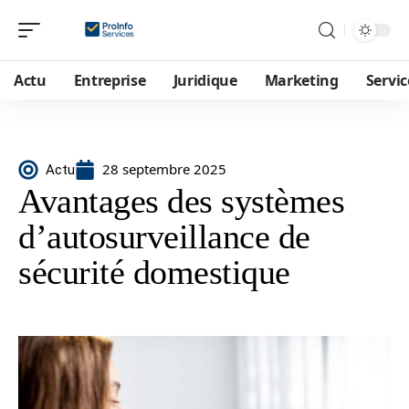
Actu
Entreprise
Juridique
Marketing
Servic
28 septembre 2025
Actu
Avantages des systèmes
d’autosurveillance de
sécurité domestique