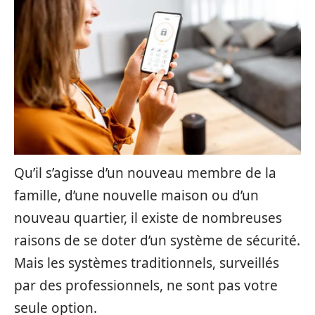
Qu’il s’agisse d’un nouveau membre de la
famille, d’une nouvelle maison ou d’un
nouveau quartier, il existe de nombreuses
raisons de se doter d’un système de sécurité.
Mais les systèmes traditionnels, surveillés
par des professionnels, ne sont pas votre
seule option.