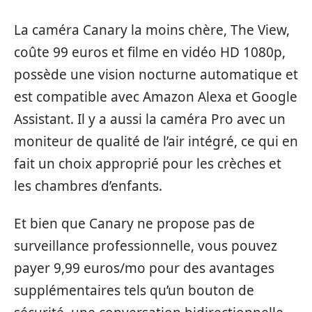
La caméra Canary la moins chère, The View,
coûte 99 euros et filme en vidéo HD 1080p,
possède une vision nocturne automatique et
est compatible avec Amazon Alexa et Google
Assistant. Il y a aussi la caméra Pro avec un
moniteur de qualité de l’air intégré, ce qui en
fait un choix approprié pour les crèches et
les chambres d’enfants.
Et bien que Canary ne propose pas de
surveillance professionnelle, vous pouvez
payer 9,99 euros/mo pour des avantages
supplémentaires tels qu’un bouton de