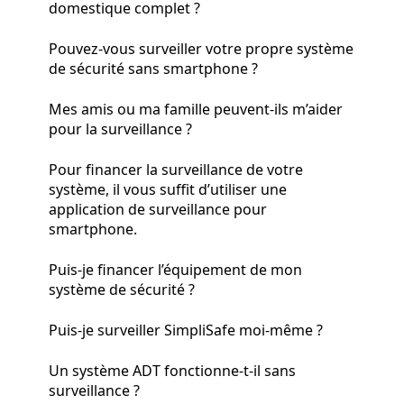
domestique complet ?
Pouvez-vous surveiller votre propre système
de sécurité sans smartphone ?
Mes amis ou ma famille peuvent-ils m’aider
pour la surveillance ?
Pour financer la surveillance de votre
système, il vous suffit d’utiliser une
application de surveillance pour
smartphone.
Puis-je financer l’équipement de mon
système de sécurité ?
Puis-je surveiller SimpliSafe moi-même ?
Un système ADT fonctionne-t-il sans
surveillance ?