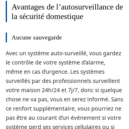
Avantages de l’autosurveillance de
la sécurité domestique
Aucune sauvegarde
Avec un système auto-surveillé, vous gardez
le contrôle de votre système d’alarme,
même en cas d’urgence. Les systèmes
surveillés par des professionnels surveillent
votre maison 24h/24 et 7j/7, donc si quelque
chose ne va pas, vous en serez informé. Sans
ce renfort supplémentaire, vous pourriez ne
pas être au courant d’un événement si votre
système perd ses services cellulaires ou si