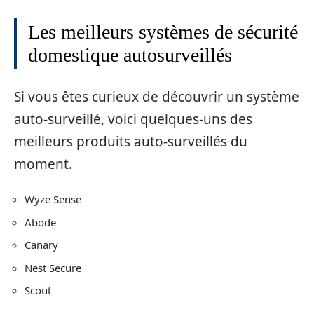
Les meilleurs systèmes de sécurité
domestique autosurveillés
Si vous êtes curieux de découvrir un système
auto-surveillé, voici quelques-uns des
meilleurs produits auto-surveillés du
moment.
Wyze Sense
Abode
Canary
Nest Secure
Scout