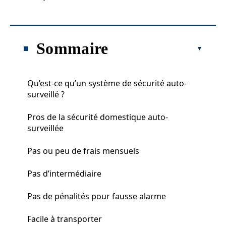
Sommaire
Qu’est-ce qu’un système de sécurité auto-
surveillé ?
Pros de la sécurité domestique auto-
surveillée
Pas ou peu de frais mensuels
Pas d’intermédiaire
Pas de pénalités pour fausse alarme
Facile à transporter