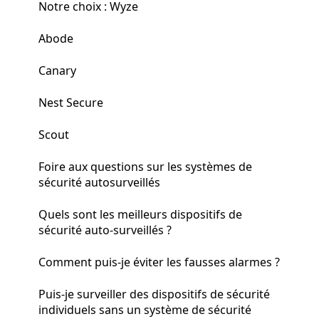
Notre choix : Wyze
Abode
Canary
Nest Secure
Scout
Foire aux questions sur les systèmes de
sécurité autosurveillés
Quels sont les meilleurs dispositifs de
sécurité auto-surveillés ?
Comment puis-je éviter les fausses alarmes ?
Puis-je surveiller des dispositifs de sécurité
individuels sans un système de sécurité