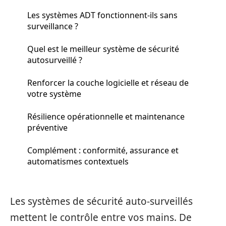
Les systèmes ADT fonctionnent-ils sans
surveillance ?
Quel est le meilleur système de sécurité
autosurveillé ?
Renforcer la couche logicielle et réseau de
votre système
Résilience opérationnelle et maintenance
préventive
Complément : conformité, assurance et
automatismes contextuels
Les systèmes de sécurité auto-surveillés
mettent le contrôle entre vos mains. De