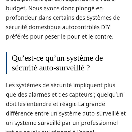
budget. Nous avons donc plongé en
profondeur dans certains des Systèmes de
sécurité domestique autocontrôlés DIY
préférés pour peser le pour et le contre.
Qu’est-ce qu’un système de
sécurité auto-surveillé ?
Les systèmes de sécurité impliquent plus
que des alarmes et des capteurs ; quelqu’un
doit les entendre et réagir. La grande
différence entre un système auto-surveillé et
un système surveillé par un professionnel