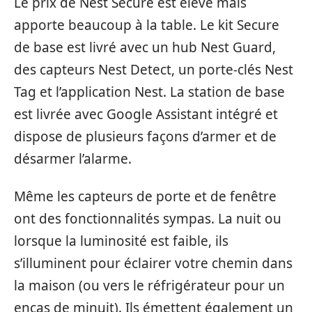
Le prix de Nest Secure est élevé mais
apporte beaucoup à la table. Le kit Secure
de base est livré avec un hub Nest Guard,
des capteurs Nest Detect, un porte-clés Nest
Tag et l’application Nest. La station de base
est livrée avec Google Assistant intégré et
dispose de plusieurs façons d’armer et de
désarmer l’alarme.
Même les capteurs de porte et de fenêtre
ont des fonctionnalités sympas. La nuit ou
lorsque la luminosité est faible, ils
s’illuminent pour éclairer votre chemin dans
la maison (ou vers le réfrigérateur pour un
encas de minuit). Ils émettent également un