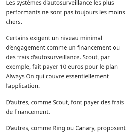
Les systèmes d’autosurveillance les plus
performants ne sont pas toujours les moins
chers.
Certains exigent un niveau minimal
d’engagement comme un financement ou
des frais d’autosurveillance. Scout, par
exemple, fait payer 10 euros pour le plan
Always On qui couvre essentiellement
l’application.
D’autres, comme Scout, font payer des frais
de financement.
D’autres, comme Ring ou Canary, proposent