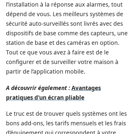
l’installation à la réponse aux alarmes, tout
dépend de vous. Les meilleurs systèmes de
sécurité auto-surveillés sont livrés avec des
dispositifs de base comme des capteurs, une
station de base et des caméras en option.
Tout ce que vous avez à faire est de le
configurer et de surveiller votre maison à
partir de l’application mobile.
A découvrir également :
Avantages
pratiques d'un écran pliable
Le truc est de trouver quels systèmes ont les
bons add-ons, les tarifs mensuels et les frais
d’équipement qui correspondent à votre