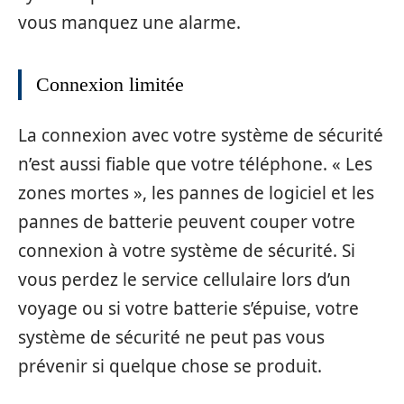
vous manquez une alarme.
Connexion limitée
La connexion avec votre système de sécurité
n’est aussi fiable que votre téléphone. « Les
zones mortes », les pannes de logiciel et les
pannes de batterie peuvent couper votre
connexion à votre système de sécurité. Si
vous perdez le service cellulaire lors d’un
voyage ou si votre batterie s’épuise, votre
système de sécurité ne peut pas vous
prévenir si quelque chose se produit.