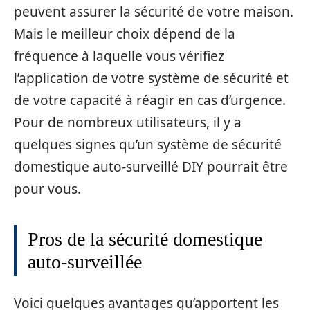
peuvent assurer la sécurité de votre maison.
Mais le meilleur choix dépend de la
fréquence à laquelle vous vérifiez
l’application de votre système de sécurité et
de votre capacité à réagir en cas d’urgence.
Pour de nombreux utilisateurs, il y a
quelques signes qu’un système de sécurité
domestique auto-surveillé DIY pourrait être
pour vous.
Pros de la sécurité domestique
auto-surveillée
Voici quelques avantages qu’apportent les