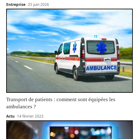
Entreprise
25 juin 2026
Transport de patients : comment sont équipées les
ambulances ?
Actu
14 février 2023