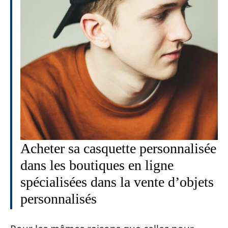
Acheter sa casquette personnalisée
dans les boutiques en ligne
spécialisées dans la vente d’objets
personnalisés