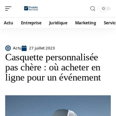
Actu
Entreprise
Juridique
Marketing
Servic
27 juillet 2023
Actu
Casquette personnalisée
pas chère : où acheter en
ligne pour un événement