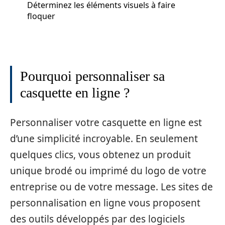
Déterminez les éléments visuels à faire
floquer
Pourquoi personnaliser sa
casquette en ligne ?
Personnaliser votre casquette en ligne est
d’une simplicité incroyable. En seulement
quelques clics, vous obtenez un produit
unique brodé ou imprimé du logo de votre
entreprise ou de votre message. Les sites de
personnalisation en ligne vous proposent
des outils développés par des logiciels