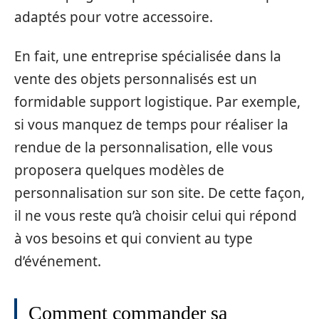
adaptés pour votre accessoire.
En fait, une entreprise spécialisée dans la
vente des objets personnalisés est un
formidable support logistique. Par exemple,
si vous manquez de temps pour réaliser la
rendue de la personnalisation, elle vous
proposera quelques modèles de
personnalisation sur son site. De cette façon,
il ne vous reste qu’à choisir celui qui répond
à vos besoins et qui convient au type
d’événement.
Comment commander sa