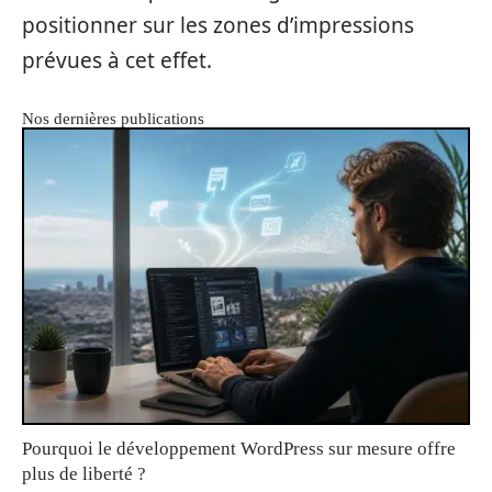
positionner sur les zones d’impressions
prévues à cet effet.
Nos dernières publications
Pourquoi le développement WordPress sur mesure offre
plus de liberté ?