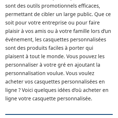
sont des outils promotionnels efficaces,
permettant de cibler un large public. Que ce
soit pour votre entreprise ou pour faire
plaisir à vos amis ou à votre famille lors d’un
événement, les casquettes personnalisées
sont des produits faciles à porter qui
plaisent à tout le monde. Vous pouvez les
personnaliser à votre gré en ajoutant la
personnalisation voulue. Vous voulez
acheter vos casquettes personnalisées en
ligne ? Voici quelques idées d’où acheter en
ligne votre casquette personnalisée.