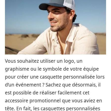
Vous souhaitez utiliser un logo, un
graphisme ou le symbole de votre équipe
pour créer une casquette personnalisée lors
d’un événement ? Sachez que désormais, il
est possible de réaliser facilement cet
accessoire promotionnel que vous aviez en
tête. En fait, les casquettes personnalisées