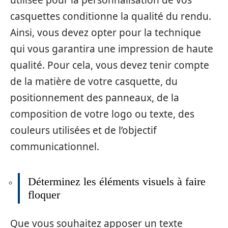
utilisée pour la personnalisation de vos
casquettes conditionne la qualité du rendu.
Ainsi, vous devez opter pour la technique
qui vous garantira une impression de haute
qualité. Pour cela, vous devez tenir compte
de la matière de votre casquette, du
positionnement des panneaux, de la
composition de votre logo ou texte, des
couleurs utilisées et de l’objectif
communicationnel.
Déterminez les éléments visuels à faire
floquer
Que vous souhaitez apposer un texte