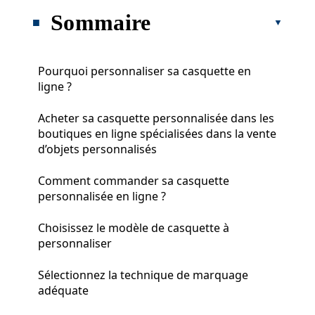
Sommaire
Pourquoi personnaliser sa casquette en
ligne ?
Acheter sa casquette personnalisée dans les
boutiques en ligne spécialisées dans la vente
d’objets personnalisés
Comment commander sa casquette
personnalisée en ligne ?
Choisissez le modèle de casquette à
personnaliser
Sélectionnez la technique de marquage
adéquate