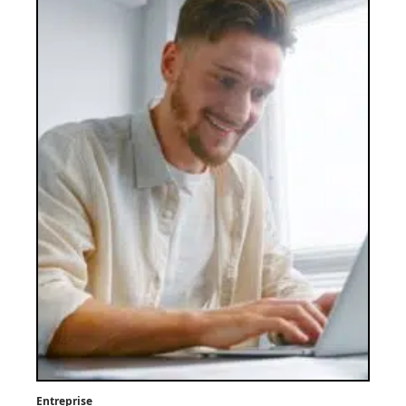
Entreprise