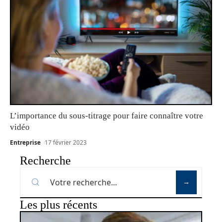
L’importance du sous-titrage pour faire connaître votre
vidéo
Entreprise
17 février 2023
Recherche
Les plus récents