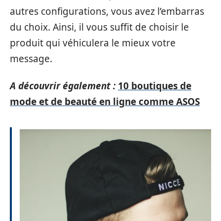
autres configurations, vous avez l’embarras
du choix. Ainsi, il vous suffit de choisir le
produit qui véhiculera le mieux votre
message.
A découvrir également :
10 boutiques de
mode et de beauté en ligne comme ASOS