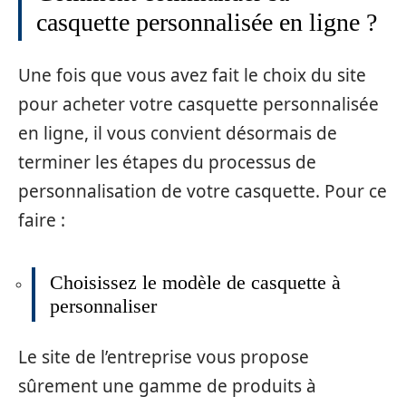
casquette personnalisée en ligne ?
Une fois que vous avez fait le choix du site
pour acheter votre casquette personnalisée
en ligne, il vous convient désormais de
terminer les étapes du processus de
personnalisation de votre casquette. Pour ce
faire :
Choisissez le modèle de casquette à
personnaliser
Le site de l’entreprise vous propose
sûrement une gamme de produits à