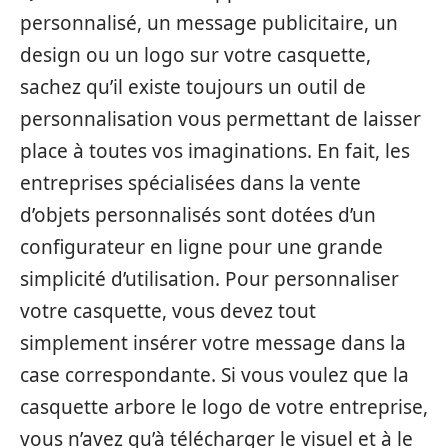
personnalisé, un message publicitaire, un
design ou un logo sur votre casquette,
sachez qu’il existe toujours un outil de
personnalisation vous permettant de laisser
place à toutes vos imaginations. En fait, les
entreprises spécialisées dans la vente
d’objets personnalisés sont dotées d’un
configurateur en ligne pour une grande
simplicité d’utilisation. Pour personnaliser
votre casquette, vous devez tout
simplement insérer votre message dans la
case correspondante. Si vous voulez que la
casquette arbore le logo de votre entreprise,
vous n’avez qu’à télécharger le visuel et à le