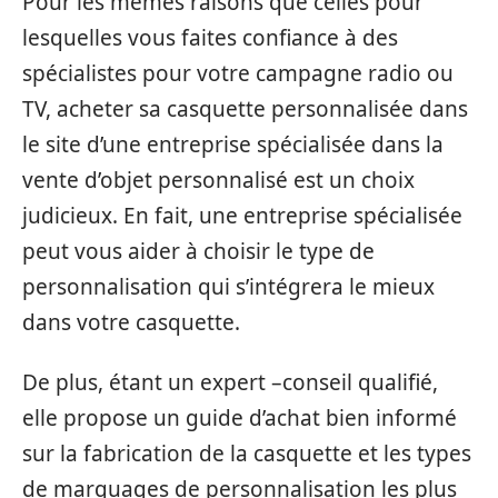
Pour les mêmes raisons que celles pour
lesquelles vous faites confiance à des
spécialistes pour votre campagne radio ou
TV, acheter sa casquette personnalisée dans
le site d’une entreprise spécialisée dans la
vente d’objet personnalisé est un choix
judicieux. En fait, une entreprise spécialisée
peut vous aider à choisir le type de
personnalisation qui s’intégrera le mieux
dans votre casquette.
De plus, étant un expert –conseil qualifié,
elle propose un guide d’achat bien informé
sur la fabrication de la casquette et les types
de marquages de personnalisation les plus