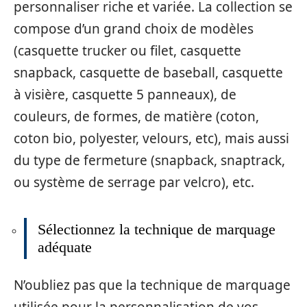
personnaliser riche et variée. La collection se
compose d’un grand choix de modèles
(casquette trucker ou filet, casquette
snapback, casquette de baseball, casquette
à visière, casquette 5 panneaux), de
couleurs, de formes, de matière (coton,
coton bio, polyester, velours, etc), mais aussi
du type de fermeture (snapback, snaptrack,
ou système de serrage par velcro), etc.
Sélectionnez la technique de marquage
adéquate
N’oubliez pas que la technique de marquage