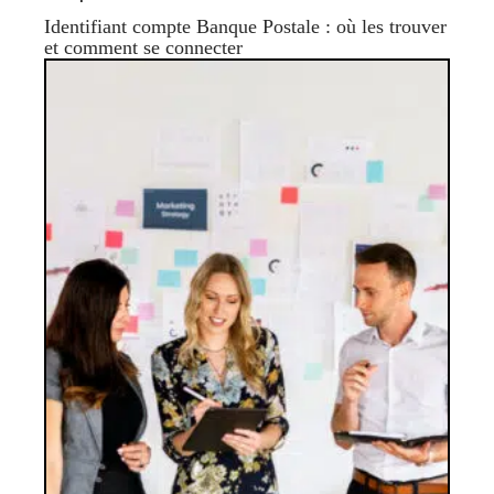
Identifiant compte Banque Postale : où les trouver
et comment se connecter