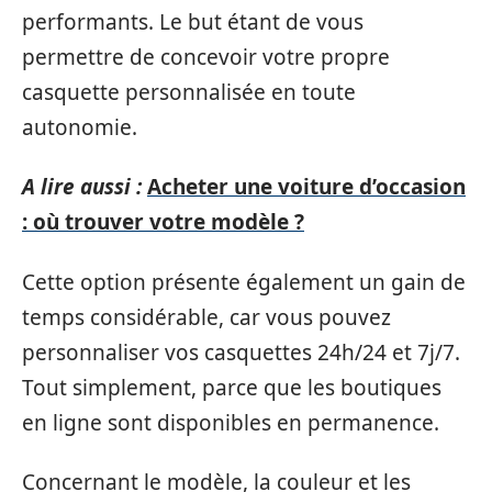
performants. Le but étant de vous
permettre de concevoir votre propre
casquette personnalisée en toute
autonomie.
A lire aussi :
Acheter une voiture d’occasion
: où trouver votre modèle ?
Cette option présente également un gain de
temps considérable, car vous pouvez
personnaliser vos casquettes 24h/24 et 7j/7.
Tout simplement, parce que les boutiques
en ligne sont disponibles en permanence.
Concernant le modèle, la couleur et les