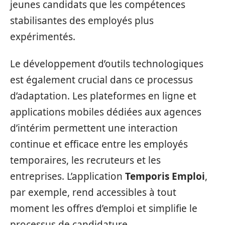
jeunes candidats que les compétences
stabilisantes des employés plus
expérimentés.
Le développement d’outils technologiques
est également crucial dans ce processus
d’adaptation. Les plateformes en ligne et
applications mobiles dédiées aux agences
d’intérim permettent une interaction
continue et efficace entre les employés
temporaires, les recruteurs et les
entreprises. L’application
Temporis Emploi
,
par exemple, rend accessibles à tout
moment les offres d’emploi et simplifie le
processus de candidature.