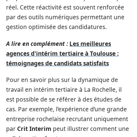
réel. Cette réactivité est souvent renforcée
par des outils numériques permettant une
gestion optimisée des candidatures.
A lire en complément :
Les meilleures
agences d'intérim tertiaire à Toulouse :
témoignages de candidats satisfaits
Pour en savoir plus sur la dynamique de
travail en intérim tertiaire à La Rochelle, il
est possible de se référer à des études de
cas. Par exemple, l’expérience d’une grande
entreprise rochelaise recrutant uniquement
par
Crit Interim
peut illustrer comment une