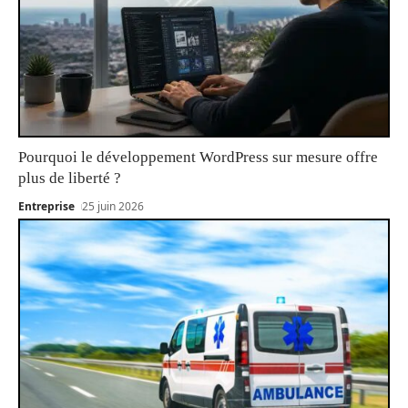
Pourquoi le développement WordPress sur mesure offre
plus de liberté ?
Entreprise
25 juin 2026