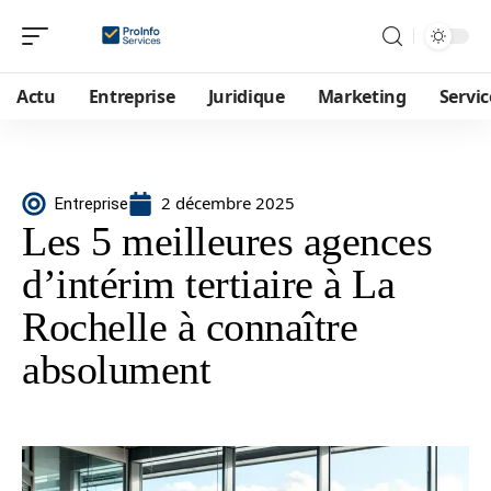
Actu
Entreprise
Juridique
Marketing
Servic
2 décembre 2025
Entreprise
Les 5 meilleures agences
d’intérim tertiaire à La
Rochelle à connaître
absolument