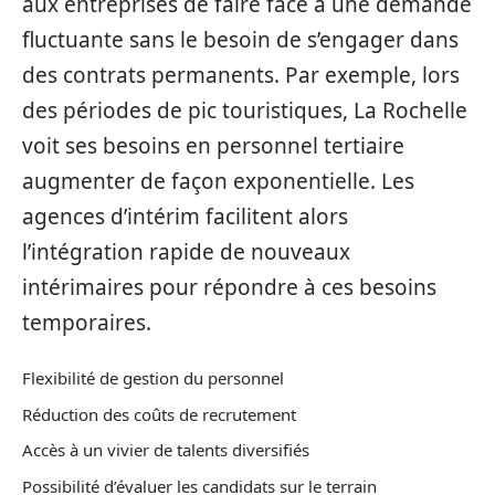
aux entreprises de faire face à une demande
fluctuante sans le besoin de s’engager dans
des contrats permanents. Par exemple, lors
des périodes de pic touristiques, La Rochelle
voit ses besoins en personnel tertiaire
augmenter de façon exponentielle. Les
agences d’intérim facilitent alors
l’intégration rapide de nouveaux
intérimaires pour répondre à ces besoins
temporaires.
Flexibilité de gestion du personnel
Réduction des coûts de recrutement
Accès à un vivier de talents diversifiés
Possibilité d’évaluer les candidats sur le terrain