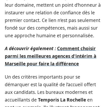
leur domaine, mettent un point d’honneur à
instaurer une relation de confiance dès le
premier contact. Ce lien n’est pas seulement
fondé sur des compétences, mais aussi sur
une approche humaine et personnalisée.
A découvrir également :
Comment choisir
parmi les meilleures agences d'intérim à
Marseille pour faire la différence
Un des critères importants pour se
démarquer est la qualité de l’accueil offert
aux candidats. Les bureaux modernes et
accueillants de
Temporis La Rochelle
en