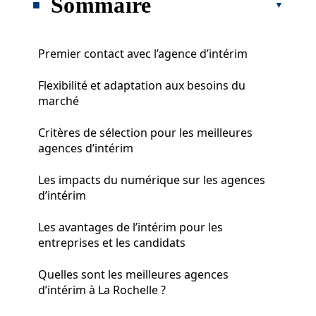
Sommaire
Premier contact avec l’agence d’intérim
Flexibilité et adaptation aux besoins du
marché
Critères de sélection pour les meilleures
agences d’intérim
Les impacts du numérique sur les agences
d’intérim
Les avantages de l’intérim pour les
entreprises et les candidats
Quelles sont les meilleures agences
d’intérim à La Rochelle ?