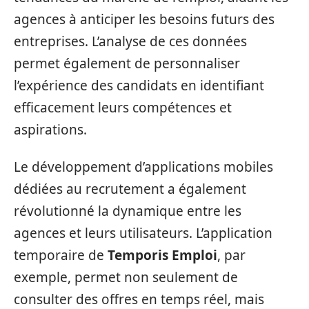
agences à anticiper les besoins futurs des
entreprises. L’analyse de ces données
permet également de personnaliser
l’expérience des candidats en identifiant
efficacement leurs compétences et
aspirations.
Le développement d’applications mobiles
dédiées au recrutement a également
révolutionné la dynamique entre les
agences et leurs utilisateurs. L’application
temporaire de
Temporis Emploi
, par
exemple, permet non seulement de
consulter des offres en temps réel, mais