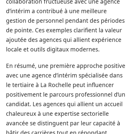
collaboration fructueuse avec une agence
d’intérim a contribué à une meilleure
gestion de personnel pendant des périodes
de pointe. Ces exemples clarifient la valeur
ajoutée des agences qui allient expérience
locale et outils digitaux modernes.
En résumé, une première approche positive
avec une agence d’intérim spécialisée dans
le tertiaire à La Rochelle peut influencer
positivement le parcours professionnel d’un
candidat. Les agences qui allient un accueil
chaleureux à une expertise sectorielle
avancée se distinguent par leur capacité à
bâtir des carrières tout en répondant