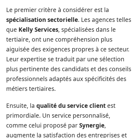
Le premier critère à considérer est la
spécialisation sectorielle
. Les agences telles
que
Kelly Services
, spécialisées dans le
tertiaire, ont une compréhension plus
aiguisée des exigences propres à ce secteur.
Leur expertise se traduit par une sélection
plus pertinente des candidats et des conseils
professionnels adaptés aux spécificités des
métiers tertiaires.
Ensuite, la
qualité du service client
est
primordiale. Un service personnalisé,
comme celui proposé par
Synergie
,
augmente la satisfaction des entreprises et