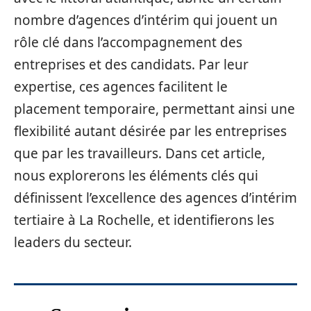
nombre d’agences d’intérim qui jouent un
rôle clé dans l’accompagnement des
entreprises et des candidats. Par leur
expertise, ces agences facilitent le
placement temporaire, permettant ainsi une
flexibilité autant désirée par les entreprises
que par les travailleurs. Dans cet article,
nous explorerons les éléments clés qui
définissent l’excellence des agences d’intérim
tertiaire à La Rochelle, et identifierons les
leaders du secteur.