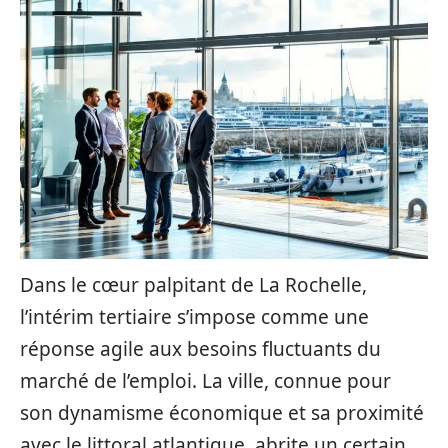
Dans le cœur palpitant de La Rochelle,
l’intérim tertiaire s’impose comme une
réponse agile aux besoins fluctuants du
marché de l’emploi. La ville, connue pour
son dynamisme économique et sa proximité
avec le littoral atlantique, abrite un certain