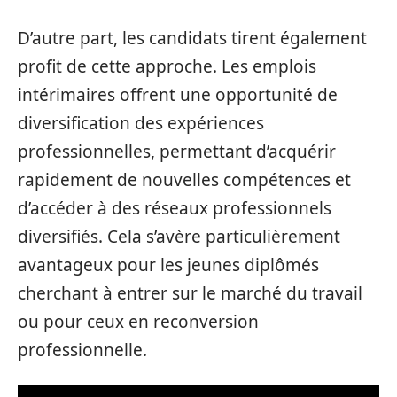
D’autre part, les candidats tirent également
profit de cette approche. Les emplois
intérimaires offrent une opportunité de
diversification des expériences
professionnelles, permettant d’acquérir
rapidement de nouvelles compétences et
d’accéder à des réseaux professionnels
diversifiés. Cela s’avère particulièrement
avantageux pour les jeunes diplômés
cherchant à entrer sur le marché du travail
ou pour ceux en reconversion
professionnelle.