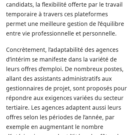
candidats, la flexibilité offerte par le travail
temporaire à travers ces plateformes
permet une meilleure gestion de l’équilibre
entre vie professionnelle et personnelle.
Concrètement, l’adaptabilité des agences
d’intérim se manifeste dans la variété de
leurs offres d’emploi. De nombreux postes,
allant des assistants administratifs aux
gestionnaires de projet, sont proposés pour
répondre aux exigences variées du secteur
tertiaire. Les agences adaptent aussi leurs
offres selon les périodes de l’année, par
exemple en augmentant le nombre