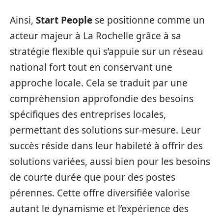
Ainsi,
Start People
se positionne comme un
acteur majeur à La Rochelle grâce à sa
stratégie flexible qui s’appuie sur un réseau
national fort tout en conservant une
approche locale. Cela se traduit par une
compréhension approfondie des besoins
spécifiques des entreprises locales,
permettant des solutions sur-mesure. Leur
succès réside dans leur habileté à offrir des
solutions variées, aussi bien pour les besoins
de courte durée que pour des postes
pérennes. Cette offre diversifiée valorise
autant le dynamisme et l’expérience des