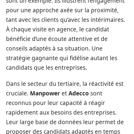
sont un exemple. Ils illustrent l’engagement
pour une approche axée sur la proximité,
tant avec les clients qu’avec les intérimaires.
À chaque visite en agence, le candidat
bénéficie d’une écoute attentive et de
conseils adaptés à sa situation. Une
stratégie gagnante qui fidélise autant les
candidats que les entreprises.
Dans le secteur du tertiaire, la réactivité est
cruciale.
Manpower
et
Adecco
sont
reconnus pour leur capacité à réagir
rapidement aux besoins des entreprises.
Leur large base de données leur permet de
proposer des candidats adaptés en temps