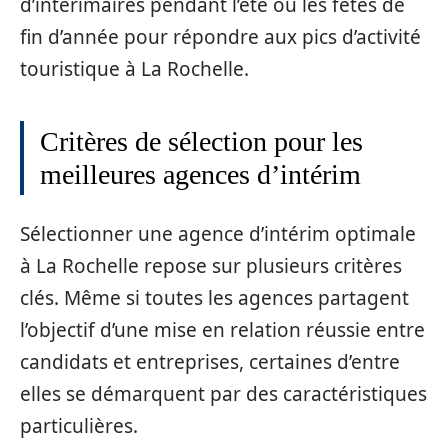
d’intérimaires pendant l’été ou les fêtes de
fin d’année pour répondre aux pics d’activité
touristique à La Rochelle.
Critères de sélection pour les
meilleures agences d’intérim
Sélectionner une agence d’intérim optimale
à La Rochelle repose sur plusieurs critères
clés. Même si toutes les agences partagent
l’objectif d’une mise en relation réussie entre
candidats et entreprises, certaines d’entre
elles se démarquent par des caractéristiques
particulières.