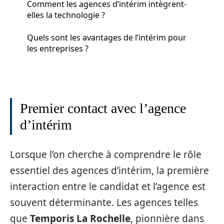
Comment les agences d’intérim intègrent-
elles la technologie ?
Quels sont les avantages de l’intérim pour
les entreprises ?
Premier contact avec l’agence
d’intérim
Lorsque l’on cherche à comprendre le rôle
essentiel des agences d’intérim, la première
interaction entre le candidat et l’agence est
souvent déterminante. Les agences telles
que
Temporis La Rochelle
, pionnière dans