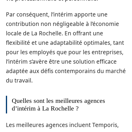
Par conséquent, l’intérim apporte une
contribution non négligeable à l’économie
locale de La Rochelle. En offrant une
flexibilité et une adaptabilité optimales, tant
pour les employés que pour les entreprises,
l’intérim s’avère être une solution efficace
adaptée aux défis contemporains du marché
du travail.
Quelles sont les meilleures agences
d’intérim à La Rochelle ?
Les meilleures agences incluent Temporis,