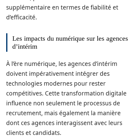
supplémentaire en termes de fiabilité et
d’efficacité.
Les impacts du numérique sur les agences
d’intérim
À l’ère numérique, les agences d’intérim
doivent impérativement intégrer des
technologies modernes pour rester
compétitives. Cette transformation digitale
influence non seulement le processus de
recrutement, mais également la manière
dont ces agences interagissent avec leurs
clients et candidats.