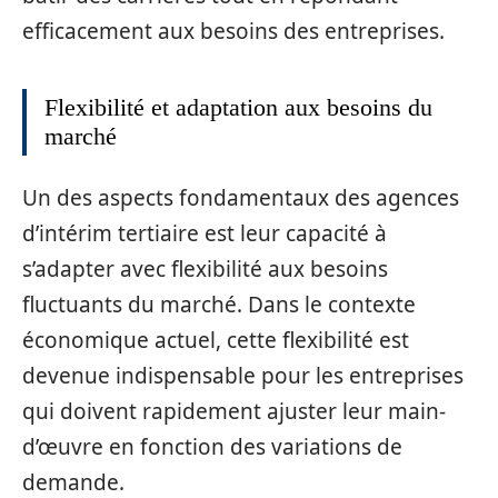
efficacement aux besoins des entreprises.
Flexibilité et adaptation aux besoins du
marché
Un des aspects fondamentaux des agences
d’intérim tertiaire est leur capacité à
s’adapter avec flexibilité aux besoins
fluctuants du marché. Dans le contexte
économique actuel, cette flexibilité est
devenue indispensable pour les entreprises
qui doivent rapidement ajuster leur main-
d’œuvre en fonction des variations de
demande.