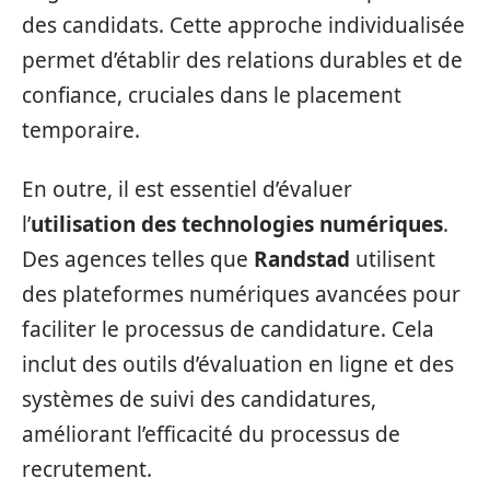
des candidats. Cette approche individualisée
permet d’établir des relations durables et de
confiance, cruciales dans le placement
temporaire.
En outre, il est essentiel d’évaluer
l’
utilisation des technologies numériques
.
Des agences telles que
Randstad
utilisent
des plateformes numériques avancées pour
faciliter le processus de candidature. Cela
inclut des outils d’évaluation en ligne et des
systèmes de suivi des candidatures,
améliorant l’efficacité du processus de
recrutement.