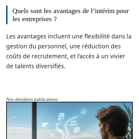
Quels sont les avantages de l’intérim pour
les entreprises ?
Les avantages incluent une flexibilité dans la
gestion du personnel, une réduction des
coûts de recrutement, et l’accès à un vivier
de talents diversifiés.
Nos dernières publications