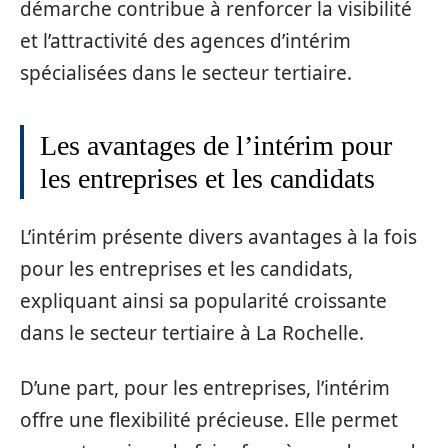
démarche contribue à renforcer la visibilité
et l’attractivité des agences d’intérim
spécialisées dans le secteur tertiaire.
Les avantages de l’intérim pour
les entreprises et les candidats
L’intérim présente divers avantages à la fois
pour les entreprises et les candidats,
expliquant ainsi sa popularité croissante
dans le secteur tertiaire à La Rochelle.
D’une part, pour les entreprises, l’intérim
offre une flexibilité précieuse. Elle permet