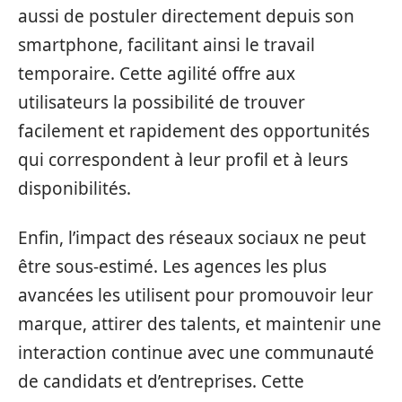
aussi de postuler directement depuis son
smartphone, facilitant ainsi le travail
temporaire. Cette agilité offre aux
utilisateurs la possibilité de trouver
facilement et rapidement des opportunités
qui correspondent à leur profil et à leurs
disponibilités.
Enfin, l’impact des réseaux sociaux ne peut
être sous-estimé. Les agences les plus
avancées les utilisent pour promouvoir leur
marque, attirer des talents, et maintenir une
interaction continue avec une communauté
de candidats et d’entreprises. Cette