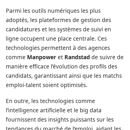
Parmi les outils numériques les plus
adoptés, les plateformes de gestion des
candidatures et les systèmes de suivi en
ligne occupent une place centrale. Ces
technologies permettent à des agences
comme
Manpower
et
Randstad
de suivre de
manière efficace l’évolution des profils des
candidats, garantissant ainsi que les matchs
emploi-talent soient optimisés.
En outre, les technologies comme
l’intelligence artificielle et le big data
fournissent des insights puissants sur les
tendances du marché de l’emploi, aidant les