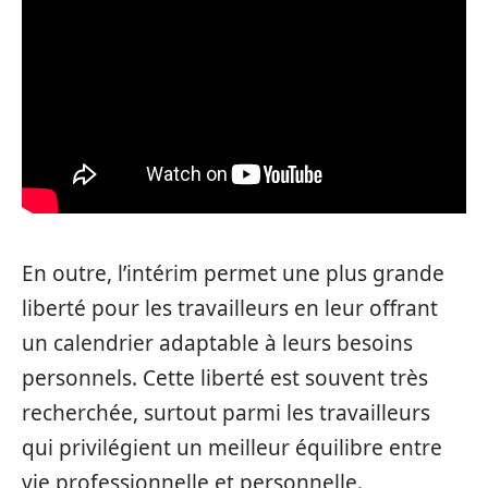
En outre, l’intérim permet une plus grande
liberté pour les travailleurs en leur offrant
un calendrier adaptable à leurs besoins
personnels. Cette liberté est souvent très
recherchée, surtout parmi les travailleurs
qui privilégient un meilleur équilibre entre
vie professionnelle et personnelle.