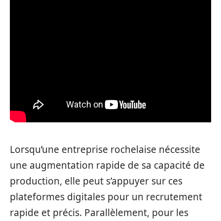
Lorsqu’une entreprise rochelaise nécessite
une augmentation rapide de sa capacité de
production, elle peut s’appuyer sur ces
plateformes digitales pour un recrutement
rapide et précis. Parallèlement, pour les