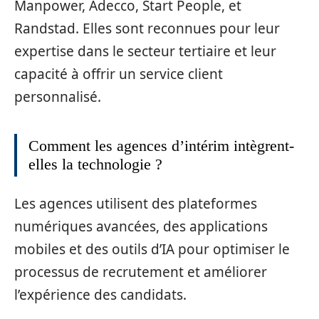
Manpower, Adecco, Start People, et
Randstad. Elles sont reconnues pour leur
expertise dans le secteur tertiaire et leur
capacité à offrir un service client
personnalisé.
Comment les agences d’intérim intègrent-
elles la technologie ?
Les agences utilisent des plateformes
numériques avancées, des applications
mobiles et des outils d’IA pour optimiser le
processus de recrutement et améliorer
l’expérience des candidats.