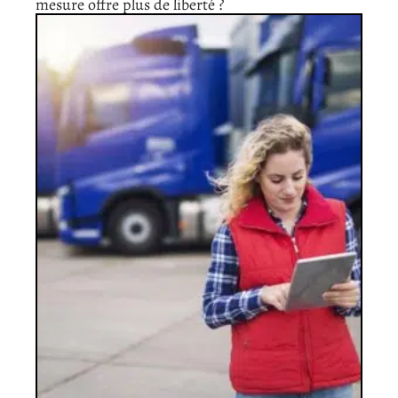
mesure offre plus de liberté ?