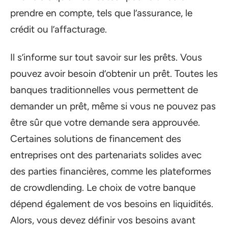
prendre en compte, tels que l’assurance, le
crédit ou l’affacturage.
Il s’informe sur tout savoir sur les prêts. Vous
pouvez avoir besoin d’obtenir un prêt. Toutes les
banques traditionnelles vous permettent de
demander un prêt, même si vous ne pouvez pas
être sûr que votre demande sera approuvée.
Certaines solutions de financement des
entreprises ont des partenariats solides avec
des parties financières, comme les plateformes
de crowdlending. Le choix de votre banque
dépend également de vos besoins en liquidités.
Alors, vous devez définir vos besoins avant