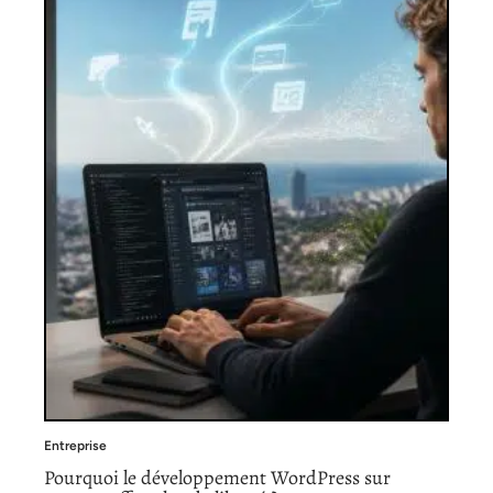
Entreprise
Pourquoi le développement WordPress sur