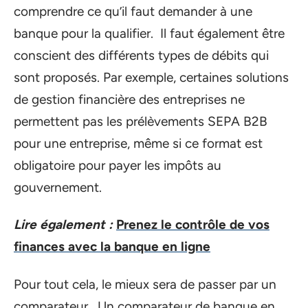
comprendre ce qu’il faut demander à une
banque pour la qualifier. Il faut également être
conscient des différents types de débits qui
sont proposés. Par exemple, certaines solutions
de gestion financière des entreprises ne
permettent pas les prélèvements SEPA B2B
pour une entreprise, même si ce format est
obligatoire pour payer les impôts au
gouvernement.
Lire également :
Prenez le contrôle de vos
finances avec la banque en ligne
Pour tout cela, le mieux sera de passer par un
comparateur. Un comparateur de banque en