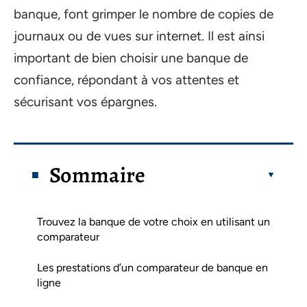
banque, font grimper le nombre de copies de
journaux ou de vues sur internet. Il est ainsi
important de bien choisir une banque de
confiance, répondant à vos attentes et
sécurisant vos épargnes.
Sommaire
Trouvez la banque de votre choix en utilisant un
comparateur
Les prestations d’un comparateur de banque en
ligne