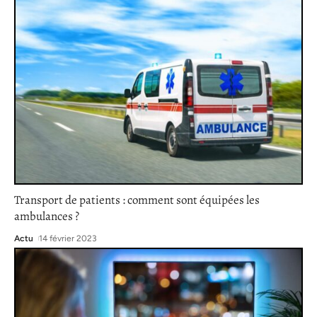
Transport de patients : comment sont équipées les
ambulances ?
Actu
14 février 2023