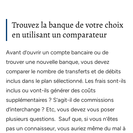
Trouvez la banque de votre choix
en utilisant un comparateur
Avant d’ouvrir un compte bancaire ou de
trouver une nouvelle banque, vous devez
comparer le nombre de transferts et de débits
inclus dans le plan sélectionné. Les frais sont-ils
inclus ou vont-ils générer des coûts
supplémentaires ? S’agit-il de commissions
d’interchange ? Etc, vous devez vous poser
plusieurs questions. Sauf que, si vous n’êtes
pas un connaisseur, vous auriez même du mal à