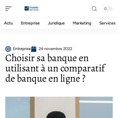
Actu
Entreprise
Juridique
Marketing
Services
Entreprise
24 novembre 2022
Choisir sa banque en
utilisant à un comparatif
de banque en ligne ?