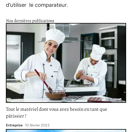
d’utiliser le comparateur.
Nos dernières publications
Tout le matériel dont vous avez besoin en tant que
pâtissier !
Entreprise
10 février 2023