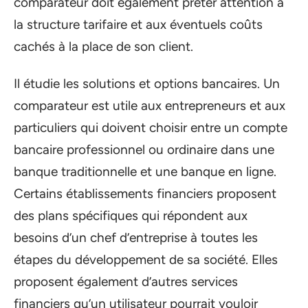
comparateur doit également prêter attention à
la structure tarifaire et aux éventuels coûts
cachés à la place de son client.
Il étudie les solutions et options bancaires. Un
comparateur est utile aux entrepreneurs et aux
particuliers qui doivent choisir entre un compte
bancaire professionnel ou ordinaire dans une
banque traditionnelle et une banque en ligne.
Certains établissements financiers proposent
des plans spécifiques qui répondent aux
besoins d’un chef d’entreprise à toutes les
étapes du développement de sa société. Elles
proposent également d’autres services
financiers qu’un utilisateur pourrait vouloir