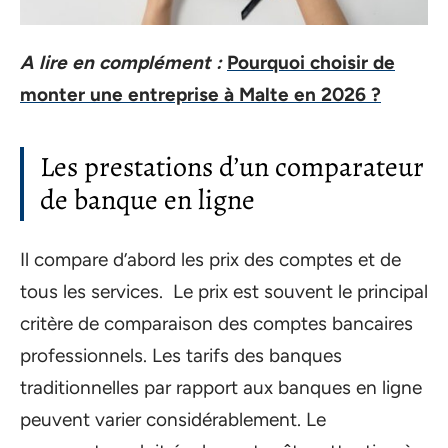
A lire en complément :
Pourquoi choisir de
monter une entreprise à Malte en 2026 ?
Les prestations d’un comparateur
de banque en ligne
Il compare d’abord les prix des comptes et de
tous les services. Le prix est souvent le principal
critère de comparaison des comptes bancaires
professionnels. Les tarifs des banques
traditionnelles par rapport aux banques en ligne
peuvent varier considérablement. Le