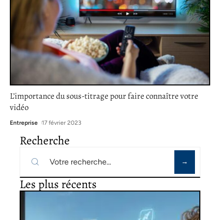
L’importance du sous-titrage pour faire connaître votre
vidéo
Entreprise
17 février 2023
Recherche
Les plus récents