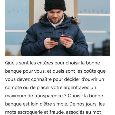
Quels sont les critères pour choisir la bonne
banque pour vous, et quels sont les coûts que
vous devez connaître pour décider d’ouvrir un
compte ou de placer votre argent avec un
maximum de transparence ? Choisir la bonne
banque est loin d’être simple. De nos jours, les
mots escroquerie et fraude, associés au mot