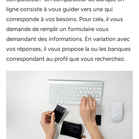
ligne consiste à vous guider vers une qui
corresponde à vos besoins. Pour cela, il vous
demande de remplir un formulaire vous
demandant des informations. En variation avec
vos réponses, il vous propose la ou les banques
correspondant au profil que vous recherchez.