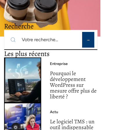
Recherche
Les plus récents
Entreprise
Pourquoi le
développement
WordPress sur
mesure offre plus de
liberté ?
Actu
Le logiciel TMS : un
outil indispensable