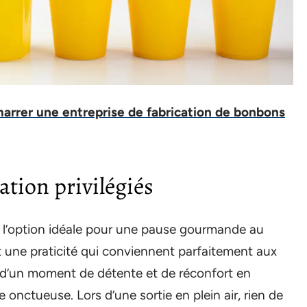
rer une entreprise de fabrication de bonbons
tion privilégiés
 l’option idéale pour une pause gourmande au
 et une praticité qui conviennent parfaitement aux
 d’un moment de détente et de réconfort en
 onctueuse. Lors d’une sortie en plein air, rien de