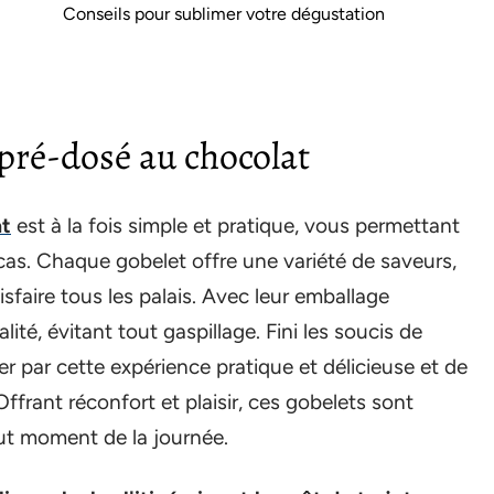
Conseils pour sublimer votre dégustation
pré-dosé au chocolat
at
est à la fois simple et pratique, vous permettant
cas. Chaque gobelet offre une variété de saveurs,
isfaire tous les palais. Avec leur emballage
alité, évitant tout gaspillage. Fini les soucis de
ter par cette expérience pratique et délicieuse et de
frant réconfort et plaisir, ces gobelets sont
ut moment de la journée.