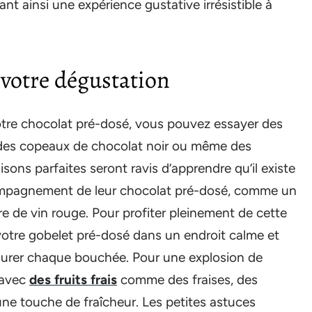
nt ainsi une expérience gustative irrésistible à
 votre dégustation
votre chocolat pré-dosé, vous pouvez essayer des
des copeaux de chocolat noir ou même des
ns parfaites seront ravis d’apprendre qu’il existe
ompagnement de leur chocolat pré-dosé, comme un
 de vin rouge. Pour profiter pleinement de cette
otre gobelet pré-dosé dans un endroit calme et
ourer chaque bouchée. Pour une explosion de
 avec
des fruits frais
comme des fraises, des
e touche de fraîcheur. Les petites astuces