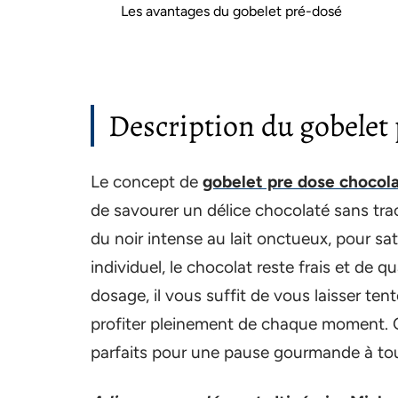
Les avantages du gobelet pré-dosé
Description du gobelet 
Le concept de
gobelet pre dose chocol
de savourer un délice chocolaté sans tra
du noir intense au lait onctueux, pour sat
individuel, le chocolat reste frais et de qu
dosage, il vous suffit de vous laisser ten
profiter pleinement de chaque moment. Of
parfaits pour une pause gourmande à to