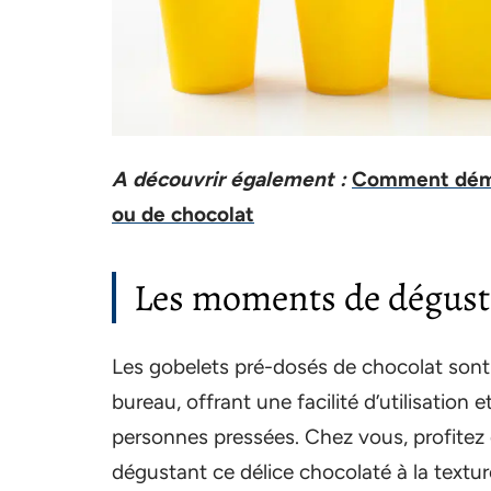
A découvrir également :
Comment démar
ou de chocolat
Les moments de dégusta
Les gobelets pré-dosés de chocolat sont
bureau, offrant une facilité d’utilisation
personnes pressées. Chez vous, profitez
dégustant ce délice chocolaté à la texture