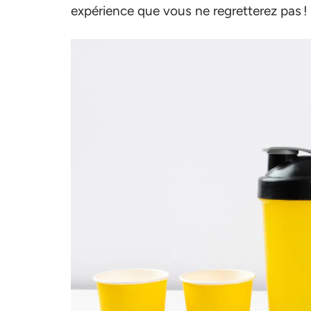
expérience que vous ne regretterez pas !