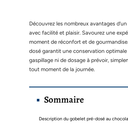
Découvrez les nombreux avantages d’un 
avec facilité et plaisir. Savourez une exp
moment de réconfort et de gourmandise. 
dosé garantit une conservation optimale d
gaspillage ni de dosage à prévoir, simple
tout moment de la journée.
Sommaire
Description du gobelet pré-dosé au chocola