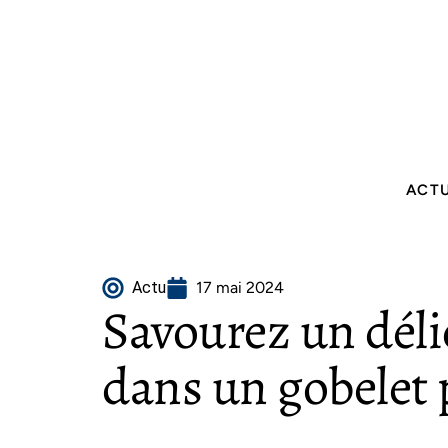
ACT
Actu
17 mai 2024
Savourez un déli
dans un gobelet 