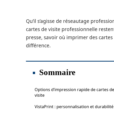
Qu’il s’agisse de réseautage professio
cartes de visite professionnelle reste
presse, savoir où imprimer des cartes 
différence.
Sommaire
Options d’impression rapide de cartes d
visite
VistaPrint : personnalisation et durabilité