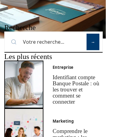
Recherche
Les plus récents
Entreprise
Identifiant compte
Banque Postale : où
les trouver et
comment se
connecter
Marketing
Comprendre le