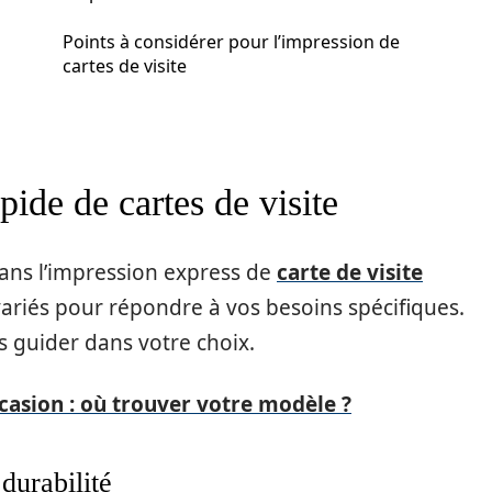
Points à considérer pour l’impression de
cartes de visite
ide de cartes de visite
dans l’impression express de
carte de visite
 variés pour répondre à vos besoins spécifiques.
s guider dans votre choix.
casion : où trouver votre modèle ?
 durabilité