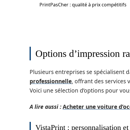
PrintPasCher : qualité à prix compétitifs
Options d’impression rap
Plusieurs entreprises se spécialisent 
professionnelle
, offrant des services
Voici une sélection d’options pour vou
A lire aussi :
Acheter une voiture d’oc
VistaPrint : personnalisation et