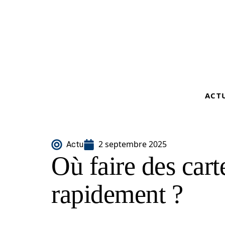
ACT
2 septembre 2025
Actu
Où faire des cart
rapidement ?