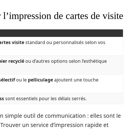
 l’impression de cartes de visite
rtes visite
standard ou personnalisés selon vos
ier recyclé
ou d’autres options selon l’esthétique
sélectif
ou le
pelliculage
ajoutent une touche
ss
sont essentiels pour les délais serrés.
un simple outil de communication : elles sont le
 Trouver un service d’impression rapide et