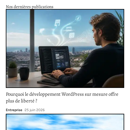
Nos dernières publications
Pourquoi le développement WordPress sur mesure offre
plus de liberté ?
Entreprise
25 juin 2026