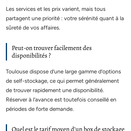
Les services et les prix varient, mais tous
partagent une priorité : votre sérénité quant à la
sûreté de vos affaires.
Peut-on trouver facilement des
disponibilités ?
Toulouse dispose d’une large gamme d’options
de self-stockage, ce qui permet généralement
de trouver rapidement une disponibilité.
Réserver à l’avance est toutefois conseillé en
périodes de forte demande.
Quel est le tarif moyen d’un box de stockage