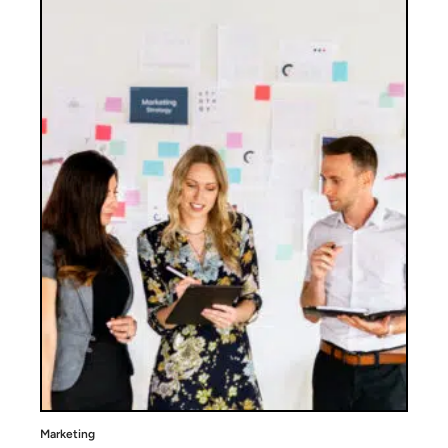
Marketing