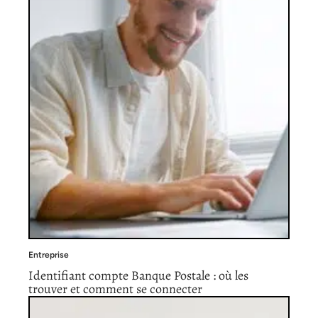
Entreprise
Identifiant compte Banque Postale : où les
trouver et comment se connecter