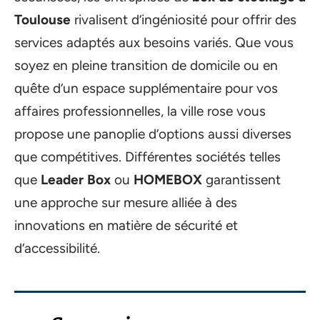
Toulouse
rivalisent d’ingéniosité pour offrir des
services adaptés aux besoins variés. Que vous
soyez en pleine transition de domicile ou en
quête d’un espace supplémentaire pour vos
affaires professionnelles, la ville rose vous
propose une panoplie d’options aussi diverses
que compétitives. Différentes sociétés telles
que
Leader Box
ou
HOMEBOX
garantissent
une approche sur mesure alliée à des
innovations en matière de sécurité et
d’accessibilité.