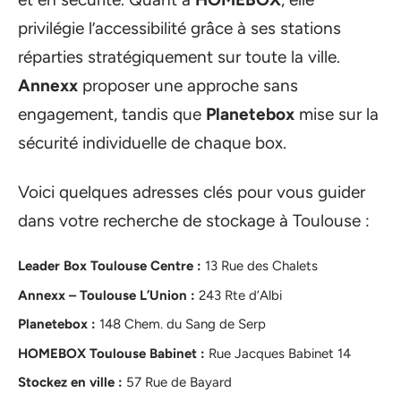
privilégie l’accessibilité grâce à ses stations
réparties stratégiquement sur toute la ville.
Annexx
proposer une approche sans
engagement, tandis que
Planetebox
mise sur la
sécurité individuelle de chaque box.
Voici quelques adresses clés pour vous guider
dans votre recherche de stockage à Toulouse :
Leader Box Toulouse Centre :
13 Rue des Chalets
Annexx – Toulouse L’Union :
243 Rte d’Albi
Planetebox :
148 Chem. du Sang de Serp
HOMEBOX Toulouse Babinet :
Rue Jacques Babinet 14
Stockez en ville :
57 Rue de Bayard