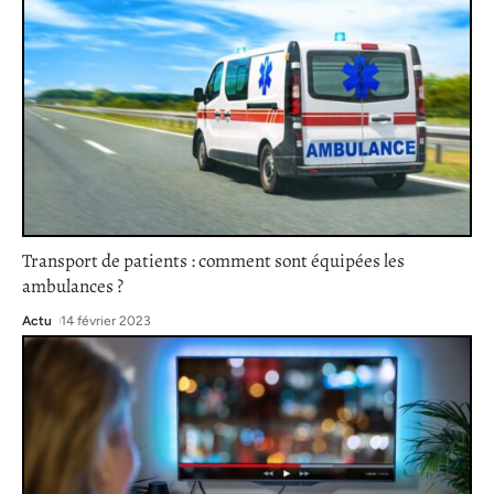
Transport de patients : comment sont équipées les
ambulances ?
Actu
14 février 2023