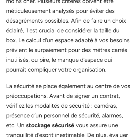
moins cher. Plusieurs critères doivent être
méticuleusement analysés pour éviter des
désagréments possibles. Afin de faire un choix
éclairé, il est crucial de considérer la taille du
box. Le calcul d’un espace adapté à vos besoins
prévient le surpaiement pour des mètres carrés
inutilisés, ou pire, le manque d’espace qui
pourrait compliquer votre organisation.
La sécurité se place également au centre de vos
préoccupations. Avant de signer un contrat,
vérifiez les modalités de sécurité : caméras,
présence d’un personnel de sécurité, alarmes,
etc. Un
stockage sécurisé
vous assure une
tranquillité d’esprit inestimable. De plus, évaluer