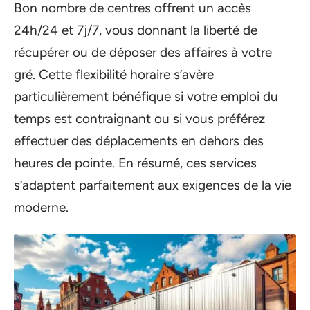
Bon nombre de centres offrent un accès
24h/24 et 7j/7, vous donnant la liberté de
récupérer ou de déposer des affaires à votre
gré. Cette flexibilité horaire s’avère
particulièrement bénéfique si votre emploi du
temps est contraignant ou si vous préférez
effectuer des déplacements en dehors des
heures de pointe. En résumé, ces services
s’adaptent parfaitement aux exigences de la vie
moderne.