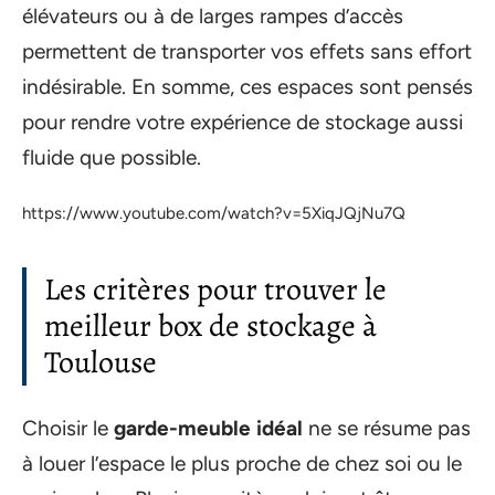
élévateurs ou à de larges rampes d’accès
permettent de transporter vos effets sans effort
indésirable. En somme, ces espaces sont pensés
pour rendre votre expérience de stockage aussi
fluide que possible.
https://www.youtube.com/watch?v=5XiqJQjNu7Q
Les critères pour trouver le
meilleur box de stockage à
Toulouse
Choisir le
garde-meuble idéal
ne se résume pas
à louer l’espace le plus proche de chez soi ou le