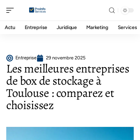
Actu
Entreprise
Juridique
Marketing
Services
Entreprise
29 novembre 2025
Les meilleures entreprises
de box de stockage à
Toulouse : comparez et
choisissez