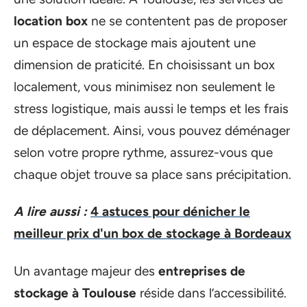
location box
ne se contentent pas de proposer
un espace de stockage mais ajoutent une
dimension de praticité. En choisissant un box
localement, vous minimisez non seulement le
stress logistique, mais aussi le temps et les frais
de déplacement. Ainsi, vous pouvez déménager
selon votre propre rythme, assurez-vous que
chaque objet trouve sa place sans précipitation.
A lire aussi :
4 astuces pour dénicher le
meilleur prix d'un box de stockage à Bordeaux
Un avantage majeur des
entreprises de
stockage à Toulouse
réside dans l’accessibilité.