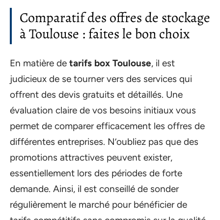
Comparatif des offres de stockage
à Toulouse : faites le bon choix
En matière de
tarifs box Toulouse
, il est
judicieux de se tourner vers des services qui
offrent des devis gratuits et détaillés. Une
évaluation claire de vos besoins initiaux vous
permet de comparer efficacement les offres de
différentes entreprises. N’oubliez pas que des
promotions attractives peuvent exister,
essentiellement lors des périodes de forte
demande. Ainsi, il est conseillé de sonder
régulièrement le marché pour bénéficier de