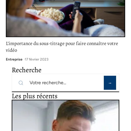
L’importance du sous-titrage pour faire connaître votre
vidéo
Entreprise
17 février 2023
Recherche
Les plus récents