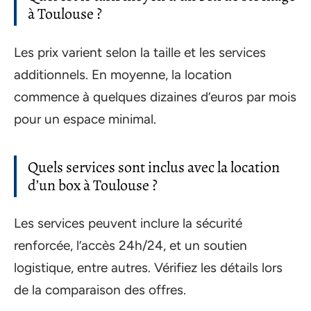
à Toulouse ?
Les prix varient selon la taille et les services
additionnels. En moyenne, la location
commence à quelques dizaines d’euros par mois
pour un espace minimal.
Quels services sont inclus avec la location
d’un box à Toulouse ?
Les services peuvent inclure la sécurité
renforcée, l’accès 24h/24, et un soutien
logistique, entre autres. Vérifiez les détails lors
de la comparaison des offres.