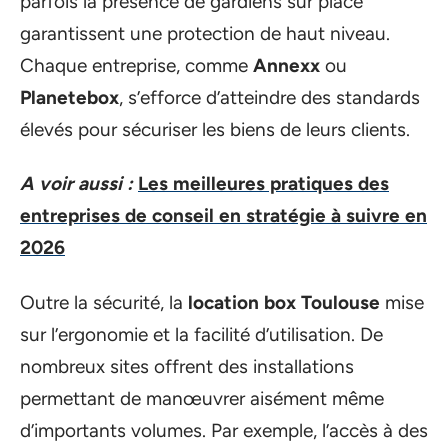
parfois la présence de gardiens sur place
garantissent une protection de haut niveau.
Chaque entreprise, comme
Annexx
ou
Planetebox
, s’efforce d’atteindre des standards
élevés pour sécuriser les biens de leurs clients.
A voir aussi :
Les meilleures pratiques des
entreprises de conseil en stratégie à suivre en
2026
Outre la sécurité, la
location box Toulouse
mise
sur l’ergonomie et la facilité d’utilisation. De
nombreux sites offrent des installations
permettant de manœuvrer aisément même
d’importants volumes. Par exemple, l’accès à des