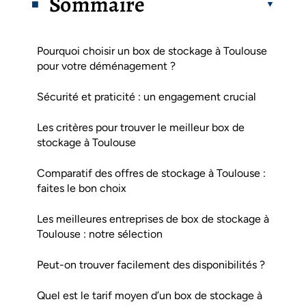
Sommaire
Pourquoi choisir un box de stockage à Toulouse
pour votre déménagement ?
Sécurité et praticité : un engagement crucial
Les critères pour trouver le meilleur box de
stockage à Toulouse
Comparatif des offres de stockage à Toulouse :
faites le bon choix
Les meilleures entreprises de box de stockage à
Toulouse : notre sélection
Peut-on trouver facilement des disponibilités ?
Quel est le tarif moyen d’un box de stockage à