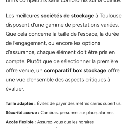
tarifs compétitifs sans compromis sur la qualité.
Les meilleures
sociétés de stockage
à Toulouse
disposent d’une gamme de prestations variées.
Que cela concerne la taille de l’espace, la durée
de l’engagement, ou encore les options
d’assurance, chaque élément doit être pris en
compte. Plutôt que de sélectionner la première
offre venue, un
comparatif box stockage
offre
une vue d’ensemble des aspects critiques à
évaluer.
Taille adaptée :
Évitez de payer des mètres carrés superflus.
Sécurité accrue :
Caméras, personnel sur place, alarmes.
Accès flexible :
Assurez-vous que les horaires