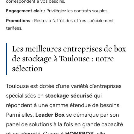
correspondent à vos besoins.
Engagement clair :
Privilégiez les contrats souples.
Promotions :
Restez à l’affût des offres spécialement
tarifées.
Les meilleures entreprises de box
de stockage à Toulouse : notre
sélection
Toulouse est dotée d’une variété d’entreprises
spécialisées en
stockage sécurisé
qui
répondent à une gamme étendue de besoins.
Parmi elles,
Leader Box
se démarque par son
panel de solutions à la fois en grande capacité
et en sécurité. Quant à
HOMEBOX
, elle