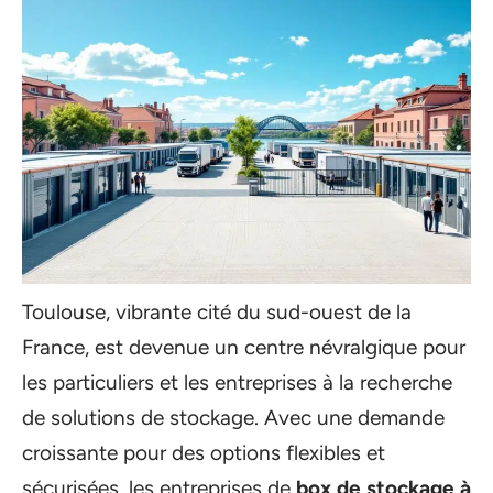
Toulouse, vibrante cité du sud-ouest de la
France, est devenue un centre névralgique pour
les particuliers et les entreprises à la recherche
de solutions de stockage. Avec une demande
croissante pour des options flexibles et
sécurisées, les entreprises de
box de stockage à