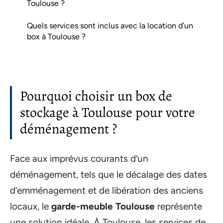
Toulouse ?
Quels services sont inclus avec la location d’un
box à Toulouse ?
Pourquoi choisir un box de
stockage à Toulouse pour votre
déménagement ?
Face aux imprévus courants d’un
déménagement, tels que le décalage des dates
d’emménagement et de libération des anciens
locaux, le
garde-meuble Toulouse
représente
une solution idéale. À Toulouse, les services de