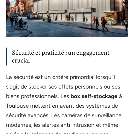
Sécurité et praticité : un engagement
crucial
La sécurité est un critère primordial lorsqu’il
s’agit de stocker ses effets personnels ou ses
biens professionnels. Les
box self-stockage
à
Toulouse mettent en avant des systèmes de
sécurité avancés. Les caméras de surveillance
modernes, les alertes anti-intrusion et même