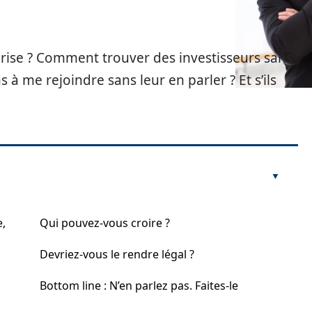
ise ? Comment trouver des investisseurs sans
 à me rejoindre sans leur en parler ? Et s’ils
e,
Qui pouvez-vous croire ?
Devriez-vous le rendre légal ?
Bottom line : N’en parlez pas. Faites-le