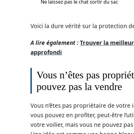
Ne laissez pas le chat sortir du sac
Voici la dure vérité sur la protection 
A lire également :
Trouver la meilleur
approfondi
Vous n’êtes pas propriét
pouvez pas la vendre
Vous n’êtes pas propriétaire de votre 
vous pouvez en profiter, peut-être l’ut
votre voilier, mais vous ne pouvez pas 