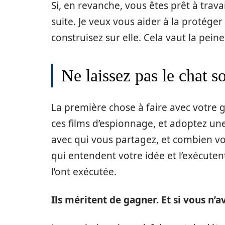
Si, en revanche, vous êtes prêt à travai
suite. Je veux vous aider à la protége
construisez sur elle. Cela vaut la peine
Ne laissez pas le chat so
La première chose à faire avec votre 
ces films d’espionnage, et adoptez un
avec qui vous partagez, et combien vo
qui entendent votre idée et l’exécutent
l’ont exécutée.
Ils méritent de gagner. Et si vous n’a