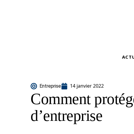
ACT
14 janvier 2022
Entreprise
Comment protége
d’entreprise