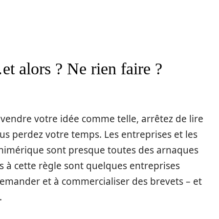
t alors ? Ne rien faire ?
vendre votre idée comme telle, arrêtez de lire
Vous perdez votre temps. Les entreprises et les
chimérique sont presque toutes des arnaques
s à cette règle sont quelques entreprises
 demander et à commercialiser des brevets – et
.