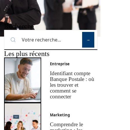
Recherche
Les plus récents
Entreprise
Identifiant compte
Banque Postale : où
les trouver et
comment se
connecter
Marketing
Comprendre le