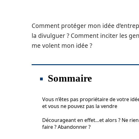
Comment protéger mon idée d’entrepr
la divulguer ? Comment inciter les gens
me volent mon idée ?
Sommaire
Vous n’êtes pas propriétaire de votre idé
et vous ne pouvez pas la vendre
Décourageant en effet…et alors ? Ne rien
faire ? Abandonner ?