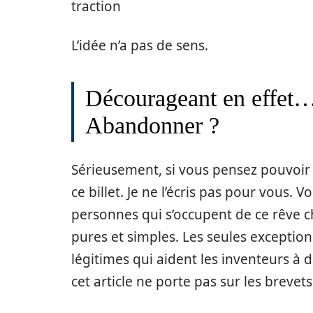
traction
L’idée n’a pas de sens.
Décourageant en effet…e
Abandonner ?
Sérieusement, si vous pensez pouvoir 
ce billet. Je ne l’écris pas pour vous. 
personnes qui s’occupent de ce rêve 
pures et simples. Les seules exception
légitimes qui aident les inventeurs à
cet article ne porte pas sur les brevets