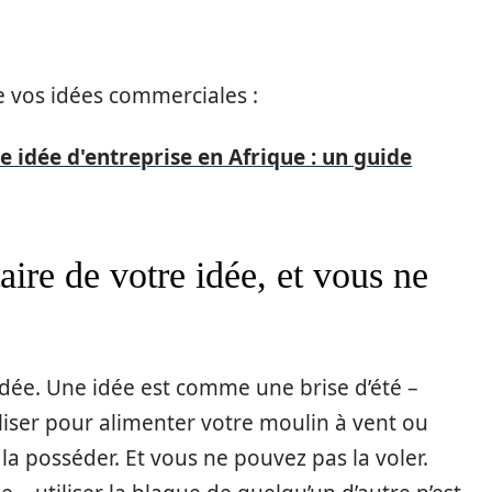
de vos idées commerciales :
e idée d'entreprise en Afrique : un guide
aire de votre idée, et vous ne
idée. Une idée est comme une brise d’été –
iliser pour alimenter votre moulin à vent ou
la posséder. Et vous ne pouvez pas la voler.