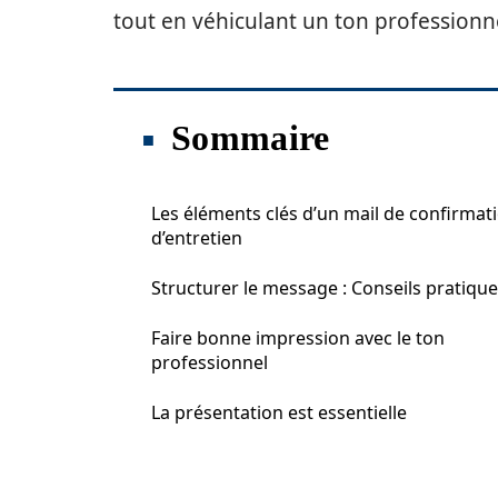
tout en véhiculant un ton professionn
Sommaire
Les éléments clés d’un mail de confirmat
d’entretien
Structurer le message : Conseils pratiqu
Faire bonne impression avec le ton
professionnel
La présentation est essentielle