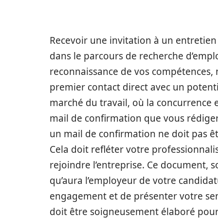
Recevoir une invitation à un entretie
dans le parcours de recherche d’empl
reconnaissance de vos compétences, m
premier contact direct avec un potent
marché du travail, où la concurrence 
mail de confirmation que vous rédiger
un mail de confirmation ne doit pas 
Cela doit refléter votre professionnal
rejoindre l’entreprise. Ce document, s
qu’aura l’employeur de votre candidatu
engagement et de présenter votre sens
doit être soigneusement élaboré pour 