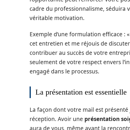
cadre du professionnalisme, séduira vo
véritable motivation.
Exemple d’une formulation efficace : 
cet entretien et me réjouis de discut
contribuer au succès de votre entrepr
seulement de votre respect envers l’in
engagé dans le processus.
La présentation est essentielle
La façon dont votre mail est présenté
réception. Avoir une
présentation so
aura de vous, même avant la rencontre 