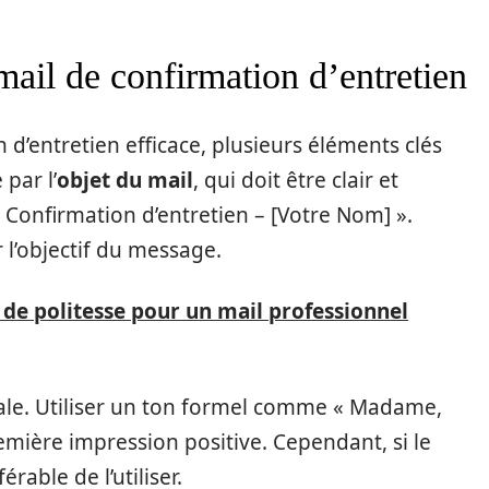
mail de confirmation d’entretien
d’entretien efficace, plusieurs éléments clés
par l’
objet du mail
, qui doit être clair et
« Confirmation d’entretien – [Votre Nom] ».
 l’objectif du message.
 de politesse pour un mail professionnel
le. Utiliser un ton formel comme « Madame,
mière impression positive. Cependant, si le
rable de l’utiliser.