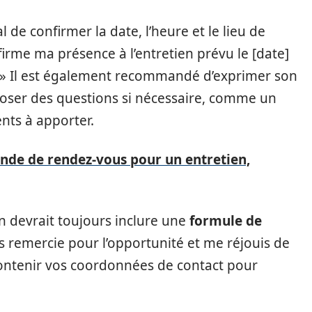
ial de confirmer la date, l’heure et le lieu de
firme ma présence à l’entretien prévu le [date]
. » Il est également recommandé d’exprimer son
poser des questions si nécessaire, comme un
nts à apporter.
nde de rendez-vous pour un entretien,
n devrait toujours inclure une
formule de
 remercie pour l’opportunité et me réjouis de
ontenir vos coordonnées de contact pour