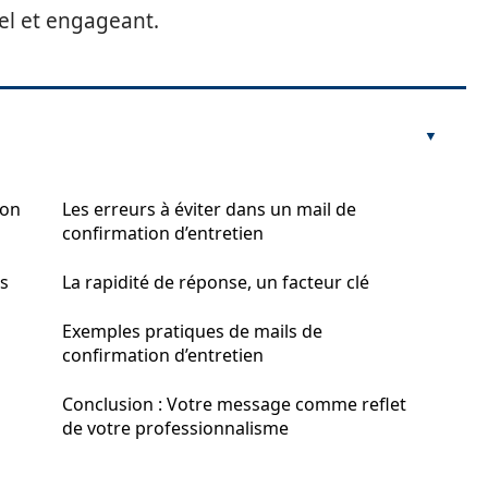
el et engageant.
ion
Les erreurs à éviter dans un mail de
confirmation d’entretien
es
La rapidité de réponse, un facteur clé
Exemples pratiques de mails de
confirmation d’entretien
Conclusion : Votre message comme reflet
de votre professionnalisme