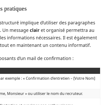
s pratiques
structuré implique d’utiliser des paragraphes
ure. Un message
clair
et organisé permettra au
les informations nécessaires. Il est également
n tout en maintenant un contenu informatif.
posants d’un mail de confirmation :
r, par exemple : « Confirmation d’entretien – [Votre Nom]
, Monsieur » ou utiliser le nom du recruteur.