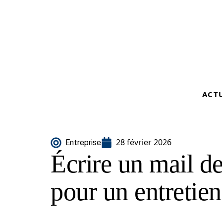
ACT
28 février 2026
Entreprise
Écrire un mail d
pour un entretien