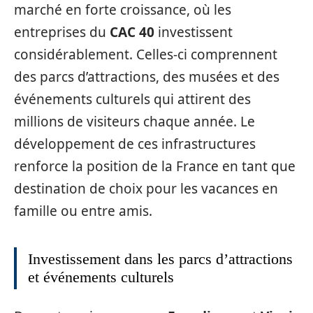
marché en forte croissance, où les
entreprises du
CAC 40
investissent
considérablement. Celles-ci comprennent
des parcs d’attractions, des musées et des
événements culturels qui attirent des
millions de visiteurs chaque année. Le
développement de ces infrastructures
renforce la position de la France en tant que
destination de choix pour les vacances en
famille ou entre amis.
Investissement dans les parcs d’attractions
et événements culturels