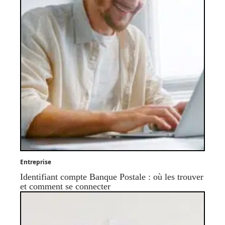
Entreprise
Identifiant compte Banque Postale : où les trouver
et comment se connecter