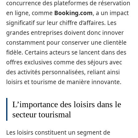
concurrence des plateformes de réservation
en ligne, comme
Booking.com
, a un impact
significatif sur leur chiffre d’affaires. Les
grandes entreprises doivent donc innover
constamment pour conserver une clientèle
fidèle. Certains acteurs se lancent dans des
offres exclusives comme des séjours avec
des activités personnalisées, reliant ainsi
loisirs et tourisme de manière innovante.
L’importance des loisirs dans le
secteur tourismal
Les loisirs constituent un segment de