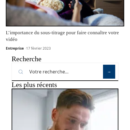
L’importance du sous-titrage pour faire connaître votre
vidéo
Entreprise
17 février 2023
Recherche
Les plus récents