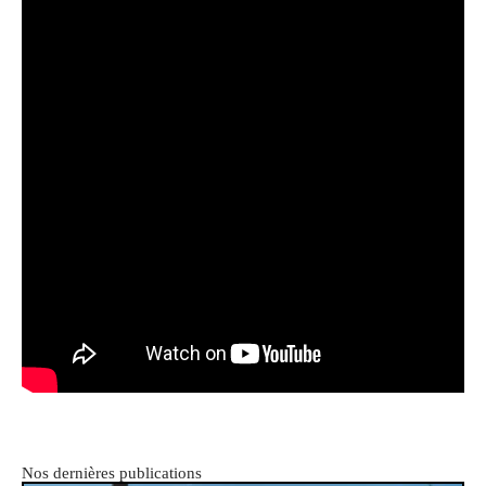
Nos dernières publications