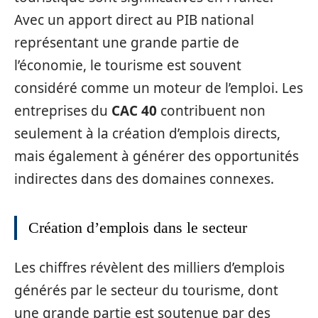
Avec un apport direct au PIB national
représentant une grande partie de
l’économie, le tourisme est souvent
considéré comme un moteur de l’emploi. Les
entreprises du
CAC 40
contribuent non
seulement à la création d’emplois directs,
mais également à générer des opportunités
indirectes dans des domaines connexes.
Création d’emplois dans le secteur
Les chiffres révèlent des milliers d’emplois
générés par le secteur du tourisme, dont
une grande partie est soutenue par des