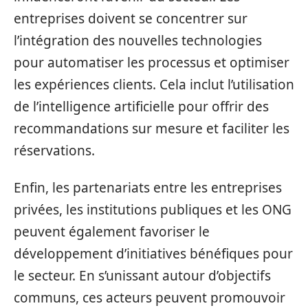
entreprises doivent se concentrer sur
l’intégration des nouvelles technologies
pour automatiser les processus et optimiser
les expériences clients. Cela inclut l’utilisation
de l’intelligence artificielle pour offrir des
recommandations sur mesure et faciliter les
réservations.
Enfin, les partenariats entre les entreprises
privées, les institutions publiques et les ONG
peuvent également favoriser le
développement d’initiatives bénéfiques pour
le secteur. En s’unissant autour d’objectifs
communs, ces acteurs peuvent promouvoir