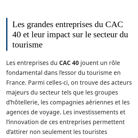
Les grandes entreprises du CAC
40 et leur impact sur le secteur du
tourisme
Les entreprises du
CAC 40
jouent un rôle
fondamental dans l’essor du tourisme en
France. Parmi celles-ci, on trouve des acteurs
majeurs du secteur tels que les groupes
d’hôtellerie, les compagnies aériennes et les
agences de voyage. Les investissements et
l’innovation de ces entreprises permettent
d’attirer non seulement les touristes