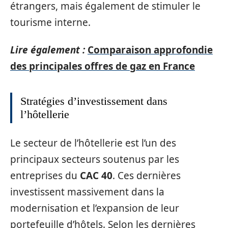
étrangers, mais également de stimuler le
tourisme interne.
Lire également :
Comparaison approfondie
des principales offres de gaz en France
Stratégies d’investissement dans
l’hôtellerie
Le secteur de l’hôtellerie est l’un des
principaux secteurs soutenus par les
entreprises du
CAC 40
. Ces dernières
investissent massivement dans la
modernisation et l’expansion de leur
portefeuille d’hôtels. Selon les dernières