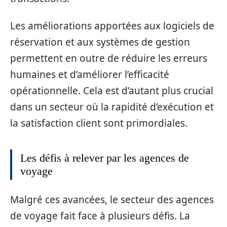
Les améliorations apportées aux logiciels de
réservation et aux systèmes de gestion
permettent en outre de réduire les erreurs
humaines et d’améliorer l’efficacité
opérationnelle. Cela est d’autant plus crucial
dans un secteur où la rapidité d’exécution et
la satisfaction client sont primordiales.
Les défis à relever par les agences de
voyage
Malgré ces avancées, le secteur des agences
de voyage fait face à plusieurs défis. La