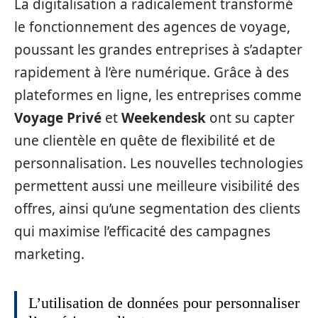
La digitalisation a radicalement transformé
le fonctionnement des agences de voyage,
poussant les grandes entreprises à s’adapter
rapidement à l’ère numérique. Grâce à des
plateformes en ligne, les entreprises comme
Voyage Privé
et
Weekendesk
ont su capter
une clientèle en quête de flexibilité et de
personnalisation. Les nouvelles technologies
permettent aussi une meilleure visibilité des
offres, ainsi qu’une segmentation des clients
qui maximise l’efficacité des campagnes
marketing.
L’utilisation de données pour personnaliser