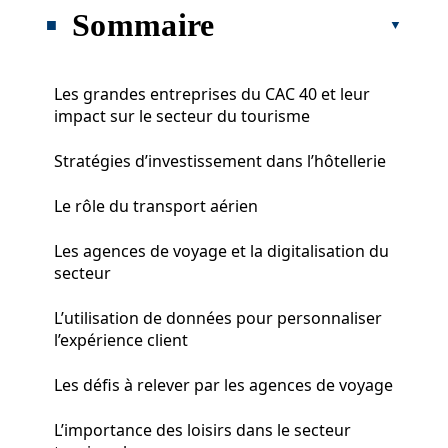
Sommaire
Les grandes entreprises du CAC 40 et leur
impact sur le secteur du tourisme
Stratégies d’investissement dans l’hôtellerie
Le rôle du transport aérien
Les agences de voyage et la digitalisation du
secteur
L’utilisation de données pour personnaliser
l’expérience client
Les défis à relever par les agences de voyage
L’importance des loisirs dans le secteur