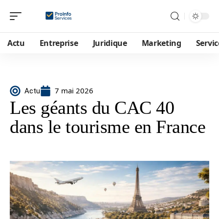
Actu
Entreprise
Juridique
Marketing
Servic
7 mai 2026
Actu
Les géants du CAC 40
dans le tourisme en France