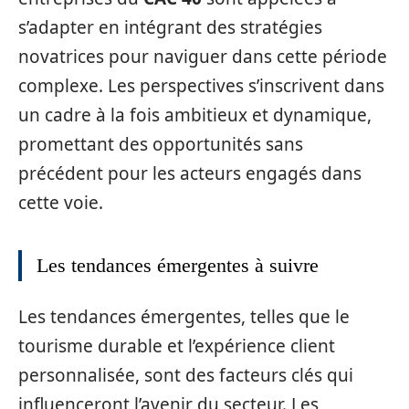
s’adapter en intégrant des stratégies
novatrices pour naviguer dans cette période
complexe. Les perspectives s’inscrivent dans
un cadre à la fois ambitieux et dynamique,
promettant des opportunités sans
précédent pour les acteurs engagés dans
cette voie.
Les tendances émergentes à suivre
Les tendances émergentes, telles que le
tourisme durable et l’expérience client
personnalisée, sont des facteurs clés qui
influenceront l’avenir du secteur. Les