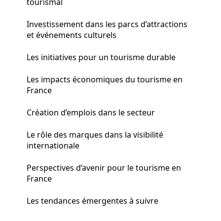
tourismal
Investissement dans les parcs d’attractions
et événements culturels
Les initiatives pour un tourisme durable
Les impacts économiques du tourisme en
France
Création d’emplois dans le secteur
Le rôle des marques dans la visibilité
internationale
Perspectives d’avenir pour le tourisme en
France
Les tendances émergentes à suivre