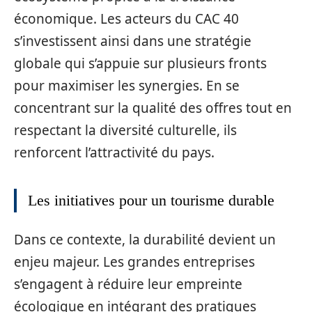
économique. Les acteurs du CAC 40
s’investissent ainsi dans une stratégie
globale qui s’appuie sur plusieurs fronts
pour maximiser les synergies. En se
concentrant sur la qualité des offres tout en
respectant la diversité culturelle, ils
renforcent l’attractivité du pays.
Les initiatives pour un tourisme durable
Dans ce contexte, la durabilité devient un
enjeu majeur. Les grandes entreprises
s’engagent à réduire leur empreinte
écologique en intégrant des pratiques