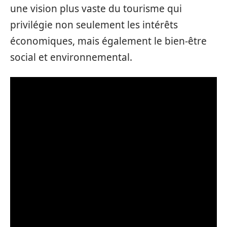
une vision plus vaste du tourisme qui
privilégie non seulement les intérêts
économiques, mais également le bien-être
social et environnemental.