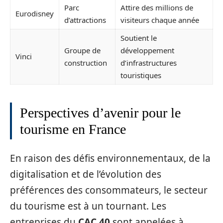
Parc
Attire des millions de
Eurodisney
d’attractions
visiteurs chaque année
Soutient le
Groupe de
développement
Vinci
construction
d’infrastructures
touristiques
Perspectives d’avenir pour le
tourisme en France
En raison des défis environnementaux, de la
digitalisation et de l’évolution des
préférences des consommateurs, le secteur
du tourisme est à un tournant. Les
entreprises du
CAC 40
sont appelées à