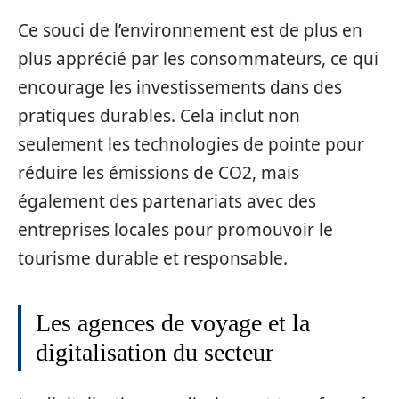
Ce souci de l’environnement est de plus en
plus apprécié par les consommateurs, ce qui
encourage les investissements dans des
pratiques durables. Cela inclut non
seulement les technologies de pointe pour
réduire les émissions de CO2, mais
également des partenariats avec des
entreprises locales pour promouvoir le
tourisme durable et responsable.
Les agences de voyage et la
digitalisation du secteur