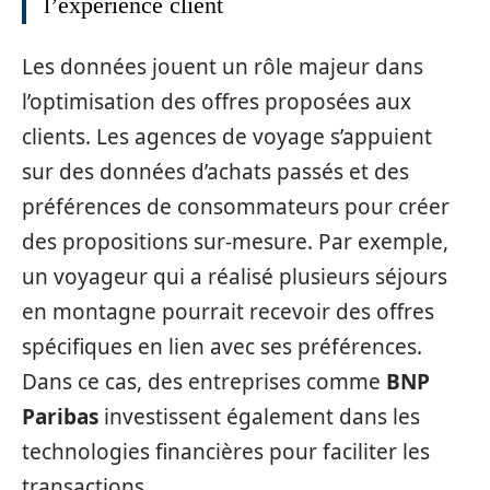
l’expérience client
Les données jouent un rôle majeur dans
l’optimisation des offres proposées aux
clients. Les agences de voyage s’appuient
sur des données d’achats passés et des
préférences de consommateurs pour créer
des propositions sur-mesure. Par exemple,
un voyageur qui a réalisé plusieurs séjours
en montagne pourrait recevoir des offres
spécifiques en lien avec ses préférences.
Dans ce cas, des entreprises comme
BNP
Paribas
investissent également dans les
technologies financières pour faciliter les
transactions.