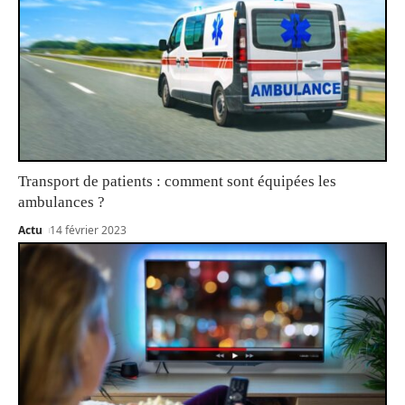
Transport de patients : comment sont équipées les
ambulances ?
Actu
14 février 2023