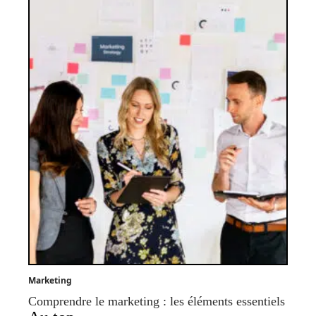
Marketing
Comprendre le marketing : les éléments essentiels