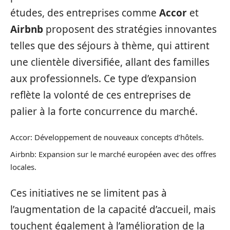
études, des entreprises comme
Accor
et
Airbnb
proposent des stratégies innovantes
telles que des séjours à thème, qui attirent
une clientèle diversifiée, allant des familles
aux professionnels. Ce type d’expansion
reflète la volonté de ces entreprises de
palier à la forte concurrence du marché.
Accor: Développement de nouveaux concepts d’hôtels.
Airbnb: Expansion sur le marché européen avec des offres
locales.
Ces initiatives ne se limitent pas à
l’augmentation de la capacité d’accueil, mais
touchent également à l’amélioration de la