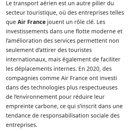
Le transport aérien est un autre pilier du
secteur touristique, où des entreprises telles
que
Air France
jouent un rôle clé. Les
investissements dans une flotte moderne et
l’amélioration des services permettent non
seulement d’attirer des touristes
internationaux, mais également de faciliter
les déplacements internes. En 2020, des
compagnies comme Air France ont investi
dans des technologies plus respectueuses
de l’environnement pour réduire leur
empreinte carbone, ce qui s’inscrit dans une
tendance de responsabilisation sociale des
entreprises.