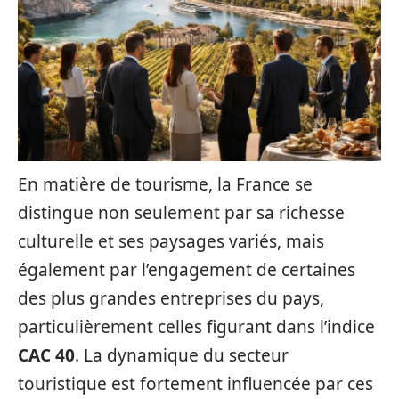
En matière de tourisme, la France se
distingue non seulement par sa richesse
culturelle et ses paysages variés, mais
également par l’engagement de certaines
des plus grandes entreprises du pays,
particulièrement celles figurant dans l’indice
CAC 40
. La dynamique du secteur
touristique est fortement influencée par ces