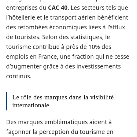
entreprises du
CAC 40
. Les secteurs tels que
l’hôtellerie et le transport aérien bénéficient
des retombées économiques liées à l’afflux
de touristes. Selon des statistiques, le
tourisme contribue à près de 10% des
emplois en France, une fraction qui ne cesse
d’augmenter grâce à des investissements
continus.
Le rôle des marques dans la visibilité
internationale
Des marques emblématiques aident à
façonner la perception du tourisme en