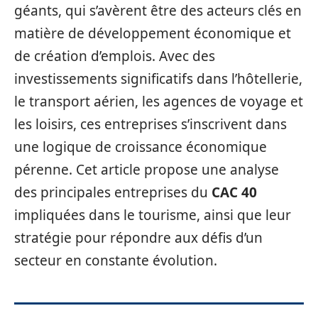
géants, qui s’avèrent être des acteurs clés en
matière de développement économique et
de création d’emplois. Avec des
investissements significatifs dans l’hôtellerie,
le transport aérien, les agences de voyage et
les loisirs, ces entreprises s’inscrivent dans
une logique de croissance économique
pérenne. Cet article propose une analyse
des principales entreprises du
CAC 40
impliquées dans le tourisme, ainsi que leur
stratégie pour répondre aux défis d’un
secteur en constante évolution.