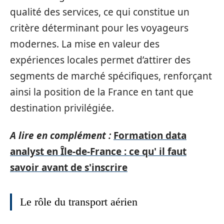
qualité des services, ce qui constitue un
critère déterminant pour les voyageurs
modernes. La mise en valeur des
expériences locales permet d’attirer des
segments de marché spécifiques, renforçant
ainsi la position de la France en tant que
destination privilégiée.
A lire en complément :
Formation data
analyst en Île-de-France : ce qu' il faut
savoir avant de s'inscrire
Le rôle du transport aérien