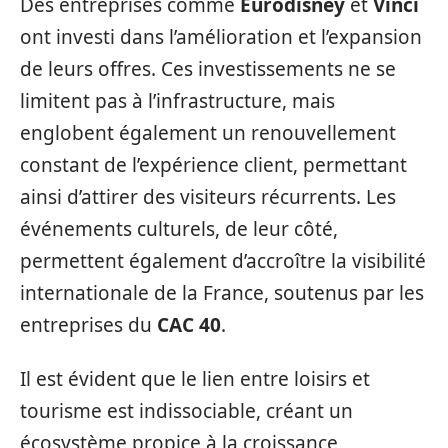
Des entreprises comme
Eurodisney
et
Vinci
ont investi dans l’amélioration et l’expansion
de leurs offres. Ces investissements ne se
limitent pas à l’infrastructure, mais
englobent également un renouvellement
constant de l’expérience client, permettant
ainsi d’attirer des visiteurs récurrents. Les
événements culturels, de leur côté,
permettent également d’accroître la visibilité
internationale de la France, soutenus par les
entreprises du
CAC 40
.
Il est évident que le lien entre loisirs et
tourisme est indissociable, créant un
écosystème propice à la croissance