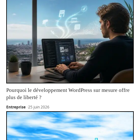
Pourquoi le développement WordPress sur mesure offre
plus de liberté ?
Entreprise
25 juin 2026