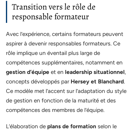
Transition vers le rôle de
responsable formateur
Avec l’expérience, certains formateurs peuvent
aspirer à devenir responsables formateurs. Ce
rôle implique un éventail plus large de
compétences supplémentaires, notamment en
gestion d’équipe
et en
leadership situationnel
,
concepts développés par
Hersey et Blanchard
.
Ce modèle met l’accent sur l’adaptation du style
de gestion en fonction de la maturité et des
compétences des membres de l’équipe.
L’élaboration de
plans de formation
selon le