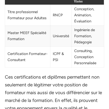
Visées
Conception,
Titre professionnel
RNCP
Animation,
Formateur pour Adultes
Évaluation
Ingénierie de
Master MEEF Spécialité
Université
Formation,
Formation
Pédagogie
Consulting,
Certification Formateur-
ICPF &
Conception
Consultant
PSI
Personnalisée
Ces certifications et diplômes permettent non
seulement de légitimer votre position de
formateur mais aussi de vous différencier sur le
marché de la formation. En effet, ils prouvent
votre engagement envers la qualité et le