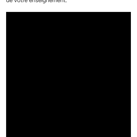
de votre enseignement.