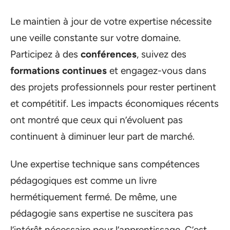
Le maintien à jour de votre expertise nécessite
une veille constante sur votre domaine.
Participez à des
conférences
, suivez des
formations continues
et engagez-vous dans
des projets professionnels pour rester pertinent
et compétitif. Les impacts économiques récents
ont montré que ceux qui n’évoluent pas
continuent à diminuer leur part de marché.
Une expertise technique sans compétences
pédagogiques est comme un livre
hermétiquement fermé. De même, une
pédagogie sans expertise ne suscitera pas
l’intérêt nécessaire pour l’apprentissage. C’est