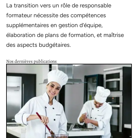
La transition vers un rôle de responsable
formateur nécessite des compétences
supplémentaires en gestion d’équipe,
élaboration de plans de formation, et maîtrise
des aspects budgétaires.
Nos dernières publications