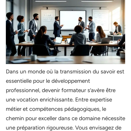
Dans un monde où la transmission du savoir est
essentielle pour le développement
professionnel, devenir formateur s’avère être
une vocation enrichissante. Entre expertise
métier et compétences pédagogiques, le
chemin pour exceller dans ce domaine nécessite
une préparation rigoureuse. Vous envisagez de