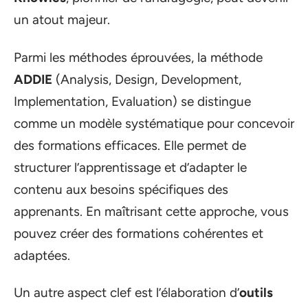
un atout majeur.
Parmi les méthodes éprouvées, la méthode
ADDIE
(Analysis, Design, Development,
Implementation, Evaluation) se distingue
comme un modèle systématique pour concevoir
des formations efficaces. Elle permet de
structurer l’apprentissage et d’adapter le
contenu aux besoins spécifiques des
apprenants. En maîtrisant cette approche, vous
pouvez créer des formations cohérentes et
adaptées.
Un autre aspect clef est l’élaboration d’
outils