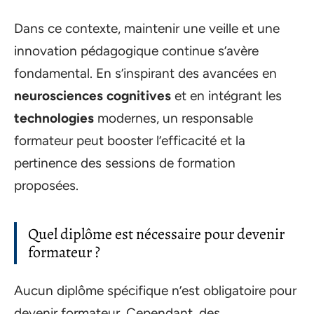
Dans ce contexte, maintenir une veille et une
innovation pédagogique continue s’avère
fondamental. En s’inspirant des avancées en
neurosciences cognitives
et en intégrant les
technologies
modernes, un responsable
formateur peut booster l’efficacité et la
pertinence des sessions de formation
proposées.
Quel diplôme est nécessaire pour devenir
formateur ?
Aucun diplôme spécifique n’est obligatoire pour
devenir formateur. Cependant, des