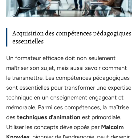
Acquisition des compétences pédagogiques
essentielles
Un formateur efficace doit non seulement
maîtriser son sujet, mais aussi savoir comment
le transmettre. Les compétences pédagogiques
sont essentielles pour transformer une expertise
technique en un enseignement engageant et
mémorable. Parmi ces compétences, la maîtrise
des
techniques d’animation
est primordiale.
Utiliser les concepts développés par
Malcolm
Knowles
, pionnier de l’andragogie, peut devenir