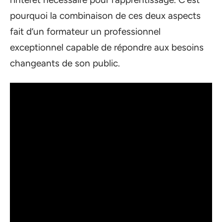
pourquoi la combinaison de ces deux aspects
fait d’un formateur un professionnel
exceptionnel capable de répondre aux besoins
changeants de son public.