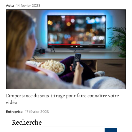
Actu
14 février 2023
L’importance du sous-titrage pour faire connaître votre
vidéo
Entreprise
17 février 2023
Recherche