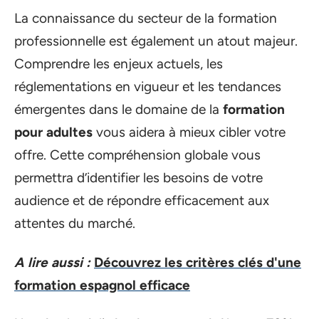
La connaissance du secteur de la formation
professionnelle est également un atout majeur.
Comprendre les enjeux actuels, les
réglementations en vigueur et les tendances
émergentes dans le domaine de la
formation
pour adultes
vous aidera à mieux cibler votre
offre. Cette compréhension globale vous
permettra d’identifier les besoins de votre
audience et de répondre efficacement aux
attentes du marché.
A lire aussi :
Découvrez les critères clés d'une
formation espagnol efficace