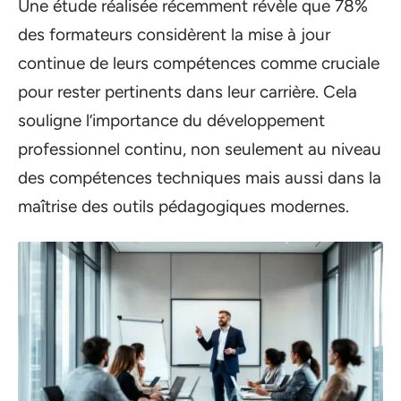
Une étude réalisée récemment révèle que 78%
des formateurs considèrent la mise à jour
continue de leurs compétences comme cruciale
pour rester pertinents dans leur carrière. Cela
souligne l’importance du développement
professionnel continu, non seulement au niveau
des compétences techniques mais aussi dans la
maîtrise des outils pédagogiques modernes.