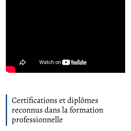
Certifications et diplômes
reconnus dans la formation
professionnelle