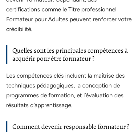
certifications comme le Titre professionnel
Formateur pour Adultes peuvent renforcer votre
crédibilité.
Quelles sont les principales compétences à
acquérir pour être formateur ?
Les compétences clés incluent la maîtrise des
techniques pédagogiques, la conception de
programmes de formation, et l’évaluation des
résultats d’apprentissage.
Comment devenir responsable formateur ?