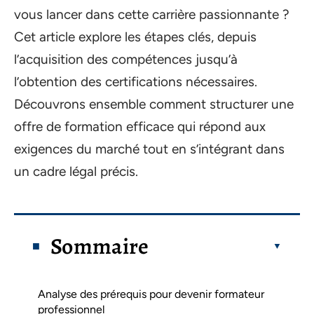
vous lancer dans cette carrière passionnante ?
Cet article explore les étapes clés, depuis
l’acquisition des compétences jusqu’à
l’obtention des certifications nécessaires.
Découvrons ensemble comment structurer une
offre de formation efficace qui répond aux
exigences du marché tout en s’intégrant dans
un cadre légal précis.
Sommaire
Analyse des prérequis pour devenir formateur
professionnel