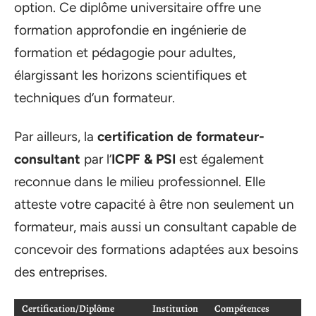
option. Ce diplôme universitaire offre une
formation approfondie en ingénierie de
formation et pédagogie pour adultes,
élargissant les horizons scientifiques et
techniques d’un formateur.
Par ailleurs, la
certification de formateur-
consultant
par l’
ICPF & PSI
est également
reconnue dans le milieu professionnel. Elle
atteste votre capacité à être non seulement un
formateur, mais aussi un consultant capable de
concevoir des formations adaptées aux besoins
des entreprises.
Certification/Diplôme
Institution
Compétences