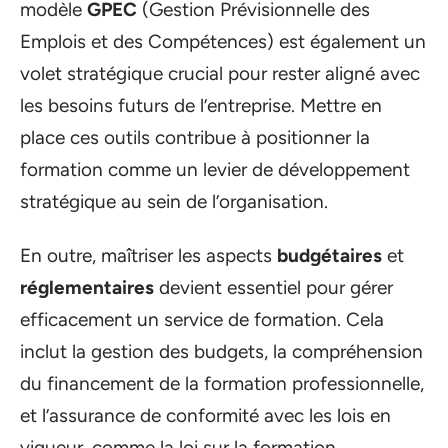
modèle
GPEC
(Gestion Prévisionnelle des
Emplois et des Compétences) est également un
volet stratégique crucial pour rester aligné avec
les besoins futurs de l’entreprise. Mettre en
place ces outils contribue à positionner la
formation comme un levier de développement
stratégique au sein de l’organisation.
En outre, maîtriser les aspects
budgétaires
et
réglementaires
devient essentiel pour gérer
efficacement un service de formation. Cela
inclut la gestion des budgets, la compréhension
du financement de la formation professionnelle,
et l’assurance de conformité avec les lois en
vigueur, comme la loi sur la formation