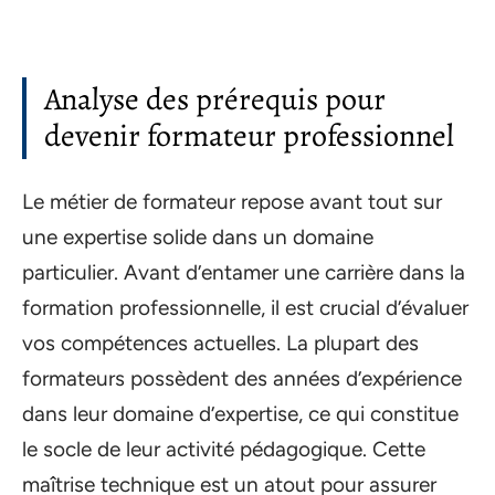
Analyse des prérequis pour
devenir formateur professionnel
Le métier de formateur repose avant tout sur
une expertise solide dans un domaine
particulier. Avant d’entamer une carrière dans la
formation professionnelle, il est crucial d’évaluer
vos compétences actuelles. La plupart des
formateurs possèdent des années d’expérience
dans leur domaine d’expertise, ce qui constitue
le socle de leur activité pédagogique. Cette
maîtrise technique est un atout pour assurer