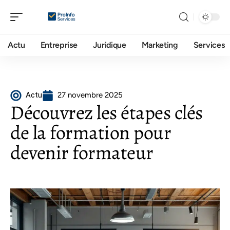
Actu
Entreprise
Juridique
Marketing
Services
Actu
27 novembre 2025
Découvrez les étapes clés
de la formation pour
devenir formateur