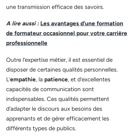
une transmission efficace des savoirs.
A lire aussi :
Les avantages d’une formation
de formateur occasionnel pour votre carrière
professionnelle
Outre l’expertise métier, il est essentiel de
disposer de certaines qualités personnelles.
L’
empathie
, la
patience
, et d’excellentes
capacités de communication sont
indispensables. Ces qualités permettent
d’adapter le discours aux besoins des
apprenants et de gérer efficacement les
différents types de publics.