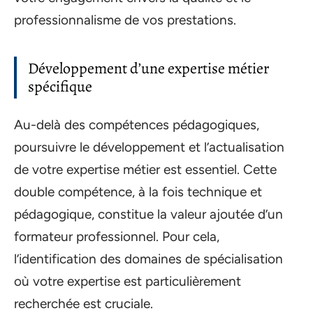
professionnalisme de vos prestations.
Développement d’une expertise métier
spécifique
Au-delà des compétences pédagogiques,
poursuivre le développement et l’actualisation
de votre expertise métier est essentiel. Cette
double compétence, à la fois technique et
pédagogique, constitue la valeur ajoutée d’un
formateur professionnel. Pour cela,
l’identification des domaines de spécialisation
où votre expertise est particulièrement
recherchée est cruciale.