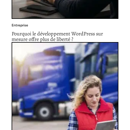
Entreprise
Pourquoi le développement WordPress sur
mesure offre plus de liberté ?