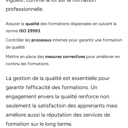
professionnelle.
Assurer la
qualité
des formations dispensées en suivant la
norme
ISO 29993
.
Contrôler les
processus
internes pour garantir une formation
de qualité.
Mettre en place des
mesures correctives
pour améliorer en
continu les formations.
La gestion de la qualité est essentielle pour
garantir l’efficacité des formations. Un
engagement envers la qualité renforce non
seulement la satisfaction des apprenants mais
améliore aussi la réputation des services de
formation sur le long terme.