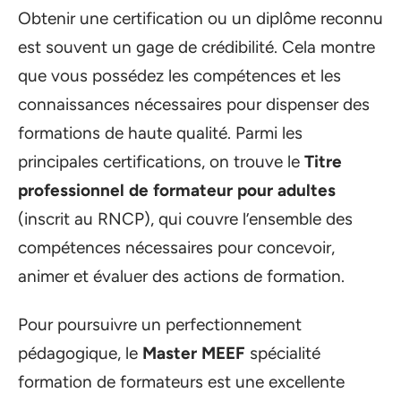
Obtenir une certification ou un diplôme reconnu
est souvent un gage de crédibilité. Cela montre
que vous possédez les compétences et les
connaissances nécessaires pour dispenser des
formations de haute qualité. Parmi les
principales certifications, on trouve le
Titre
professionnel de formateur pour adultes
(inscrit au RNCP), qui couvre l’ensemble des
compétences nécessaires pour concevoir,
animer et évaluer des actions de formation.
Pour poursuivre un perfectionnement
pédagogique, le
Master MEEF
spécialité
formation de formateurs est une excellente