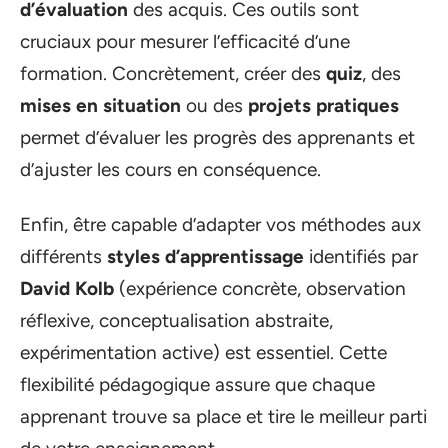
d’évaluation
des acquis. Ces outils sont
cruciaux pour mesurer l’efficacité d’une
formation. Concrètement, créer des
quiz
, des
mises en situation
ou des
projets pratiques
permet d’évaluer les progrès des apprenants et
d’ajuster les cours en conséquence.
Enfin, être capable d’adapter vos méthodes aux
différents
styles d’apprentissage
identifiés par
David Kolb
(expérience concrète, observation
réflexive, conceptualisation abstraite,
expérimentation active) est essentiel. Cette
flexibilité pédagogique assure que chaque
apprenant trouve sa place et tire le meilleur parti