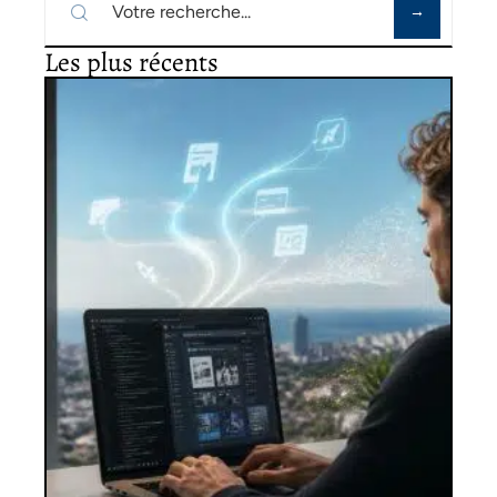
Les plus récents