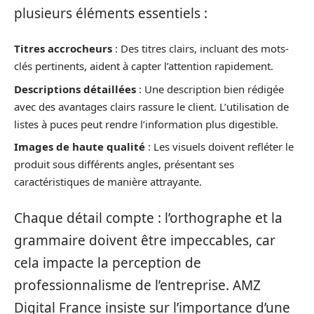
plusieurs éléments essentiels :
Titres accrocheurs
: Des titres clairs, incluant des mots-
clés pertinents, aident à capter l’attention rapidement.
Descriptions détaillées
: Une description bien rédigée
avec des avantages clairs rassure le client. L’utilisation de
listes à puces peut rendre l’information plus digestible.
Images de haute qualité
: Les visuels doivent refléter le
produit sous différents angles, présentant ses
caractéristiques de manière attrayante.
Chaque détail compte : l’orthographe et la
grammaire doivent être impeccables, car
cela impacte la perception de
professionnalisme de l’entreprise. AMZ
Digital France insiste sur l’importance d’une