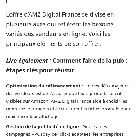
L’offre d’AMZ Digital France se divise en
plusieurs axes qui reflètent les besoins
variés des vendeurs en ligne. Voici les
principaux éléments de son offre :
Lire également :
Comment faire de la pub :
étapes clés pour réussir
Optimisation du référencement
: Un des défis majeurs
des vendeurs est de s’assurer que leurs produits soient
visibles sur Amazon. AMZ Digital France aide à choisir les
mots-clés pertinents et à structurer les fiches produits pour
maximiser leur affichage.
Gestion de la publicité en ligne
: Grâce à des
campagnes PPC (pay per click) adaptées, les entreprises