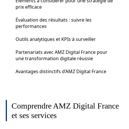
Éléments à considérer pour une stratégie de
prix efficace
Évaluation des résultats : suivre les
performances
Outils analytiques et KPIs à surveiller
Partenariats avec AMZ Digital France pour
une transformation digitale réussie
Avantages distinctifs d’AMZ Digital France
Comprendre AMZ Digital France
et ses services