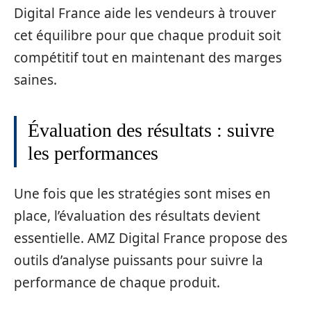
Digital France aide les vendeurs à trouver
cet équilibre pour que chaque produit soit
compétitif tout en maintenant des marges
saines.
Évaluation des résultats : suivre
les performances
Une fois que les stratégies sont mises en
place, l’évaluation des résultats devient
essentielle. AMZ Digital France propose des
outils d’analyse puissants pour suivre la
performance de chaque produit.