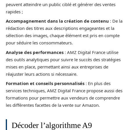
peuvent atteindre un public ciblé et générer des ventes
rapides ;
Accompagnement dans la création de contenu
: De la
rédaction des titres aux descriptions engageantes et la
sélection des images, chaque élément est pris en compte
pour séduire les consommateurs.
Analyse des performances
: AMZ Digital France utilise
des outils analytiques pour suivre le succès des stratégies
mises en place, permettant ainsi aux entreprises de
réajuster leurs actions si nécessaire.
Formation et conseils personnalisés
: En plus des
services techniques, AMZ Digital France propose aussi des
formations pour permettre aux vendeurs de comprendre
les différentes facettes de la vente sur Amazon.
Décoder l’algorithme A9