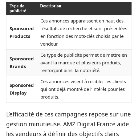
Type de
Description
publicité
Ces annonces apparaissent en haut des
Sponsored
résultats de recherche et sont présentées
Products
en fonction des mots-clés choisis par le
vendeur.
Ce type de publicité permet de mettre en
Sponsored
avant la marque et plusieurs produits,
Brands
renforçant ainsi la notoriété.
Ces annonces visent à recibler les clients
Sponsored
qui ont déjà montré de l’intérêt pour les
Display
produits.
L’efficacité de ces campagnes repose sur une
gestion minutieuse. AMZ Digital France aide
les vendeurs à définir des objectifs clairs