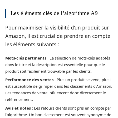
Les éléments clés de l’algorithme A9
Pour maximiser la visibilité d’un produit sur
Amazon, il est crucial de prendre en compte
les éléments suivants :
Mots-clés pertinents
: La sélection de mots-clés adaptés
dans le titre et la description est essentielle pour que le
produit soit facilement trouvable par les clients.
Performance des ventes
: Plus un produit se vend, plus il
est susceptible de grimper dans les classements d’Amazon.
Les tendances de vente influencent donc directement le
référencement.
Avis et notes
: Les retours clients sont pris en compte par
l’algorithme. Un bon classement est souvent synonyme de