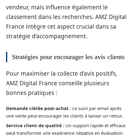
vendeur, mais influence également le
classement dans les recherches. AMZ Digital
France intègre cet aspect crucial dans sa
stratégie d’accompagnement.
Stratégies pour encourager les avis clients
Pour maximiser la collecte d’avis positifs,
AMZ Digital France conseille plusieurs
bonnes pratiques :
Demande ciblée post-achat
: Le suivi par email après
une vente peut encourager les clients à laisser un retour.
Service client de qualité
: Un support rapide et efficace
peut transformer une expérience négative en évaluation