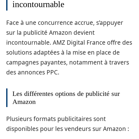
incontournable
Face à une concurrence accrue, s’appuyer
sur la publicité Amazon devient
incontournable. AMZ Digital France offre des
solutions adaptées à la mise en place de
campagnes payantes, notamment à travers
des annonces PPC.
Les différentes options de publicité sur
Amazon
Plusieurs formats publicitaires sont
disponibles pour les vendeurs sur Amazon :