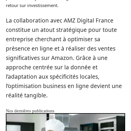
retour sur investissement.
La collaboration avec AMZ Digital France
constitue un atout stratégique pour toute
entreprise cherchant à optimiser sa
présence en ligne et à réaliser des ventes
significatives sur Amazon. Grâce à une
approche centrée sur la donnée et
l’adaptation aux spécificités locales,
l’optimisation business en ligne devient une
réalité tangible.
Nos dernières publications