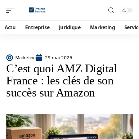
Actu
Entreprise
Juridique
Marketing
Servic
29 mai 2026
Marketing
C’est quoi AMZ Digital
France : les clés de son
succès sur Amazon