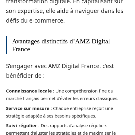
transformation digitale. En capitalisant sur
son expertise, elle aide à naviguer dans les
défis du e-commerce.
Avantages distinctifs d’AMZ Digital
France
S’engager avec AMZ Digital France, c’est
bénéficier de :
Connaissance locale
: Une compréhension fine du
marché français permet d’éviter les erreurs classiques.
Service sur mesure
: Chaque entreprise reçoit une
stratégie adaptée à ses besoins spécifiques.
Suivi régulier
: Des rapports d’analyse réguliers
permettent d’ajuster les stratégies et de maximiser le