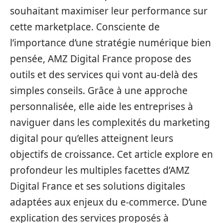
souhaitant maximiser leur performance sur
cette marketplace. Consciente de
l’importance d’une stratégie numérique bien
pensée, AMZ Digital France propose des
outils et des services qui vont au-delà des
simples conseils. Grâce à une approche
personnalisée, elle aide les entreprises à
naviguer dans les complexités du marketing
digital pour qu’elles atteignent leurs
objectifs de croissance. Cet article explore en
profondeur les multiples facettes d’AMZ
Digital France et ses solutions digitales
adaptées aux enjeux du e-commerce. D’une
explication des services proposés à