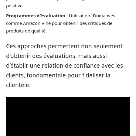
positive.
Programmes d’évaluation
: Utilisation d’initiatives
comme Amazon Vine pour obtenir des critiques de
produits de qualité.
Ces approches permettent non seulement
d’obtenir des évaluations, mais aussi
d’établir une relation de confiance avec les
clients, fondamentale pour fidéliser la
clientèle.