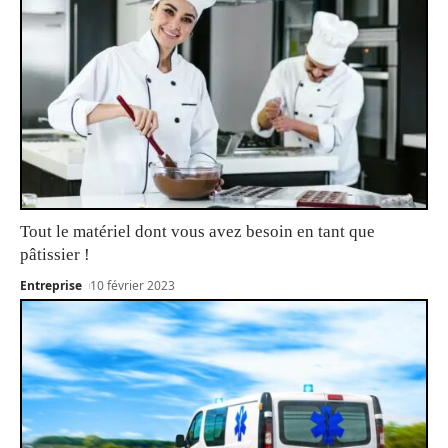
Tout le matériel dont vous avez besoin en tant que
pâtissier !
Entreprise
10 février 2023