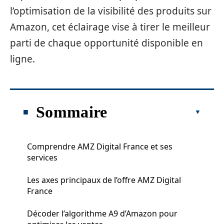
l’optimisation de la visibilité des produits sur
Amazon, cet éclairage vise à tirer le meilleur
parti de chaque opportunité disponible en
ligne.
Sommaire
Comprendre AMZ Digital France et ses
services
Les axes principaux de l’offre AMZ Digital
France
Décoder l’algorithme A9 d’Amazon pour