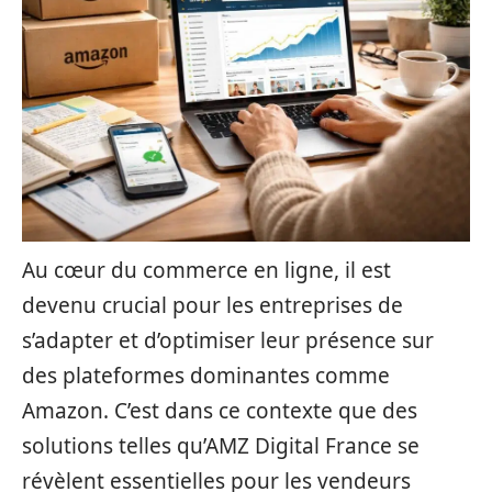
Au cœur du commerce en ligne, il est
devenu crucial pour les entreprises de
s’adapter et d’optimiser leur présence sur
des plateformes dominantes comme
Amazon. C’est dans ce contexte que des
solutions telles qu’AMZ Digital France se
révèlent essentielles pour les vendeurs