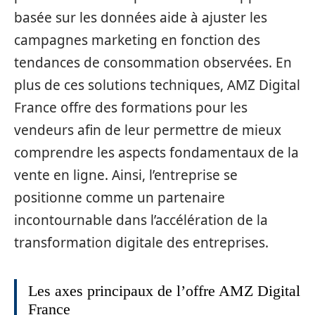
basée sur les données aide à ajuster les
campagnes marketing en fonction des
tendances de consommation observées. En
plus de ces solutions techniques, AMZ Digital
France offre des formations pour les
vendeurs afin de leur permettre de mieux
comprendre les aspects fondamentaux de la
vente en ligne. Ainsi, l’entreprise se
positionne comme un partenaire
incontournable dans l’accélération de la
transformation digitale des entreprises.
Les axes principaux de l’offre AMZ Digital
France