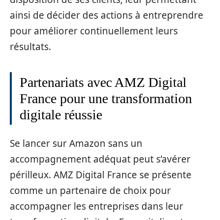
ainsi de décider des actions à entreprendre
pour améliorer continuellement leurs
résultats.
Partenariats avec AMZ Digital
France pour une transformation
digitale réussie
Se lancer sur Amazon sans un
accompagnement adéquat peut s’avérer
périlleux. AMZ Digital France se présente
comme un partenaire de choix pour
accompagner les entreprises dans leur