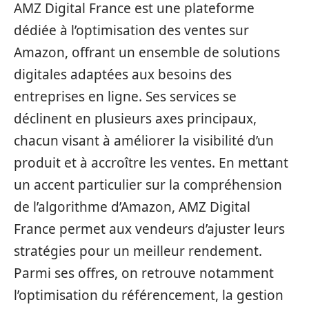
AMZ Digital France est une plateforme
dédiée à l’optimisation des ventes sur
Amazon, offrant un ensemble de solutions
digitales adaptées aux besoins des
entreprises en ligne. Ses services se
déclinent en plusieurs axes principaux,
chacun visant à améliorer la visibilité d’un
produit et à accroître les ventes. En mettant
un accent particulier sur la compréhension
de l’algorithme d’Amazon, AMZ Digital
France permet aux vendeurs d’ajuster leurs
stratégies pour un meilleur rendement.
Parmi ses offres, on retrouve notamment
l’optimisation du référencement, la gestion