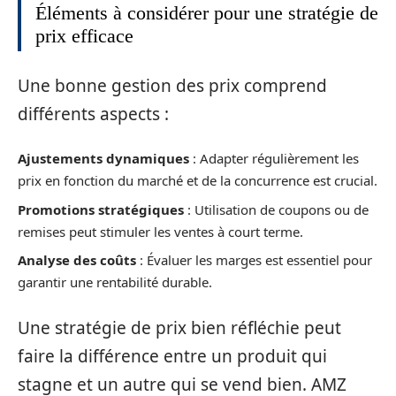
Éléments à considérer pour une stratégie de
prix efficace
Une bonne gestion des prix comprend
différents aspects :
Ajustements dynamiques
: Adapter régulièrement les
prix en fonction du marché et de la concurrence est crucial.
Promotions stratégiques
: Utilisation de coupons ou de
remises peut stimuler les ventes à court terme.
Analyse des coûts
: Évaluer les marges est essentiel pour
garantir une rentabilité durable.
Une stratégie de prix bien réfléchie peut
faire la différence entre un produit qui
stagne et un autre qui se vend bien. AMZ