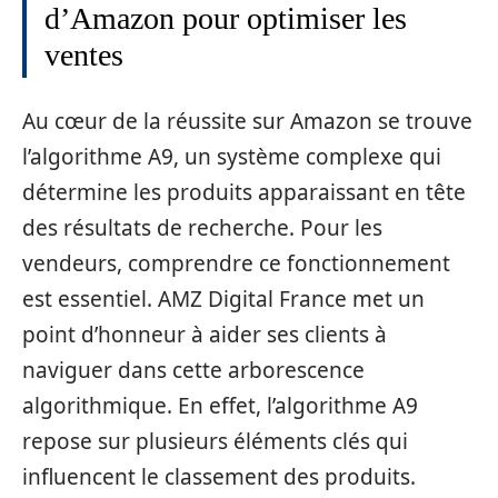
d’Amazon pour optimiser les
ventes
Au cœur de la réussite sur Amazon se trouve
l’algorithme A9, un système complexe qui
détermine les produits apparaissant en tête
des résultats de recherche. Pour les
vendeurs, comprendre ce fonctionnement
est essentiel. AMZ Digital France met un
point d’honneur à aider ses clients à
naviguer dans cette arborescence
algorithmique. En effet, l’algorithme A9
repose sur plusieurs éléments clés qui
influencent le classement des produits.