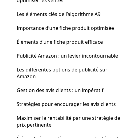
optimiser les ventes
Les éléments clés de l’algorithme A9
Importance d’une fiche produit optimisée
Éléments d’une fiche produit efficace
Publicité Amazon : un levier incontournable
Les différentes options de publicité sur
Amazon
Gestion des avis clients : un impératif
Stratégies pour encourager les avis clients
Maximiser la rentabilité par une stratégie de
prix pertinente