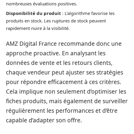
nombreuses évaluations positives.
Disponibilité du produit
: L’algorithme favorise les
produits en stock. Les ruptures de stock peuvent
rapidement nuire à la visibilité.
AMZ Digital France recommande donc une
approche proactive. En analysant les
données de vente et les retours clients,
chaque vendeur peut ajuster ses stratégies
pour répondre efficacement à ces critères.
Cela implique non seulement d’optimiser les
fiches produits, mais également de surveiller
régulièrement les performances et d’être
capable d’adapter son offre.