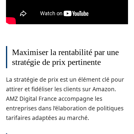
Maximiser la rentabilité par une
stratégie de prix pertinente
La stratégie de prix est un élément clé pour
attirer et fidéliser les clients sur Amazon.
AMZ Digital France accompagne les
entreprises dans l’élaboration de politiques
tarifaires adaptées au marché.