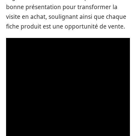
bonne présentation pour transformer la
visite en achat, soulignant ainsi que chaque
fiche produit est une opportunité de vente.