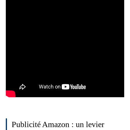
Publicité Amazon : un levier