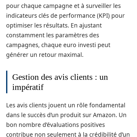
pour chaque campagne et à surveiller les
indicateurs clés de performance (KPI) pour
optimiser les résultats. En ajustant
constamment les paramètres des
campagnes, chaque euro investi peut
générer un retour maximal.
Gestion des avis clients : un
impératif
Les avis clients jouent un rôle fondamental
dans le succès d’un produit sur Amazon. Un
bon nombre d’évaluations positives
contribue non seulement à la crédibilité d’un