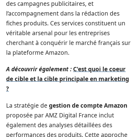
des campagnes publicitaires, et
l’accompagnement dans la rédaction des
fiches produits. Ces services constituent un
véritable arsenal pour les entreprises
cherchant à conquérir le marché français sur
la plateforme Amazon.
A découvrir également :
C'est quoi le coeur
de cible et la cible principale en marketing
?
La stratégie de
gestion de compte Amazon
proposée par AMZ Digital France inclut
également des analyses détaillées des
performances des produits. Cette approche