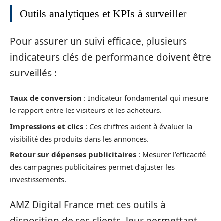
Outils analytiques et KPIs à surveiller
Pour assurer un suivi efficace, plusieurs
indicateurs clés de performance doivent être
surveillés :
Taux de conversion
: Indicateur fondamental qui mesure
le rapport entre les visiteurs et les acheteurs.
Impressions et clics
: Ces chiffres aident à évaluer la
visibilité des produits dans les annonces.
Retour sur dépenses publicitaires
: Mesurer l’efficacité
des campagnes publicitaires permet d’ajuster les
investissements.
AMZ Digital France met ces outils à
disposition de ses clients, leur permettant