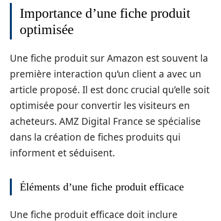
Importance d’une fiche produit
optimisée
Une fiche produit sur Amazon est souvent la
première interaction qu’un client a avec un
article proposé. Il est donc crucial qu’elle soit
optimisée pour convertir les visiteurs en
acheteurs. AMZ Digital France se spécialise
dans la création de fiches produits qui
informent et séduisent.
Éléments d’une fiche produit efficace
Une fiche produit efficace doit inclure