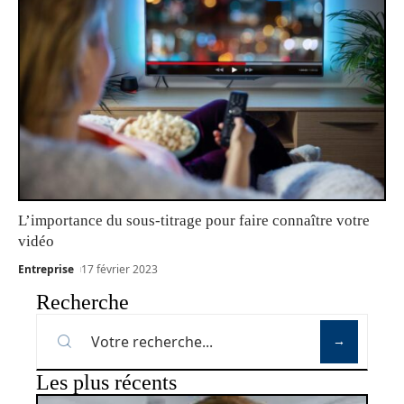
L’importance du sous-titrage pour faire connaître votre
vidéo
Entreprise
17 février 2023
Recherche
Les plus récents