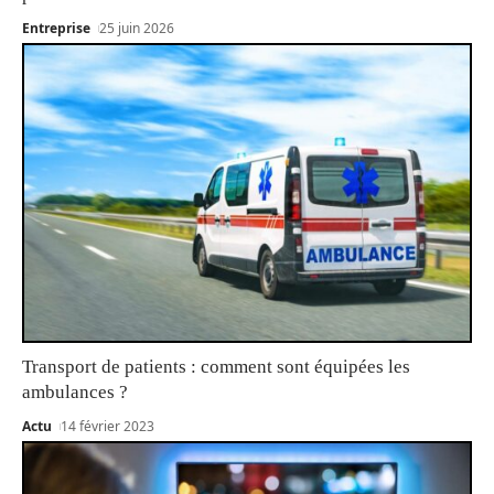
Entreprise
25 juin 2026
Transport de patients : comment sont équipées les
ambulances ?
Actu
14 février 2023