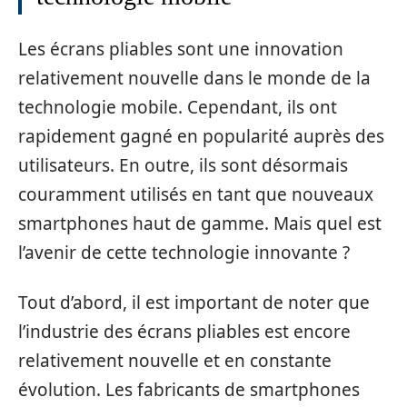
Les écrans pliables sont une innovation
relativement nouvelle dans le monde de la
technologie mobile. Cependant, ils ont
rapidement gagné en popularité auprès des
utilisateurs. En outre, ils sont désormais
couramment utilisés en tant que nouveaux
smartphones haut de gamme. Mais quel est
l’avenir de cette technologie innovante ?
Tout d’abord, il est important de noter que
l’industrie des écrans pliables est encore
relativement nouvelle et en constante
évolution. Les fabricants de smartphones