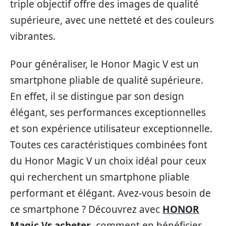
triple objectif offre des images de qualité
supérieure, avec une netteté et des couleurs
vibrantes.
Pour généraliser, le Honor Magic V est un
smartphone pliable de qualité supérieure.
En effet, il se distingue par son design
élégant, ses performances exceptionnelles
et son expérience utilisateur exceptionnelle.
Toutes ces caractéristiques combinées font
du Honor Magic V un choix idéal pour ceux
qui recherchent un smartphone pliable
performant et élégant. Avez-vous besoin de
ce smartphone ? Découvrez avec
HONOR
Magic Vs acheter
, comment en bénéficier