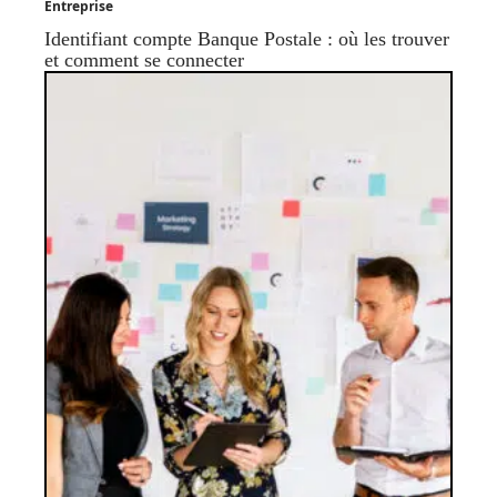
Entreprise
Identifiant compte Banque Postale : où les trouver
et comment se connecter