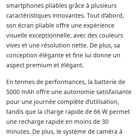
smartphones pliables grâce à plusieurs
caractéristiques innovantes. Tout d’abord,
son écran pliable offre une expérience
visuelle exceptionnelle, avec des couleurs
vives et une résolution nette. De plus, sa
conception élégante et fine lui donne un
aspect premium et élégant.
En termes de performances, la batterie de
5000 mAh offre une autonomie satisfaisante
pour une journée complète d’utilisation,
tandis que la charge rapide de 66 W permet
une recharge rapide en moins de 30
minutes. De plus, le système de caméra à