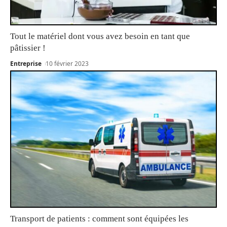
Tout le matériel dont vous avez besoin en tant que
pâtissier !
Entreprise
10 février 2023
Transport de patients : comment sont équipées les