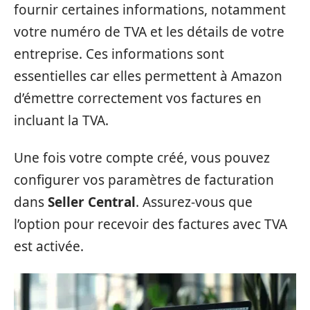
fournir certaines informations, notamment
votre numéro de TVA et les détails de votre
entreprise. Ces informations sont
essentielles car elles permettent à Amazon
d’émettre correctement vos factures en
incluant la TVA.
Une fois votre compte créé, vous pouvez
configurer vos paramètres de facturation
dans
Seller Central
. Assurez-vous que
l’option pour recevoir des factures avec TVA
est activée.