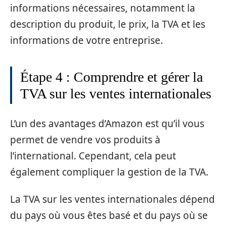
informations nécessaires, notamment la
description du produit, le prix, la TVA et les
informations de votre entreprise.
Étape 4 : Comprendre et gérer la
TVA sur les ventes internationales
L’un des avantages d’Amazon est qu’il vous
permet de vendre vos produits à
l’international. Cependant, cela peut
également compliquer la gestion de la TVA.
La TVA sur les ventes internationales dépend
du pays où vous êtes basé et du pays où se