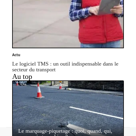
Actu
Le logiciel TMS : un outil indispensable dans le
secteur du transport
Au top
Le marquage-piquetage : quoi, quand, qui,
Contact
Mentions légales
Sitemap