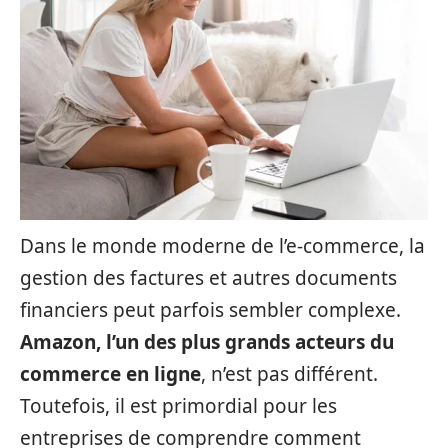
Dans le monde moderne de l’e-commerce, la
gestion des factures et autres documents
financiers peut parfois sembler complexe.
Amazon, l’un des plus grands acteurs du
commerce en ligne
, n’est pas différent.
Toutefois, il est primordial pour les
entreprises de comprendre comment