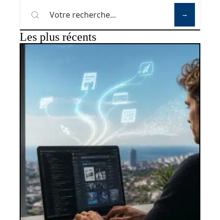
Les plus récents