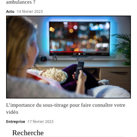
ambulances ?
Actu
14 février 2023
L’importance du sous-titrage pour faire connaître votre
vidéo
Entreprise
17 février 2023
Recherche