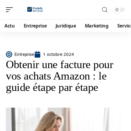
Actu
Entreprise
Juridique
Marketing
Servic
1 octobre 2024
Entreprise
Obtenir une facture pour
vos achats Amazon : le
guide étape par étape