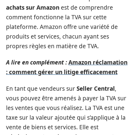
achats sur Amazon
est de comprendre
comment fonctionne la TVA sur cette
plateforme. Amazon offre une variété de
produits et services, chacun ayant ses
propres règles en matière de TVA.
A lire en complément :
Amazon réclamation
: comment gérer un litige efficacement
En tant que vendeurs sur
Seller Central
,
vous pouvez être amenés à payer la TVA sur
les ventes que vous réalisez. La TVA est une
taxe sur la valeur ajoutée qui s’applique à la
vente de biens et services. Elle est