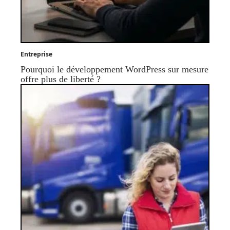
Entreprise
Pourquoi le développement WordPress sur mesure
offre plus de liberté ?