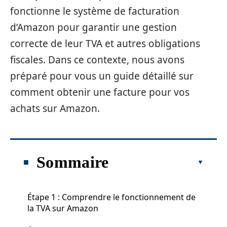
fonctionne le système de facturation
d’Amazon pour garantir une gestion
correcte de leur TVA et autres obligations
fiscales. Dans ce contexte, nous avons
préparé pour vous un guide détaillé sur
comment obtenir une facture pour vos
achats sur Amazon.
Sommaire
Étape 1 : Comprendre le fonctionnement de
la TVA sur Amazon