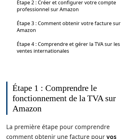
Étape 2 : Créer et configurer votre compte
professionnel sur Amazon
Étape 3 : Comment obtenir votre facture sur
Amazon
Étape 4 : Comprendre et gérer la TVA sur les
ventes internationales
Étape 1 : Comprendre le
fonctionnement de la TVA sur
Amazon
La première étape pour comprendre
comment obtenir une facture pour
vos