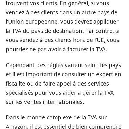
trouvent vos clients. En général, si vous
vendez à des clients dans un autre pays de
l’Union européenne, vous devrez appliquer
la TVA du pays de destination. Par contre, si
vous vendez à des clients hors de l’UE, vous
pourriez ne pas avoir à facturer la TVA.
Cependant, ces règles varient selon les pays
et il est important de consulter un expert en
fiscalité ou de faire appel à des services
spécialisés pour vous aider à gérer la TVA
sur les ventes internationales.
Dans le monde complexe de la TVA sur
Amazon, il est essentiel de bien comprendre