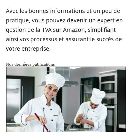
Avec les bonnes informations et un peu de
pratique, vous pouvez devenir un expert en
gestion de la TVA sur Amazon, simplifiant
ainsi vos processus et assurant le succès de
votre entreprise.
Nos dernières publications