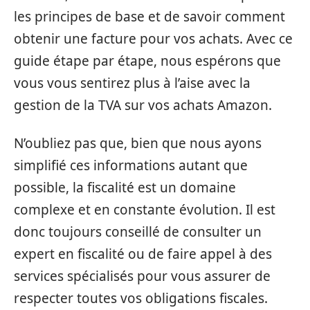
les principes de base et de savoir comment
obtenir une facture pour vos achats. Avec ce
guide étape par étape, nous espérons que
vous vous sentirez plus à l’aise avec la
gestion de la TVA sur vos achats Amazon.
N’oubliez pas que, bien que nous ayons
simplifié ces informations autant que
possible, la fiscalité est un domaine
complexe et en constante évolution. Il est
donc toujours conseillé de consulter un
expert en fiscalité ou de faire appel à des
services spécialisés pour vous assurer de
respecter toutes vos obligations fiscales.