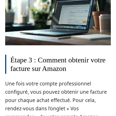
Étape 3 : Comment obtenir votre
facture sur Amazon
Une fois votre compte professionnel
configuré, vous pouvez obtenir une facture
pour chaque achat effectué. Pour cela,
rendez-vous dans l’onglet « Vos