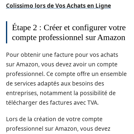
Colissimo lors de Vos Achats en Ligne
Étape 2 : Créer et configurer votre
compte professionnel sur Amazon
Pour obtenir une facture pour vos achats
sur Amazon, vous devez avoir un compte
professionnel. Ce compte offre un ensemble
de services adaptés aux besoins des
entreprises, notamment la possibilité de
télécharger des factures avec TVA.
Lors de la création de votre compte
professionnel sur Amazon, vous devez