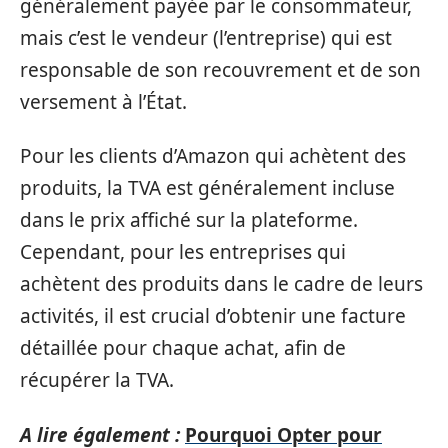
généralement payée par le consommateur,
mais c’est le vendeur (l’entreprise) qui est
responsable de son recouvrement et de son
versement à l’État.
Pour les clients d’Amazon qui achètent des
produits, la TVA est généralement incluse
dans le prix affiché sur la plateforme.
Cependant, pour les entreprises qui
achètent des produits dans le cadre de leurs
activités, il est crucial d’obtenir une facture
détaillée pour chaque achat, afin de
récupérer la TVA.
A lire également :
Pourquoi Opter pour