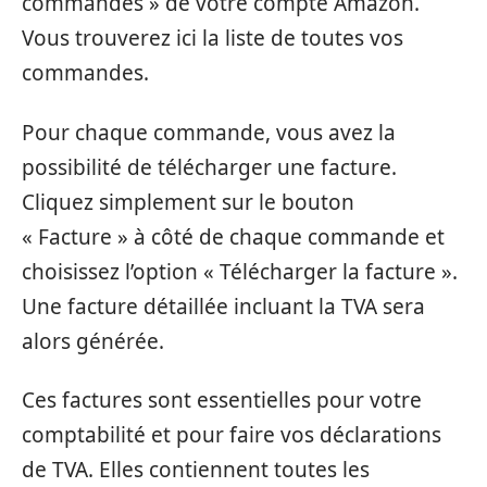
commandes » de votre compte Amazon.
Vous trouverez ici la liste de toutes vos
commandes.
Pour chaque commande, vous avez la
possibilité de télécharger une facture.
Cliquez simplement sur le bouton
« Facture » à côté de chaque commande et
choisissez l’option « Télécharger la facture ».
Une facture détaillée incluant la TVA sera
alors générée.
Ces factures sont essentielles pour votre
comptabilité et pour faire vos déclarations
de TVA. Elles contiennent toutes les