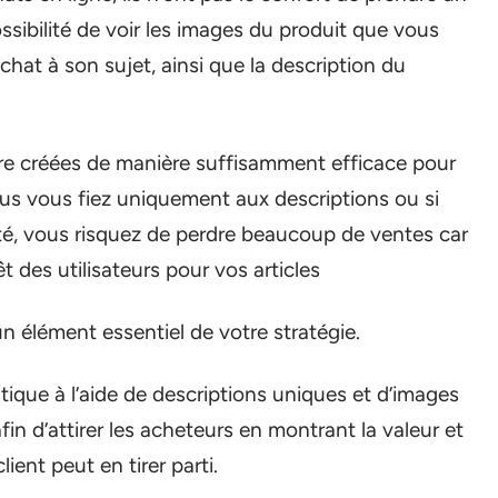
 possibilité de voir les images du produit que vous
chat à son sujet, ainsi que la description du
tre créées de manière suffisamment efficace pour
vous vous fiez uniquement aux descriptions ou si
é, vous risquez de perdre beaucoup de ventes car
t des utilisateurs pour vos articles
n élément essentiel de votre stratégie.
utique à l’aide de descriptions uniques et d’images
fin d’attirer les acheteurs en montrant la valeur et
client peut en tirer parti.