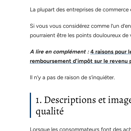
La plupart des entreprises de commerce él
Si vous vous considérez comme l’un d’entr
pourraient être les points douloureux d
A lire en complément :
4 raisons pour l
remboursement d'impôt sur le revenu 
Il n’y a pas de raison de s’inquiéter.
1. Descriptions et imag
qualité
Lorsque les consommateurs font des achat