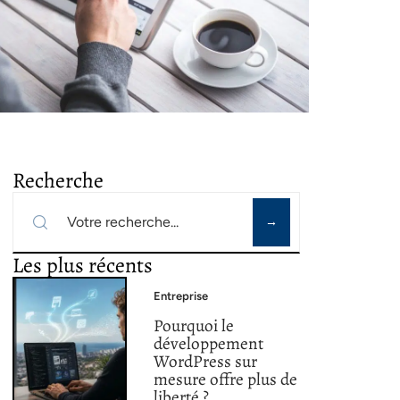
Recherche
Les plus récents
Entreprise
Pourquoi le
développement
WordPress sur
mesure offre plus de
liberté ?