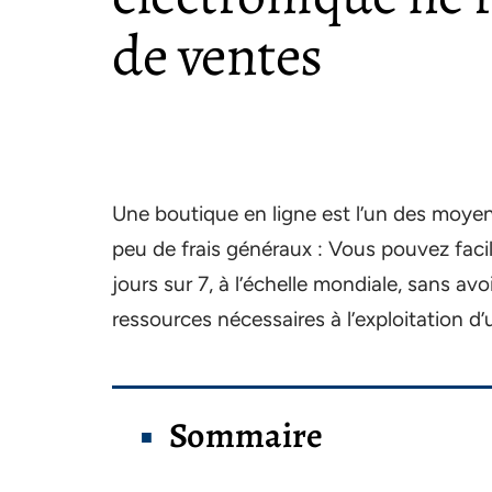
de ventes
Une boutique en ligne est l’un des moye
peu de frais généraux : Vous pouvez faci
jours sur 7, à l’échelle mondiale, sans av
ressources nécessaires à l’exploitation d
Sommaire