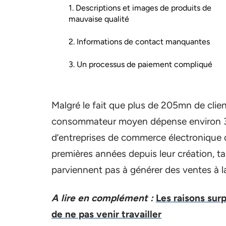
1. Descriptions et images de produits de
mauvaise qualité
2. Informations de contact manquantes
3. Un processus de paiement compliqué
Malgré le fait que plus de 205mn de clien
consommateur moyen dépense environ 3
d’entreprises de commerce électronique 
premières années depuis leur création, ta
parviennent pas à générer des ventes à l
A lire en complément :
Les raisons sur
de ne pas venir travailler