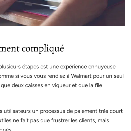
ement compliqué
lusieurs étapes est une expérience ennuyeuse
omme si vous vous rendiez à Walmart pour un seul
 que deux caisses en vigueur et que la file
 utilisateurs un processus de paiement très court
iles ne fait pas que frustrer les clients, mais
nnés.