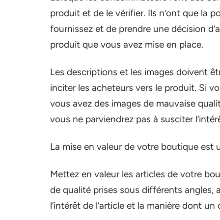
produit et de le vérifier. Ils n’ont que la
fournissez et de prendre une décision d’a
produit que vous avez mise en place.
Les descriptions et les images doivent ê
inciter les acheteurs vers le produit. Si 
vous avez des images de mauvaise qualit
vous ne parviendrez pas à susciter l’intérê
La mise en valeur de votre boutique est u
Mettez en valeur les articles de votre bo
de qualité prises sous différents angles, a
l’intérêt de l’article et la manière dont un 