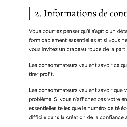
2. Informations de con
Vous pourriez penser qu’il s’agit d’un dét
formidablement essentielles et si vous n
vous invitez un drapeau rouge de la part 
Les consommateurs veulent savoir ce qu’il
tirer profit.
Les consommateurs veulent savoir que v
problème. Si vous n’affichez pas votre e
essentielles telles que le numéro de tél
difficile dans la création de la confian