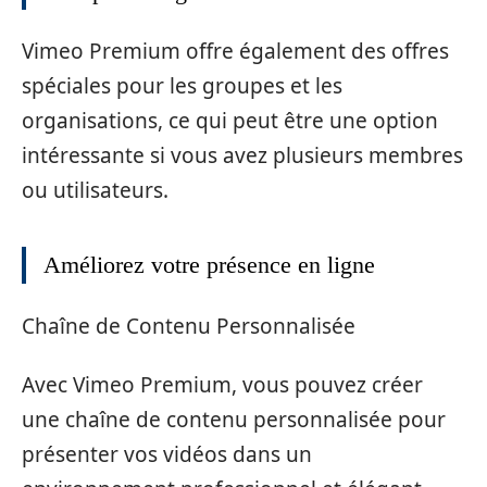
Vimeo Premium offre également des offres
spéciales pour les groupes et les
organisations, ce qui peut être une option
intéressante si vous avez plusieurs membres
ou utilisateurs.
Améliorez votre présence en ligne
Chaîne de Contenu Personnalisée
Avec Vimeo Premium, vous pouvez créer
une chaîne de contenu personnalisée pour
présenter vos vidéos dans un