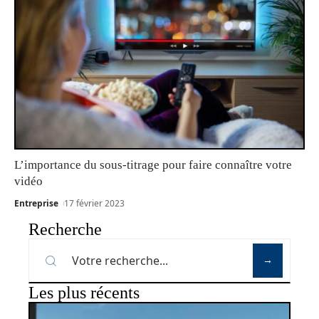
L’importance du sous-titrage pour faire connaître votre
vidéo
Entreprise
17 février 2023
Recherche
Les plus récents