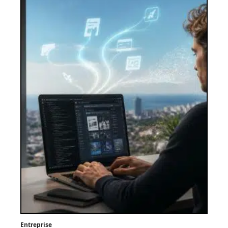
Entreprise