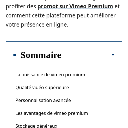
profiter des
promot sur Vimeo Premium
et
comment cette plateforme peut améliorer
votre présence en ligne.
Sommaire
La puissance de vimeo premium
Qualité vidéo supérieure
Personnalisation avancée
Les avantages de vimeo premium
Stockage généreux