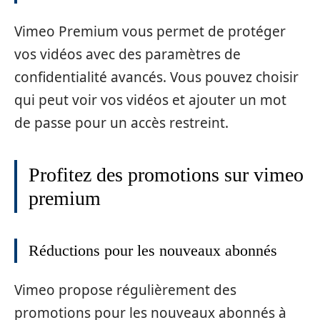
Vimeo Premium vous permet de protéger
vos vidéos avec des paramètres de
confidentialité avancés. Vous pouvez choisir
qui peut voir vos vidéos et ajouter un mot
de passe pour un accès restreint.
Profitez des promotions sur vimeo
premium
Réductions pour les nouveaux abonnés
Vimeo propose régulièrement des
promotions pour les nouveaux abonnés à