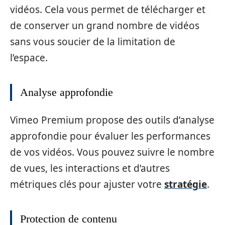
vidéos. Cela vous permet de télécharger et
de conserver un grand nombre de vidéos
sans vous soucier de la limitation de
l’espace.
Analyse approfondie
Vimeo Premium propose des outils d’analyse
approfondie pour évaluer les performances
de vos vidéos. Vous pouvez suivre le nombre
de vues, les interactions et d’autres
métriques clés pour ajuster votre
stratégie
.
Protection de contenu