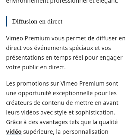
environnement professionnel et élégant.
Diffusion en direct
Vimeo Premium vous permet de diffuser en
direct vos événements spéciaux et vos
présentations en temps réel pour engager
votre public en direct.
Les promotions sur Vimeo Premium sont
une opportunité exceptionnelle pour les
créateurs de contenu de mettre en avant
leurs vidéos avec style et sophistication.
Grâce à des avantages tels que la qualité
vidéo
supérieure, la personnalisation