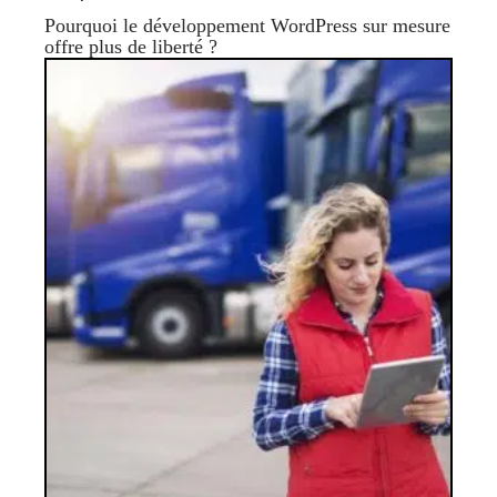
Pourquoi le développement WordPress sur mesure
offre plus de liberté ?