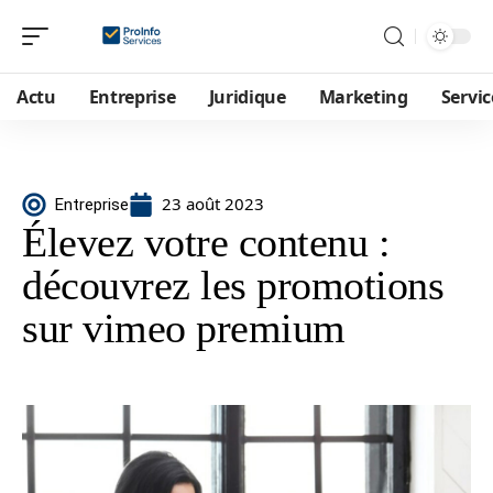
Actu
Entreprise
Juridique
Marketing
Servic
23 août 2023
Entreprise
Élevez votre contenu :
découvrez les promotions
sur vimeo premium