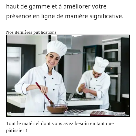
haut de gamme et à améliorer votre
présence en ligne de manière significative.
Nos dernières publications
Tout le matériel dont vous avez besoin en tant que
pâtissier !