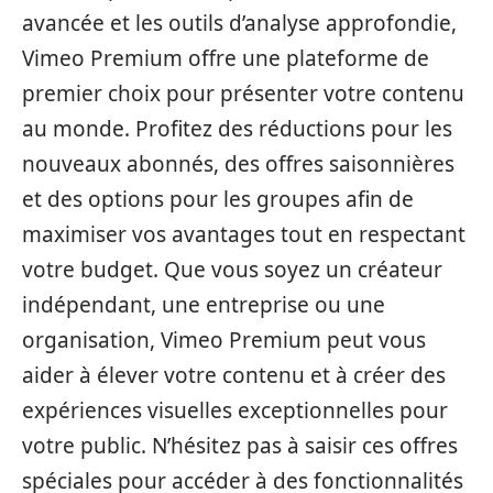
avancée et les outils d’analyse approfondie,
Vimeo Premium offre une plateforme de
premier choix pour présenter votre contenu
au monde. Profitez des réductions pour les
nouveaux abonnés, des offres saisonnières
et des options pour les groupes afin de
maximiser vos avantages tout en respectant
votre budget. Que vous soyez un créateur
indépendant, une entreprise ou une
organisation, Vimeo Premium peut vous
aider à élever votre contenu et à créer des
expériences visuelles exceptionnelles pour
votre public. N’hésitez pas à saisir ces offres
spéciales pour accéder à des fonctionnalités