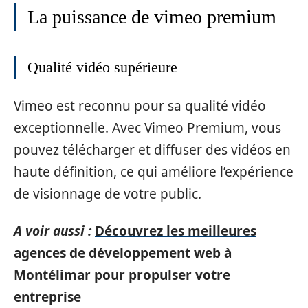
La puissance de vimeo premium
Qualité vidéo supérieure
Vimeo est reconnu pour sa qualité vidéo
exceptionnelle. Avec Vimeo Premium, vous
pouvez télécharger et diffuser des vidéos en
haute définition, ce qui améliore l’expérience
de visionnage de votre public.
A voir aussi :
Découvrez les meilleures
agences de développement web à
Montélimar pour propulser votre
entreprise