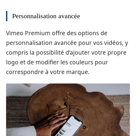
Personnalisation avancée
Vimeo Premium offre des options de
personnalisation avancée pour vos vidéos, y
compris la possibilité d’ajouter votre propre
logo et de modifier les couleurs pour
correspondre à votre marque.