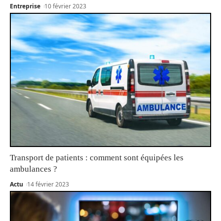
Entreprise
10 février 2023
Transport de patients : comment sont équipées les
ambulances ?
Actu
14 février 2023