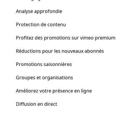
Analyse approfondie
Protection de contenu
Profitez des promotions sur vimeo premium
Réductions pour les nouveaux abonnés
Promotions saisonnières
Groupes et organisations
Améliorez votre présence en ligne
Diffusion en direct