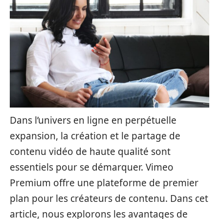
Dans l’univers en ligne en perpétuelle
expansion, la création et le partage de
contenu vidéo de haute qualité sont
essentiels pour se démarquer. Vimeo
Premium offre une plateforme de premier
plan pour les créateurs de contenu. Dans cet
article, nous explorons les avantages de