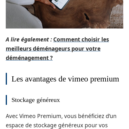
A lire également :
Comment choisir les
meilleurs déménageurs pour votre
déménagement ?
Les avantages de vimeo premium
Stockage généreux
Avec Vimeo Premium, vous bénéficiez d’un
espace de stockage généreux pour vos