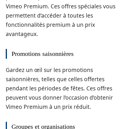
Vimeo Premium. Ces offres spéciales vous
permettent d’accéder à toutes les
fonctionnalités premium à un prix
avantageux.
Promotions saisonnières
Gardez un œil sur les promotions
saisonnières, telles que celles offertes
pendant les périodes de fêtes. Ces offres
peuvent vous donner l’occasion d’obtenir
Vimeo Premium à un prix réduit.
Groupes et organisations